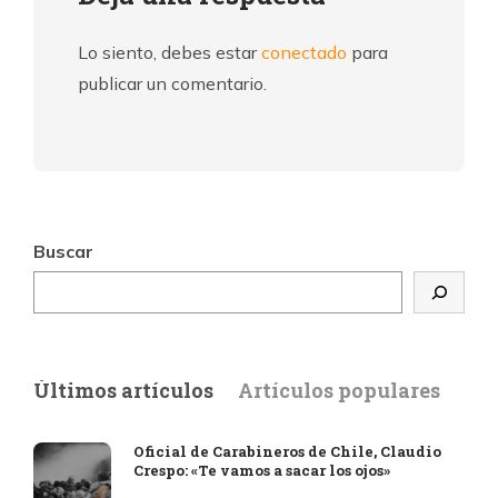
Lo siento, debes estar
conectado
para
publicar un comentario.
Buscar
Últimos artículos
Artículos populares
Oficial de Carabineros de Chile, Claudio
Crespo: «Te vamos a sacar los ojos»