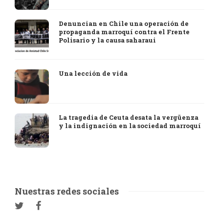
Denuncian en Chile una operación de
propaganda marroquí contra el Frente
Polisario y la causa saharaui
Una lección de vida
La tragedia de Ceuta desata la vergüenza
y la indignación en la sociedad marroquí
Nuestras redes sociales