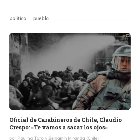
politica
pueblo
Oficial de Carabineros de Chile, Claudio
Crespo: «Te vamos a sacar los ojos»
por Paulina Toro y Benjamín Miranda (Chile)