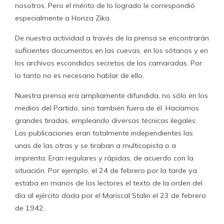
nosotros. Pero el mérito de lo logrado le correspondió
especialmente a Honza Zika.
De nuestra actividad a través de la prensa se encontrarán
suficientes documentos en las cuevas, en los sótanos y en
los archivos escondidos secretos de los camaradas. Por
lo tanto no es necesario hablar de ello.
Nuestra prensa era ampliamente difundida, no sólo en los
medios del Partido, sino también fuera de él. Hacíamos
grandes tiradas, empleando diversas técnicas ilegales.
Las publicaciones eran totalmente independientes las
unas de las otras y se tiraban a multicopista o a
imprenta. Eran regulares y rápidas, de acuerdo con la
situación. Por ejemplo, el 24 de febrero por la tarde ya
estaba en manos de los lectores el texto de la orden del
día al ejército dada por el Mariscal Stalin el 23 de febrero
de 1942.