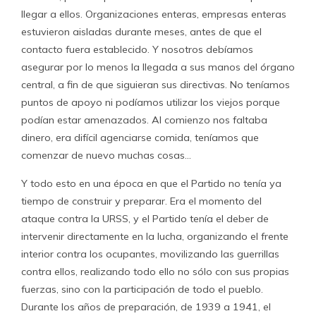
llegar a ellos. Organizaciones enteras, empresas enteras
estuvieron aisladas durante meses, antes de que el
contacto fuera establecido. Y nosotros debíamos
asegurar por lo menos la llegada a sus manos del órgano
central, a fin de que siguieran sus directivas. No teníamos
puntos de apoyo ni podíamos utilizar los viejos porque
podían estar amenazados. Al comienzo nos faltaba
dinero, era difícil agenciarse comida, teníamos que
comenzar de nuevo muchas cosas…
Y todo esto en una época en que el Partido no tenía ya
tiempo de construir y preparar. Era el momento del
ataque contra la URSS, y el Partido tenía el deber de
intervenir directamente en la lucha, organizando el frente
interior contra los ocupantes, movilizando las guerrillas
contra ellos, realizando todo ello no sólo con sus propias
fuerzas, sino con la participación de todo el pueblo.
Durante los años de preparación, de 1939 a 1941, el