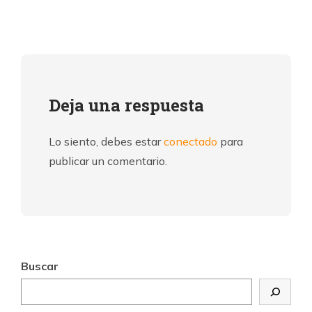
Deja una respuesta
Lo siento, debes estar
conectado
para
publicar un comentario.
Buscar