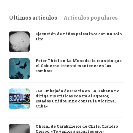
Últimos artículos
Artículos populares
Ejecución de niños palestinos con un solo
tiro
Peter Thiel en La Moneda: la reunión que
el Gobierno intentó mantener en las
sombras
«La Embajada de Suecia en La Habana no
dirige sus críticas contra el agresor,
Estados Unidos, sino contra la víctima,
Cuba»
Oficial de Carabineros de Chile, Claudio
Crespo: «Te vamos a sacar los ojos»