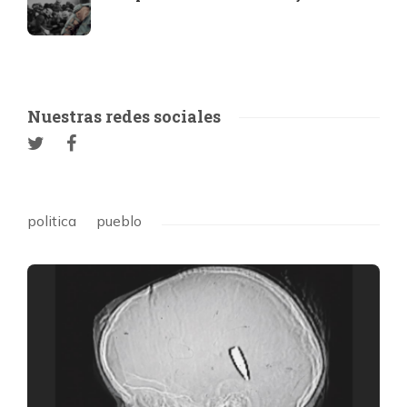
Nuestras redes sociales
politica
pueblo