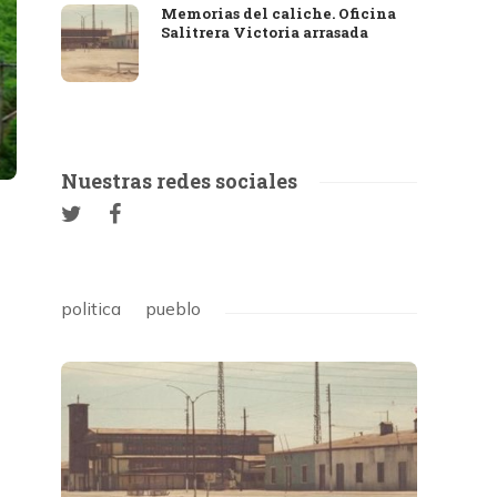
Memorias del caliche. Oficina
Salitrera Victoria arrasada
Nuestras redes sociales
politica
pueblo