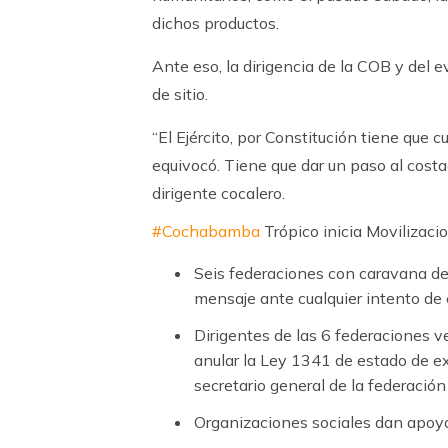
dichos productos.
Ante eso, la dirigencia de la COB y del 
de sitio.
“El Ejército, por Constitución tiene que cu
equivocó. Tiene que dar un paso al costa
dirigente cocalero.
#Cochabamba
Trópico inicia Movilizacio
Seis federaciones con caravana de
mensaje ante cualquier intento de
Dirigentes de las 6 federaciones ve
anular la Ley 1341 de estado de e
secretario general de la federació
Organizaciones sociales dan apoyo