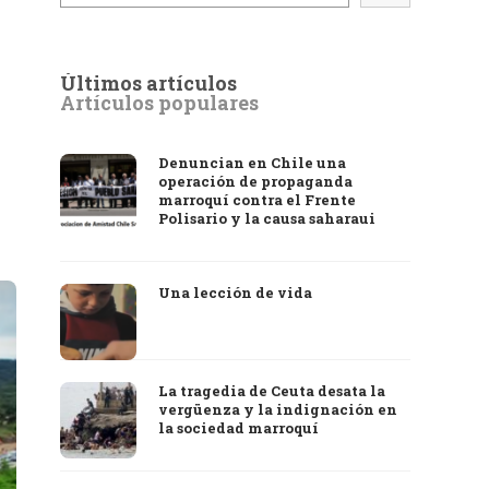
Últimos artículos
Artículos populares
Denuncian en Chile una
operación de propaganda
marroquí contra el Frente
Polisario y la causa saharaui
Una lección de vida
La tragedia de Ceuta desata la
vergüenza y la indignación en
la sociedad marroquí