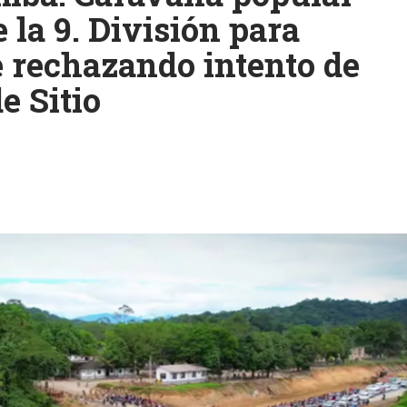
e la 9. División para
 rechazando intento de
e Sitio