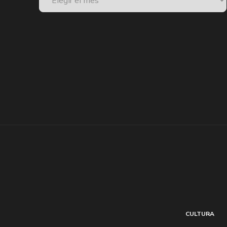
CULTURA