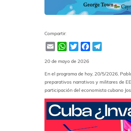
Compartir:
Email
WhatsApp
Twitter
Faceboo
Teleg
20 de mayo de 2026
En el programa de hoy, 20/5/2026, Pablo 
preparativos narrativos y militares de 
participación del economista cubano Jos