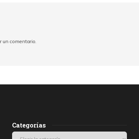
r un comentario.
Categorías