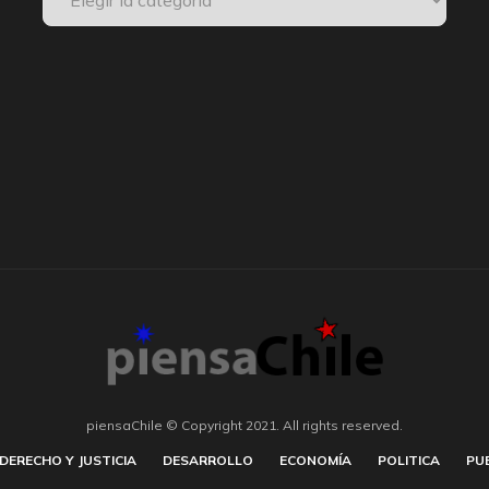
piensaChile © Copyright 2021. All rights reserved.
DERECHO Y JUSTICIA
DESARROLLO
ECONOMÍA
POLITICA
PU