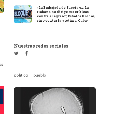
«La Embajada de Suecia en La
Habana no dirige sus críticas
contra el agresor, Estados Unidos,
sino contra la víctima, Cuba»
Nuestras redes sociales
os
politica
pueblo