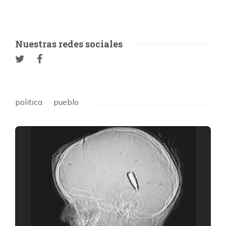
Nuestras redes sociales
politica
pueblo