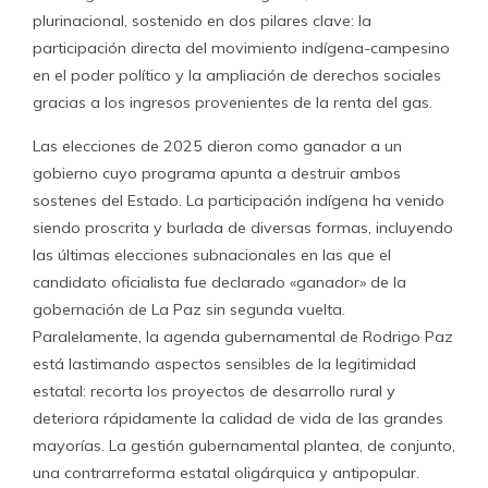
plurinacional, sostenido en dos pilares clave: la
participación directa del movimiento indígena-campesino
en el poder político y la ampliación de derechos sociales
gracias a los ingresos provenientes de la renta del gas.
Las elecciones de 2025 dieron como ganador a un
gobierno cuyo programa apunta a destruir ambos
sostenes del Estado. La participación indígena ha venido
siendo proscrita y burlada de diversas formas, incluyendo
las últimas elecciones subnacionales en las que el
candidato oficialista fue declarado «ganador» de la
gobernación de La Paz sin segunda vuelta.
Paralelamente, la agenda gubernamental de Rodrigo Paz
está lastimando aspectos sensibles de la legitimidad
estatal: recorta los proyectos de desarrollo rural y
deteriora rápidamente la calidad de vida de las grandes
mayorías. La gestión gubernamental plantea, de conjunto,
una contrarreforma estatal oligárquica y antipopular.