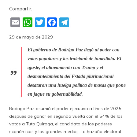
Compartir:
Email
WhatsApp
Twitter
Facebook
Telegram
29 de mayo de 2029
El gobierno de Rodrigo Paz llegó al poder con
votos populares y los traicionó de inmediato. El
ajuste, el alineamiento con Trump y el
desmantelamiento del Estado plurinacional
desataron una huelga política de masas que pone
en jaque su gobernabilidad.
Rodrigo Paz asumió el poder ejecutivo a fines de 2025,
después de ganar en segunda vuelta con el 54% de los
votos a Tuto Quiroga, el candidato de los poderes
económicos y los grandes medios. La hazaña electoral