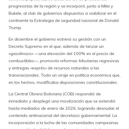
progresistas de la región y se incorporó, junto a Milei y
Bukele, al club de gobiernos dispuestos a viabilizar en el
continente la Estrategia de seguridad nacional de Donald
Trump.
En diciembre el gobierno estrenó su gestión con un
Decreto Supremo en el que, además de lanzar un
«gasolinazo» —una elevación del 100% en el precio de
combustibles—, promovía reformas tributarias regresivas
y entregas «exprés» de recursos naturales a las
transnacionales. Todo un viraje en política económica que,
en los hechos, modificaba disposiciones constitucionales.
La Central Obrera Boliviana (COB) respondió de
inmediato y desplegó una movilización que se extendió
hasta mediados de enero de 2026, logrando desnudar el
contenido antinacional del decretazo gubernamental. La
incorporación a la lucha de las comunidades campesinas