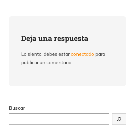
Deja una respuesta
Lo siento, debes estar
conectado
para
publicar un comentario.
Buscar