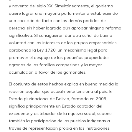
y noventa del siglo XX. Simultáneamente, el gobierno
quiere lograr una mayoría parlamentaria estableciendo
una coalición de facto con los demás partidos de
derecha, sin haber logrado aún aprobar ninguna reforma
significativa. Sí consiguieron dar otra señal de buena
voluntad con los intereses de los grupos empresariales,
aprobando la Ley 1720, un mecanismo legal para
promover el despojo de las pequeñas propiedades
agrarias de las familias campesinas y la mayor
acumulación a favor de los gamonales.
El conjunto de estos hechos explica en buena medida la
rebelión popular que actualmente tensiona al país. El
Estado plurinacional de Bolivia, formado en 2009,
significa principalmente un Estado captador del
excedente y distribuidor de la riqueza social; supone
también la participación de los pueblos indígenas a
través de representación propia en las instituciones.