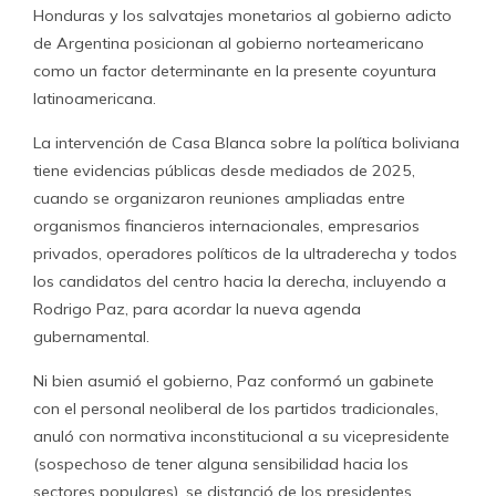
Honduras y los salvatajes monetarios al gobierno adicto
de Argentina posicionan al gobierno norteamericano
como un factor determinante en la presente coyuntura
latinoamericana.
La intervención de Casa Blanca sobre la política boliviana
tiene evidencias públicas desde mediados de 2025,
cuando se organizaron reuniones ampliadas entre
organismos financieros internacionales, empresarios
privados, operadores políticos de la ultraderecha y todos
los candidatos del centro hacia la derecha, incluyendo a
Rodrigo Paz, para acordar la nueva agenda
gubernamental.
Ni bien asumió el gobierno, Paz conformó un gabinete
con el personal neoliberal de los partidos tradicionales,
anuló con normativa inconstitucional a su vicepresidente
(sospechoso de tener alguna sensibilidad hacia los
sectores populares), se distanció de los presidentes