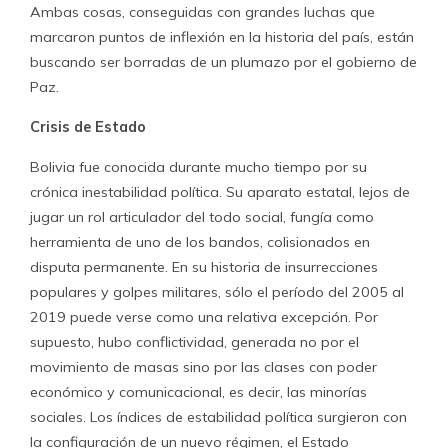
Ambas cosas, conseguidas con grandes luchas que
marcaron puntos de inflexión en la historia del país, están
buscando ser borradas de un plumazo por el gobierno de
Paz.
Crisis de Estado
Bolivia fue conocida durante mucho tiempo por su
crónica inestabilidad política. Su aparato estatal, lejos de
jugar un rol articulador del todo social, fungía como
herramienta de uno de los bandos, colisionados en
disputa permanente. En su historia de insurrecciones
populares y golpes militares, sólo el período del 2005 al
2019 puede verse como una relativa excepción. Por
supuesto, hubo conflictividad, generada no por el
movimiento de masas sino por las clases con poder
económico y comunicacional, es decir, las minorías
sociales. Los índices de estabilidad política surgieron con
la configuración de un nuevo régimen, el Estado