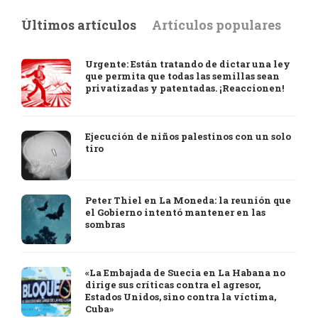
Últimos artículos
Artículos populares
Urgente: Están tratando de dictar una ley
que permita que todas las semillas sean
privatizadas y patentadas. ¡Reaccionen!
Ejecución de niños palestinos con un solo
tiro
Peter Thiel en La Moneda: la reunión que
el Gobierno intentó mantener en las
sombras
«La Embajada de Suecia en La Habana no
dirige sus críticas contra el agresor,
Estados Unidos, sino contra la víctima,
Cuba»