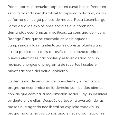
Por su parte, la revuelta popular en curso busca frenar en
seco la agenda neoliberal del trumpismo boliviano, de ahí
su forma de huelga política de masas. Rosa Luxemburgo
llamó así a las explosiones sociales que combinan
demandas económicas y políticas. La consigna de «fuera
Rodrigo Paz» que se enarbola en los bloqueos
campesinos y las manifestaciones obreras plantea una
salida política a la crisis a través de la convocatoria a
nuevas elecciones nacionales y está enlazada con un
rechazo enérgico al programa de recortes fiscales y
privatizaciones del actual gobierno.
La demanda de renuncia del presidente y el rechazo al
programa económico de la derecha son las dos piernas
con las que camina la movilización social. Hay un desnivel
evidente entre ellas. Después de todo, la aversión de las
masas a la agenda neoliberal no explicita todavía un
programa alternativo con arraigo en sus organizaciones.