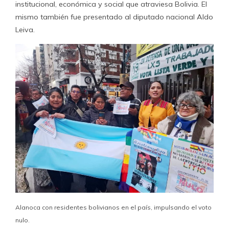
institucional, económica y social que atraviesa Bolivia. El
mismo también fue presentado al diputado nacional Aldo
Leiva.
Alanoca con residentes bolivianos en el país, impulsando el voto
nulo.