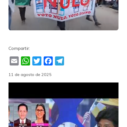
Compartir:
Email
WhatsApp
Twitter
Facebook
Telegram
11 de agosto de 2025