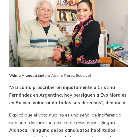
Wilma Alanoca
junto a Adolfo Pérez Esquivel
“Así como proscribieron injustamente a Cristina
Fernández en Argentina, hoy persiguen a Evo Morales
en Bolivia, vulnerando todos sus derechos”, denunció.
Explicó que el voto nulo no es una señal de indiferencia,
sino una “declaración política de resistencia”.
Según
Alanoca
,
“ninguno de los candidatos habilitados