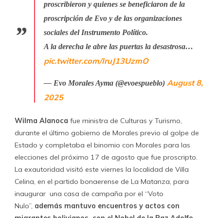
proscribieron y quienes se beneficiaron de la
proscripción de Evo y de las organizaciones
sociales del Instrumento Político.
A la derecha le abre las puertas la desastrosa…
pic.twitter.com/IruJ13UzmO
August 8,
— Evo Morales Ayma (@evoespueblo)
2025
Wilma Alanoca
fue ministra de Culturas y Turismo,
durante el último gobierno de Morales previo al golpe de
Estado y completaba el binomio con Morales para las
elecciones del próximo 17 de agosto que fue proscripto.
La exautoridad visitó este viernes la localidad de Villa
Celina, en el partido bonaerense de La Matanza, para
inaugurar una casa de campaña por el “Voto
Nulo”,
además mantuvo encuentros y actos con