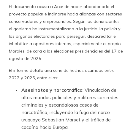
El documento acusa a Arce de haber abandonado el
proyecto popular e inclinarse hacia alianzas con sectores
conservadores y empresariales. Según los denunciantes,
el gobierno ha instrumentalizado a la justicia, la policía y
los órganos electorales para perseguir, desacreditar e
inhabilitar a opositores internos, especialmente al propio
Morales, de cara a las elecciones presidenciales del 17 de
agosto de 2025.
El informe detalla una serie de hechos ocurridos entre
2022 y 2025, entre ellos:
Asesinatos y narcotráfico
: Vinculación de
altos mandos policiales y militares con redes
criminales y escandalosos casos de
narcotráfico, incluyendo la fuga del narco
uruguayo Sebastián Marset y el tráfico de
cocaína hacia Europa.