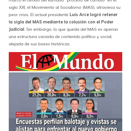
marcó el rumbo del llamado “proceso de cambio” en el
siglo XXI, el Movimiento al Socialismo (MAS), atraviesa su
peor crisis. El actual presidente
Luis Arce logró retener
la sigla del MAS mediante la colusión con el Poder
Judicial
. Sin embargo, lo que queda del MAS es apenas
una estructura vaciada de contenido político y social,
alejada de sus bases históricas.