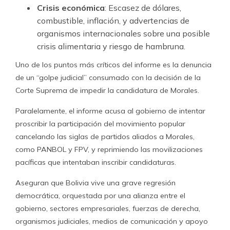
Crisis económica
: Escasez de dólares,
combustible, inflación, y advertencias de
organismos internacionales sobre una posible
crisis alimentaria y riesgo de hambruna.
Uno de los puntos más críticos del informe es la denuncia
de un “golpe judicial” consumado con la decisión de la
Corte Suprema de impedir la candidatura de Morales.
Paralelamente, el informe acusa al gobierno de intentar
proscribir la participación del movimiento popular
cancelando las siglas de partidos aliados a Morales,
como PANBOL y FPV, y reprimiendo las movilizaciones
pacíficas que intentaban inscribir candidaturas.
Aseguran que Bolivia vive una grave regresión
democrática, orquestada por una alianza entre el
gobierno, sectores empresariales, fuerzas de derecha,
organismos judiciales, medios de comunicación y apoyo