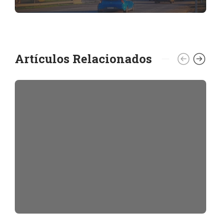
Artículos Relacionados