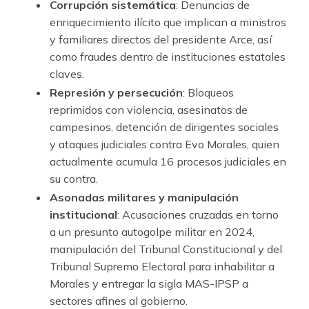
Corrupción sistemática
: Denuncias de
enriquecimiento ilícito que implican a ministros
y familiares directos del presidente Arce, así
como fraudes dentro de instituciones estatales
claves.
Represión y persecución
: Bloqueos
reprimidos con violencia, asesinatos de
campesinos, detención de dirigentes sociales
y ataques judiciales contra Evo Morales, quien
actualmente acumula 16 procesos judiciales en
su contra.
Asonadas militares y manipulación
institucional
: Acusaciones cruzadas en torno
a un presunto autogolpe militar en 2024,
manipulación del Tribunal Constitucional y del
Tribunal Supremo Electoral para inhabilitar a
Morales y entregar la sigla MAS-IPSP a
sectores afines al gobierno.