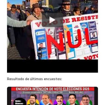
Resultado de últimas encuestas: