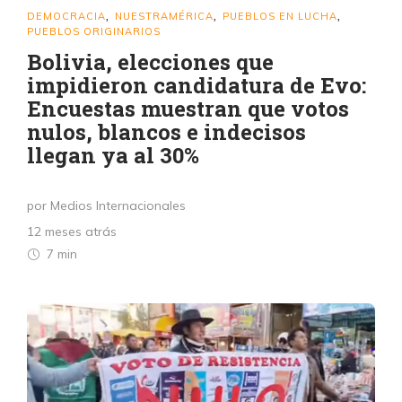
DEMOCRACIA
NUESTRAMÉRICA
PUEBLOS EN LUCHA
,
,
,
PUEBLOS ORIGINARIOS
Bolivia, elecciones que
impidieron candidatura de Evo:
Encuestas muestran que votos
nulos, blancos e indecisos
llegan ya al 30%
por Medios Internacionales
12 meses atrás
7 min