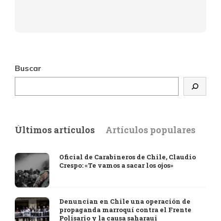
Buscar
Últimos artículos
Artículos populares
Oficial de Carabineros de Chile, Claudio
Crespo: «Te vamos a sacar los ojos»
Denuncian en Chile una operación de
propaganda marroquí contra el Frente
Polisario y la causa saharaui