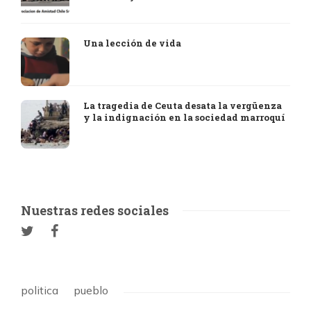
Una lección de vida
La tragedia de Ceuta desata la vergüenza
y la indignación en la sociedad marroquí
Nuestras redes sociales
politica
pueblo