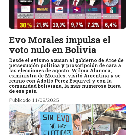
Evo Morales impulsa el
voto nulo en Bolivia
Desde el evismo acusan al gobierno de Arce de
persecución política y proscripción de cara a
las elecciones de agosto. Wilma Alanoca,
exministra de Morales, visitó Argentina y se
reunió con Adolfo Pérez Esquivel y con la
comunidad boliviana, la más numerosa fuera
de ese país.
Publicado 11/08/2025