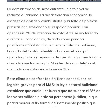
La administración de Arce enfrenta un alto nivel de
rechazo ciudadano. La desaceleración económica, la
escasez de divisas y combustibles, y la falta de políticas
públicas han erosionado su respaldo popular. Con
apenas un 2% de intención de voto, Arce se vio forzado
a retirar su candidatura, dejando como principal
postulante oficialista al que fuera ministro de Gobierno,
Eduardo del Castillo, identificado como el principal
operador político y represivo del Ejecutivo, y quien ha sido
acusado directamente por Morales de estar detrás del
atentado que sufrió en octubre de 2024.
Este clima de confrontación tiene consecuencias
legales graves para el MAS: la ley electoral boliviana
establece que cualquier fuerza que no supere el 3% de
los votos válidos pierde su personería jurídica
, lo que
podría marcar el fin formal del instrumento político que