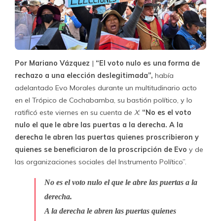
Por Mariano Vázquez
|
“El voto nulo es una forma de
rechazo a una elección deslegitimada”,
había
adelantado Evo Morales durante un multitudinario acto
en el Trópico de Cochabamba, su bastión político, y lo
ratificó este viernes en su cuenta de
X
:
“No es el voto
nulo el que le abre las puertas a la derecha. A la
derecha le abren las puertas quienes proscribieron y
quienes se beneficiaron de la proscripción de Evo
y de
las organizaciones sociales del Instrumento Político”.
No es el voto nulo el que le abre las puertas a la
derecha.
A la derecha le abren las puertas quienes