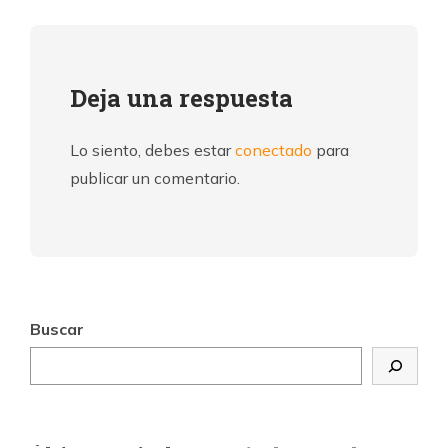
Deja una respuesta
Lo siento, debes estar
conectado
para
publicar un comentario.
Buscar