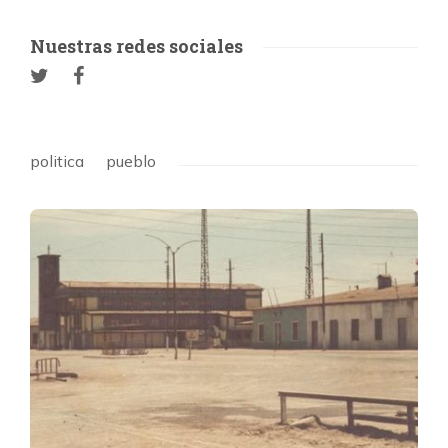
Nuestras redes sociales
politica
pueblo