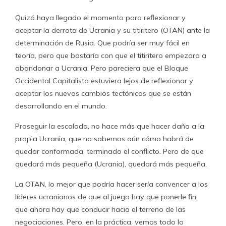
Quizá haya llegado el momento para reflexionar y
aceptar la derrota de Ucrania y su titiritero (OTAN) ante la
determinación de Rusia. Que podría ser muy fácil en
teoría, pero que bastaría con que el titiritero empezara a
abandonar a Ucrania. Pero pareciera que el Bloque
Occidental Capitalista estuviera lejos de reflexionar y
aceptar los nuevos cambios tectónicos que se están
desarrollando en el mundo.
Proseguir la escalada, no hace más que hacer daño a la
propia Ucrania, que no sabemos aún cómo habrá de
quedar conformada, terminado el conflicto. Pero de que
quedará más pequeña (Ucrania), quedará más pequeña.
La OTAN, lo mejor que podría hacer sería convencer a los
líderes ucranianos de que al juego hay que ponerle fin;
que ahora hay que conducir hacia el terreno de las
negociaciones. Pero, en la práctica, vemos todo lo