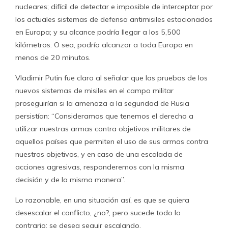
nucleares; difícil de detectar e imposible de interceptar por
los actuales sistemas de defensa antimisiles estacionados
en Europa; y su alcance podría llegar a los 5,500
kilómetros. O sea, podría alcanzar a toda Europa en
menos de 20 minutos.
Vladimir Putin fue claro al señalar que las pruebas de los
nuevos sistemas de misiles en el campo militar
proseguirían si la amenaza a la seguridad de Rusia
persistían: “Consideramos que tenemos el derecho a
utilizar nuestras armas contra objetivos militares de
aquellos países que permiten el uso de sus armas contra
nuestros objetivos, y en caso de una escalada de
acciones agresivas, responderemos con la misma
decisión y de la misma manera”.
Lo razonable, en una situación así, es que se quiera
desescalar el conflicto, ¿no?, pero sucede todo lo
contrario: se desea seguir escalando.