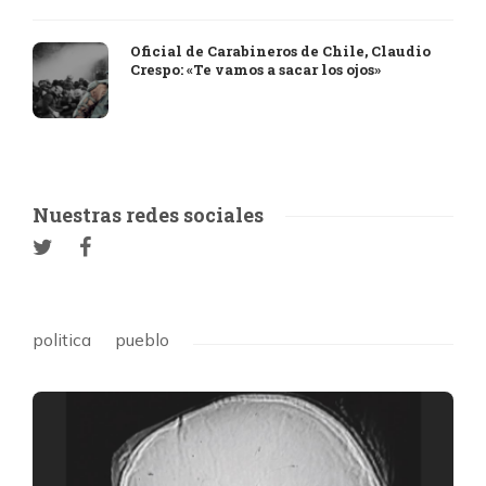
Oficial de Carabineros de Chile, Claudio
Crespo: «Te vamos a sacar los ojos»
Nuestras redes sociales
politica
pueblo