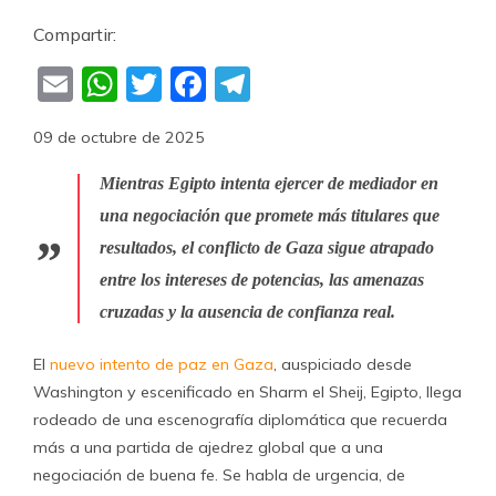
Compartir:
Email
WhatsApp
Twitter
Facebook
Telegram
09 de octubre de 2025
Mientras Egipto intenta ejercer de mediador en
una negociación que promete más titulares que
resultados, el conflicto de Gaza sigue atrapado
entre los intereses de potencias, las amenazas
cruzadas y la ausencia de confianza real.
El
nuevo intento de paz en Gaza
, auspiciado desde
Washington y escenificado en Sharm el Sheij, Egipto, llega
rodeado de una escenografía diplomática que recuerda
más a una partida de ajedrez global que a una
negociación de buena fe. Se habla de urgencia, de