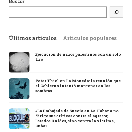
Buscar
Últimos artículos
Artículos populares
Ejecución de niños palestinos con un solo
tiro
Peter Thiel en La Moneda: la reunión que
el Gobierno intentó mantener en las
sombras
«La Embajada de Suecia en La Habana no
dirige sus críticas contra el agresor,
Estados Unidos, sino contra la víctima,
Cuba»