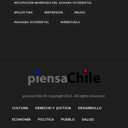
#OCUPACION MARROQUI DEL SAHARA OCCIDENTAL
#PALESTINA
#REPRESION
#RUSIA
#SAHARA OCCIDENTAL
#VENEZUELA
piensaChile © Copyright 2021. All rights reserved.
CULTURA
DERECHO Y JUSTICIA
DESARROLLO
ECONOMÍA
POLITICA
PUEBLO
SALUD