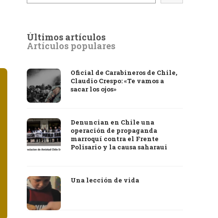
Últimos artículos
Artículos populares
Oficial de Carabineros de Chile,
Claudio Crespo: «Te vamos a
sacar los ojos»
Denuncian en Chile una
operación de propaganda
marroquí contra el Frente
Polisario y la causa saharaui
Una lección de vida