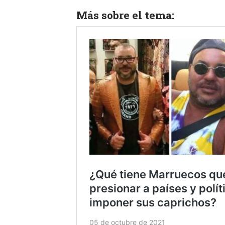
Más sobre el tema: