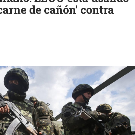
carne de cañón’ contra