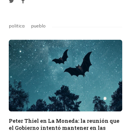
politica
pueblo
Peter Thiel en La Moneda: la reunión que
el Gobierno intentó mantener en las