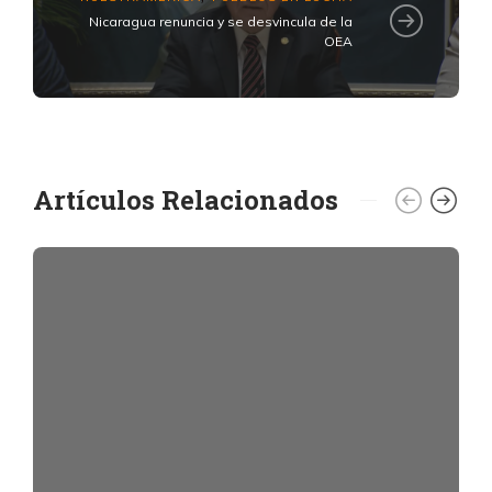
Nicaragua renuncia y se desvincula de la
OEA
Artículos Relacionados