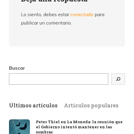
Lo siento, debes estar
conectado
para
publicar un comentario.
Buscar
Últimos artículos
Artículos populares
Peter Thiel en La Moneda: la reunión que
el Gobierno intentó mantener en las
sombras