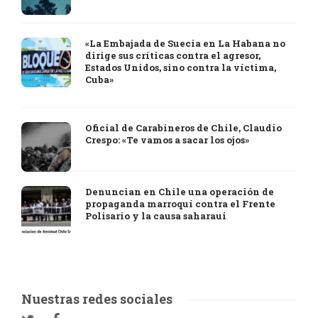
«La Embajada de Suecia en La Habana no
dirige sus críticas contra el agresor,
Estados Unidos, sino contra la víctima,
Cuba»
Oficial de Carabineros de Chile, Claudio
Crespo: «Te vamos a sacar los ojos»
Denuncian en Chile una operación de
propaganda marroquí contra el Frente
Polisario y la causa saharaui
Nuestras redes sociales