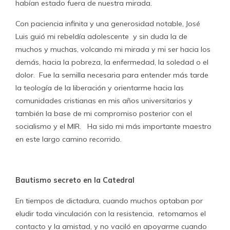
habían estado fuera de nuestra mirada.
Con paciencia infinita y una generosidad notable, José
Luis guió mi rebeldía adolescente y sin duda la de
muchos y muchas, volcando mi mirada y mi ser hacia los
demás, hacia la pobreza, la enfermedad, la soledad o el
dolor. Fue la semilla necesaria para entender más tarde
la teología de la liberación y orientarme hacia las
comunidades cristianas en mis años universitarios y
también la base de mi compromiso posterior con el
socialismo y el MIR. Ha sido mi más importante maestro
en este largo camino recorrido.
Bautismo secreto en la Catedral
En tiempos de dictadura, cuando muchos optaban por
eludir toda vinculación con la resistencia, retomamos el
contacto y la amistad, y no vaciló en apoyarme cuando