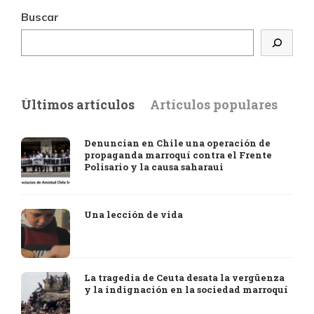
Buscar
Últimos artículos
Artículos populares
Denuncian en Chile una operación de
propaganda marroquí contra el Frente
Polisario y la causa saharaui
Una lección de vida
La tragedia de Ceuta desata la vergüenza
y la indignación en la sociedad marroquí