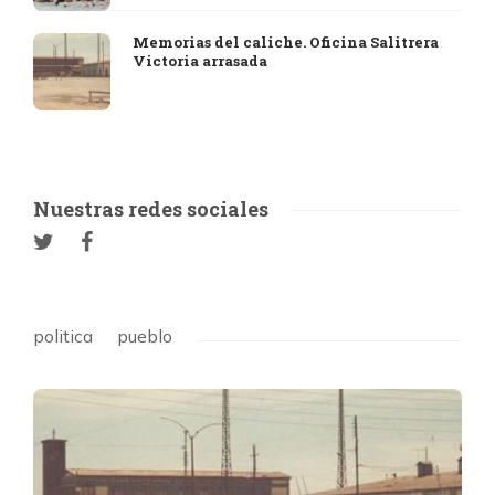
Memorias del caliche. Oficina Salitrera
Victoria arrasada
Nuestras redes sociales
politica
pueblo