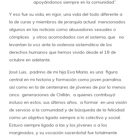
apoyándonos siempre en la comunidad”.
Y eso fue su vida, en rigor, una vida del todo diferente a
la de curas y miembros de jerarquía actual mencionados
algunos en las noticias como abusadores sexuales o
cómplices y otros acomodados con el sistema, que no
levantan la voz ante la violencia sistemática de los
derechos humanos que hemos vivido desde el 18 de
octubre en adelante.
José Luis, padrino de mi hija Eva María, es una figura
central en mi historia y formación como joven parralina,
así como en la de centenares de jóvenes de por lo menos
cinco generaciones de Chillán, a quienes contribuyó
incluso en estos, sus últimos años, a formar en una visión
de servicio a la comunidad y de búsqueda de la felicidad
como un objetivo ligado siempre a lo colectivo y social.
Estuvo siempre ligado a las y los jóvenes o a los
marginados, y su vocación sacerdotal fue totalmente