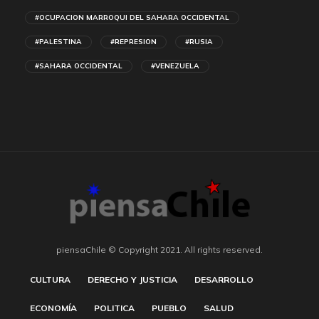
#OCUPACION MARROQUI DEL SAHARA OCCIDENTAL
#PALESTINA
#REPRESION
#RUSIA
#SAHARA OCCIDENTAL
#VENEZUELA
piensaChile © Copyright 2021. All rights reserved.
CULTURA
DERECHO Y JUSTICIA
DESARROLLO
ECONOMÍA
POLITICA
PUEBLO
SALUD