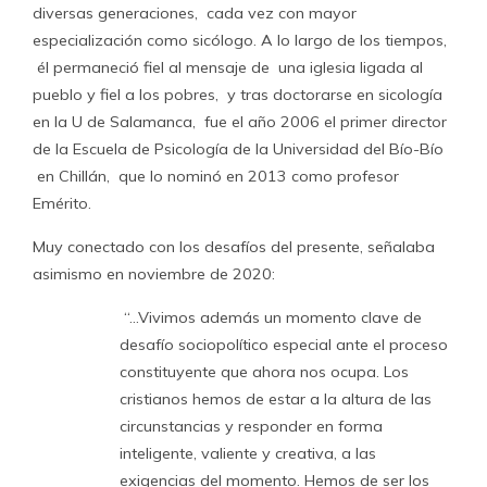
diversas generaciones, cada vez con mayor
especialización como sicólogo. A lo largo de los tiempos,
él permaneció fiel al mensaje de una iglesia ligada al
pueblo y fiel a los pobres, y tras doctorarse en sicología
en la U de Salamanca, fue el año 2006 el primer director
de la Escuela de Psicología de la Universidad del Bío-Bío
en Chillán, que lo nominó en 2013 como profesor
Emérito.
Muy conectado con los desafíos del presente, señalaba
asimismo en noviembre de 2020:
“…Vivimos además un momento clave de
desafío sociopolítico especial ante el proceso
constituyente que ahora nos ocupa. Los
cristianos hemos de estar a la altura de las
circunstancias y responder en forma
inteligente, valiente y creativa, a las
exigencias del momento. Hemos de ser los