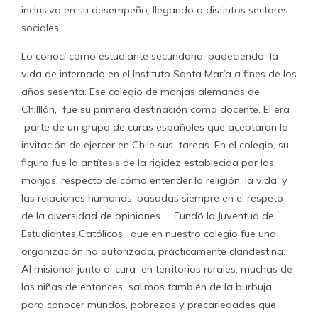
inclusiva en su desempeño, llegando a distintos sectores
sociales.
Lo conocí como estudiante secundaria, padeciendo la
vida de internado en el Instituto Santa María a fines de los
años sesenta. Ese colegio de monjas alemanas de
Chilllán, fue su primera destinación como docente. El era
parte de un grupo de curas españoles que aceptaron la
invitación de ejercer en Chile sus tareas. En el colegio, su
figura fue la antítesis de la rigidez establecida por las
monjas, respecto de cómo entender la religión, la vida, y
las relaciones humanas, basadas siempre en el respeto
de la diversidad de opiniones. Fundó la Juventud de
Estudiantes Católicos, que en nuestro colegio fue una
organización no autorizada, prácticamente clandestina.
Al misionar junto al cura en territorios rurales, muchas de
las niñas de entonces salimos también de la burbuja
para conocer mundos, pobrezas y precariedades que