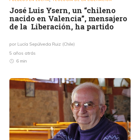
José Luis Ysern, un “chileno
nacido en Valencia”, mensajero
de la Liberación, ha partido
por Lucía Sepúlveda Ruiz (Chile)
5 años atrás
6 min