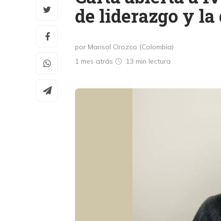
de liderazgo y la
por Marisol Orozco (Colombia)
1 mes atrás
13 min
lectura