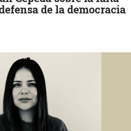
 defensa de la democracia