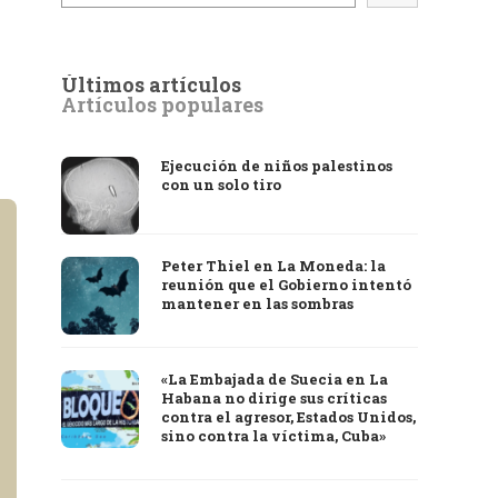
Últimos artículos
Artículos populares
Ejecución de niños palestinos
con un solo tiro
Peter Thiel en La Moneda: la
reunión que el Gobierno intentó
mantener en las sombras
«La Embajada de Suecia en La
Habana no dirige sus críticas
contra el agresor, Estados Unidos,
sino contra la víctima, Cuba»