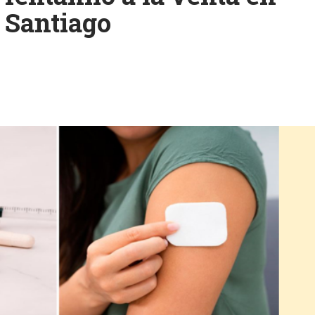
e Santiago