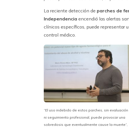
La reciente detección de
parches de fen
Independencia
encendió las alertas sani
clínicos específicos, puede representar 
control médico.
“El uso indebido de estos parches, sin evaluación
ni seguimiento profesional, puede provocar una
sobredosis que eventualmente cause la muerte”,