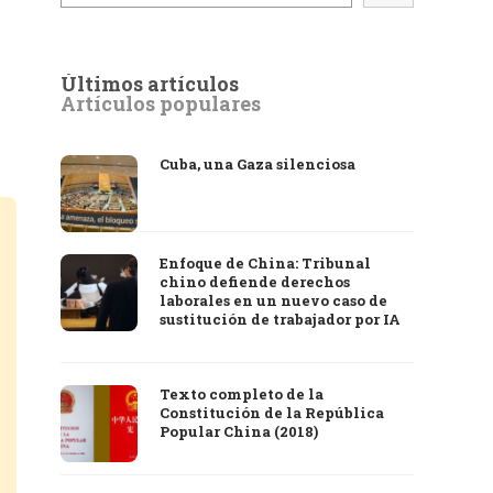
Últimos artículos
Artículos populares
Cuba, una Gaza silenciosa
Enfoque de China: Tribunal
chino defiende derechos
laborales en un nuevo caso de
sustitución de trabajador por IA
Texto completo de la
Constitución de la República
Popular China (2018)