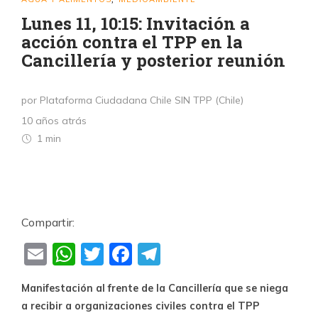
Lunes 11, 10:15: Invitación a
acción contra el TPP en la
Cancillería y posterior reunión
por Plataforma Ciudadana Chile SIN TPP (Chile)
10 años atrás
1 min
Compartir:
Email
WhatsApp
Twitter
Facebook
Telegram
Manifestación al frente de la Cancillería que se niega
a recibir a organizaciones civiles contra el TPP