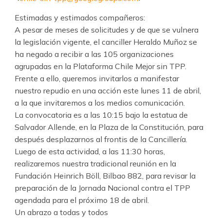
Estimadas y estimados compañeros:
A pesar de meses de solicitudes y de que se vulnera
la legislación vigente, el canciller Heraldo Muñoz se
ha negado a recibir a las 105 organizaciones
agrupadas en la Plataforma Chile Mejor sin TPP.
Frente a ello, queremos invitarlos a manifestar
nuestro repudio en una acción este lunes 11 de abril,
a la que invitaremos a los medios comunicación.
La convocatoria es a las 10:15 bajo la estatua de
Salvador Allende, en la Plaza de la Constitución, para
después desplazarnos al frontis de la Cancillería.
Luego de esta actividad, a las 11:30 horas,
realizaremos nuestra tradicional reunión en la
Fundación Heinrich Böll, Bilbao 882, para revisar la
preparación de la Jornada Nacional contra el TPP
agendada para el próximo 18 de abril.
Un abrazo a todas y todos