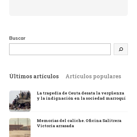
Buscar
Últimos artículos
Artículos populares
La tragedia de Ceuta desata la vergüenza
y la indignación en la sociedad marroquí
Memorias del caliche. Oficina Salitrera
Victoria arrasada