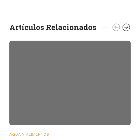
Artículos Relacionados
AGUA Y ALIMENTOS