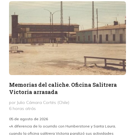
Memorias del caliche. Oficina Salitrera
Victoria arrasada
por Julio Cámara Cortés (Chile)
6 horas atrás
05 de agosto de 2026
«A diferencia de lo ocurrido con Humberstone y Santa Laura,
cuando la oficina salitrera Victoria paralizó sus actividades