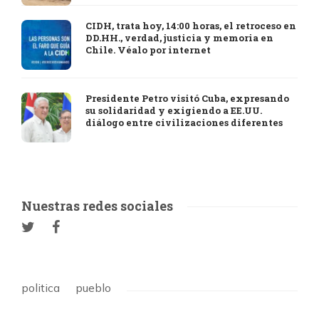
CIDH, trata hoy, 14:00 horas, el retroceso en
DD.HH., verdad, justicia y memoria en
Chile. Véalo por internet
Presidente Petro visitó Cuba, expresando
su solidaridad y exigiendo a EE.UU.
diálogo entre civilizaciones diferentes
Nuestras redes sociales
politica
pueblo