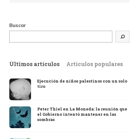
Buscar
Últimos artículos
Artículos populares
Ejecución de niños palestinos con un solo
tiro
Peter Thiel en La Moneda: la reunión que
el Gobierno intentó mantener en las
sombras