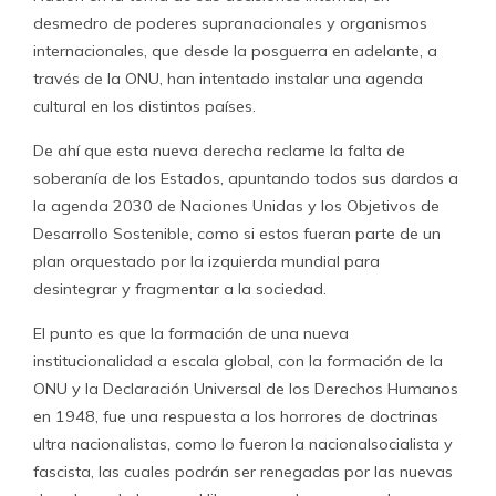
desmedro de poderes supranacionales y organismos
internacionales, que desde la posguerra en adelante, a
través de la ONU, han intentado instalar una agenda
cultural en los distintos países.
De ahí que esta nueva derecha reclame la falta de
soberanía de los Estados, apuntando todos sus dardos a
la agenda 2030 de Naciones Unidas y los Objetivos de
Desarrollo Sostenible, como si estos fueran parte de un
plan orquestado por la izquierda mundial para
desintegrar y fragmentar a la sociedad.
El punto es que la formación de una nueva
institucionalidad a escala global, con la formación de la
ONU y la Declaración Universal de los Derechos Humanos
en 1948, fue una respuesta a los horrores de doctrinas
ultra nacionalistas, como lo fueron la nacionalsocialista y
fascista, las cuales podrán ser renegadas por las nuevas