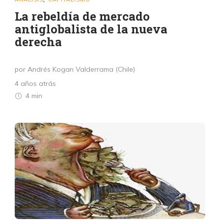
La rebeldía de mercado
antiglobalista de la nueva
derecha
por Andrés Kogan Valderrama (Chile)
4 años atrás
4 min