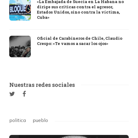
«La Embajada de Suecia en La Habana no
dirige sus críticas contra el agresor,
Estados Unidos, sino contra la víctima,
Cuba»
Oficial de Carabineros de Chile, Claudio
Crespo: «Te vamos a sacar los ojos»
Nuestras redes sociales
politica
pueblo