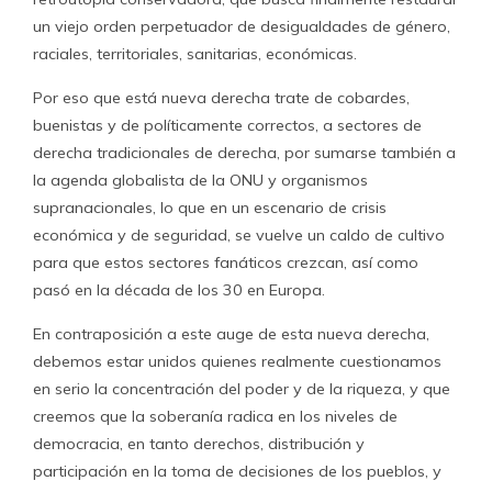
un viejo orden perpetuador de desigualdades de género,
raciales, territoriales, sanitarias, económicas.
Por eso que está nueva derecha trate de cobardes,
buenistas y de políticamente correctos, a sectores de
derecha tradicionales de derecha, por sumarse también a
la agenda globalista de la ONU y organismos
supranacionales, lo que en un escenario de crisis
económica y de seguridad, se vuelve un caldo de cultivo
para que estos sectores fanáticos crezcan, así como
pasó en la década de los 30 en Europa.
En contraposición a este auge de esta nueva derecha,
debemos estar unidos quienes realmente cuestionamos
en serio la concentración del poder y de la riqueza, y que
creemos que la soberanía radica en los niveles de
democracia, en tanto derechos, distribución y
participación en la toma de decisiones de los pueblos, y