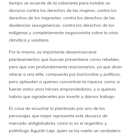
tiempo se acuerde de la soberanía para instalar un
discurso contra los derechos de las mujeres, contra los
derechos de los migrantes, contra los derechos de las
disidencias sexogenericas, contra los derechos de los
indígenas y completamente negacionista sobre la crisis
climática y sanitaria.
Por lo mismo, es importante desenmascarar
planteamientos que buscan presentarse como rebeldes,
pero que son profundamente reaccionarios, ya que dicen
atacar a una elite, compuesta por burócratas y políticos,
pero aplauden a quienes concentran la riqueza, como si
fueran estos unos héroes emprendedores, y a quienes
habría que agradecerles por invertir y darnos trabajo.
Es cosa de escuchar lo planteado por uno de los
personajes que mejor representa este discurso de
mercado antiglobalista, como lo es el argentino y
politólogo Agustín Laje, quien se ha vuelto un verdadero