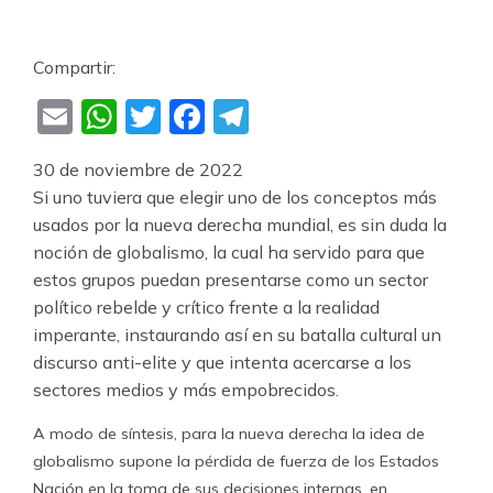
Compartir:
Email
WhatsApp
Twitter
Facebook
Telegram
30 de noviembre de 2022
Si uno tuviera que elegir uno de los conceptos más
usados por la nueva derecha mundial, es sin duda la
noción de globalismo, la cual ha servido para que
estos grupos puedan presentarse como un sector
político rebelde y crítico frente a la realidad
imperante, instaurando así en su batalla cultural un
discurso anti-elite y que intenta acercarse a los
sectores medios y más empobrecidos.
A modo de síntesis, para la nueva derecha la idea de
globalismo supone la pérdida de fuerza de los Estados
Nación en la toma de sus decisiones internas, en