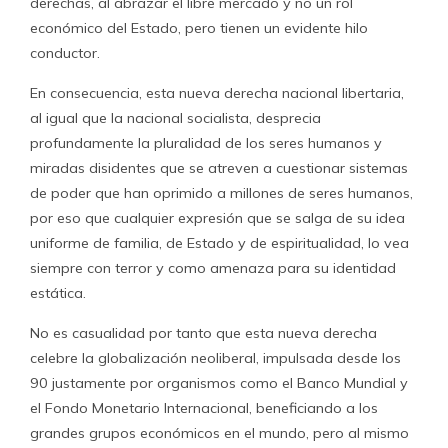
derechas, al abrazar el libre mercado y no un rol
económico del Estado, pero tienen un evidente hilo
conductor.
En consecuencia, esta nueva derecha nacional libertaria,
al igual que la nacional socialista, desprecia
profundamente la pluralidad de los seres humanos y
miradas disidentes que se atreven a cuestionar sistemas
de poder que han oprimido a millones de seres humanos,
por eso que cualquier expresión que se salga de su idea
uniforme de familia, de Estado y de espiritualidad, lo vea
siempre con terror y como amenaza para su identidad
estática.
No es casualidad por tanto que esta nueva derecha
celebre la globalización neoliberal, impulsada desde los
90 justamente por organismos como el Banco Mundial y
el Fondo Monetario Internacional, beneficiando a los
grandes grupos económicos en el mundo, pero al mismo