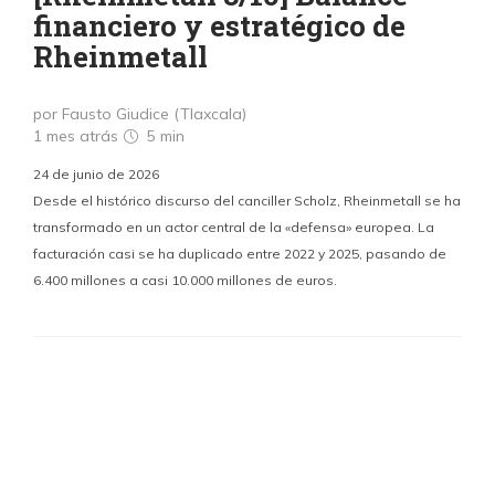
financiero y estratégico de
Rheinmetall
por Fausto Giudice (Tlaxcala)
1 mes atrás
5 min
24 de junio de 2026
Desde el histórico discurso del canciller Scholz, Rheinmetall se ha
transformado en un actor central de la «defensa» europea. La
facturación casi se ha duplicado entre 2022 y 2025, pasando de
6.400 millones a casi 10.000 millones de euros.