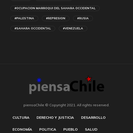
#OCUPACION MARROQUI DEL SAHARA OCCIDENTAL
#PALESTINA
#REPRESION
#RUSIA
#SAHARA OCCIDENTAL
#VENEZUELA
piensaChile © Copyright 2021. All rights reserved.
CULTURA
DERECHO Y JUSTICIA
DESARROLLO
ECONOMÍA
POLITICA
PUEBLO
SALUD