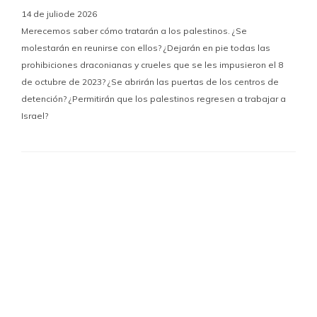
14 de juliode 2026
Merecemos saber cómo tratarán a los palestinos. ¿Se
molestarán en reunirse con ellos? ¿Dejarán en pie todas las
prohibiciones draconianas y crueles que se les impusieron el 8
de octubre de 2023? ¿Se abrirán las puertas de los centros de
detención? ¿Permitirán que los palestinos regresen a trabajar a
Israel?