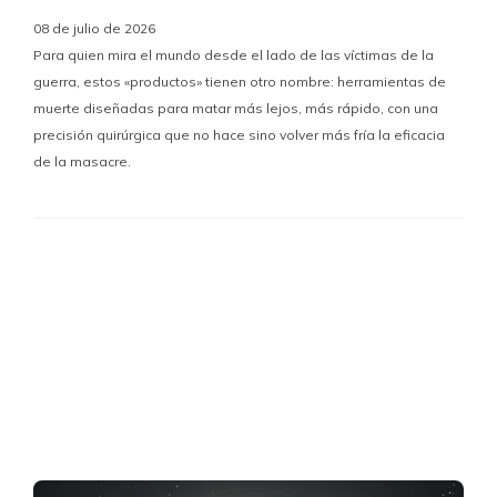
08 de julio de 2026
Para quien mira el mundo desde el lado de las víctimas de la
guerra, estos «productos» tienen otro nombre: herramientas de
muerte diseñadas para matar más lejos, más rápido, con una
precisión quirúrgica que no hace sino volver más fría la eficacia
de la masacre.