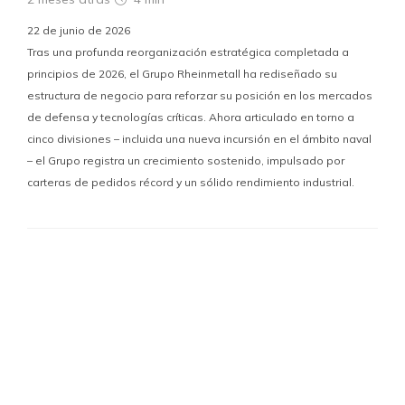
22 de junio de 2026
Tras una profunda reorganización estratégica completada a
principios de 2026, el Grupo Rheinmetall ha rediseñado su
estructura de negocio para reforzar su posición en los mercados
de defensa y tecnologías críticas. Ahora articulado en torno a
cinco divisiones – incluida una nueva incursión en el ámbito naval
– el Grupo registra un crecimiento sostenido, impulsado por
carteras de pedidos récord y un sólido rendimiento industrial.