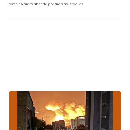
también fuera abatida por fuerzas israelíes.