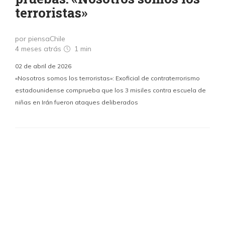
terroristas»
por piensaChile
4 meses atrás
1 min
02 de abril de 2026
«Nosotros somos los terroristas»: Exoficial de contraterrorismo
estadounidense comprueba que los 3 misiles contra escuela de
niñas en Irán fueron ataques deliberados