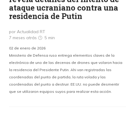
ataque ucraniano contra una
residencia de Putin
por Actualidad RT
7 meses atrás
5 min
02 de enero de 2026
Ministerio de Defensa ruso entrega elementos claves de la
electrónica de uno de las decenas de drones que volaron hacia
la residencia del Presidente Putin. Ahi van registradas las
coordenadas del punto de partida, la ruta volada y las
coordenadas del punto a destruir. EE.UU. no puede desmentir
que se utilizaron equipos suyos para realizar esta acción.