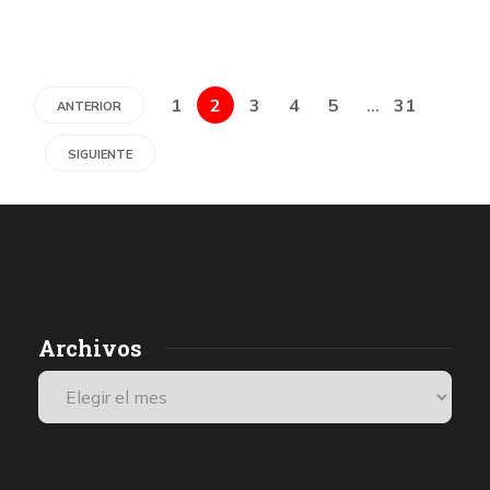
1
2
3
4
5
…
31
ANTERIOR
SIGUIENTE
Archivos