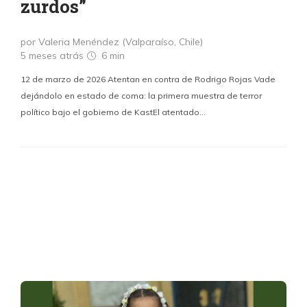
zurdos”
por Valeria Menéndez (Valparaíso, Chile)
5 meses atrás
6 min
12 de marzo de 2026 Atentan en contra de Rodrigo Rojas Vade
dejándolo en estado de coma: la primera muestra de terror
político bajo el gobierno de KastEl atentado…