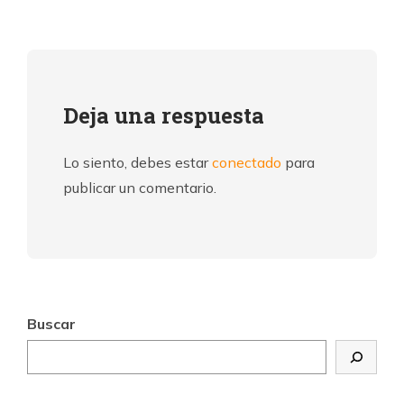
Deja una respuesta
Lo siento, debes estar
conectado
para
publicar un comentario.
Buscar