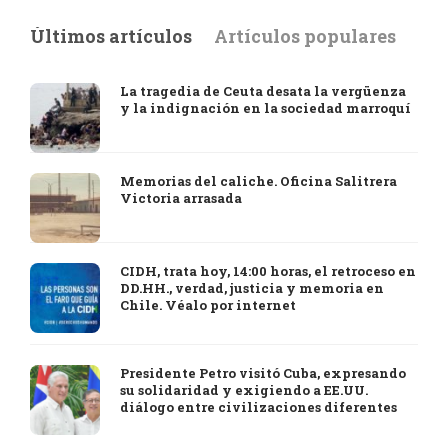
Últimos artículos
Artículos populares
La tragedia de Ceuta desata la vergüenza
y la indignación en la sociedad marroquí
Memorias del caliche. Oficina Salitrera
Victoria arrasada
CIDH, trata hoy, 14:00 horas, el retroceso en
DD.HH., verdad, justicia y memoria en
Chile. Véalo por internet
Presidente Petro visitó Cuba, expresando
su solidaridad y exigiendo a EE.UU.
diálogo entre civilizaciones diferentes