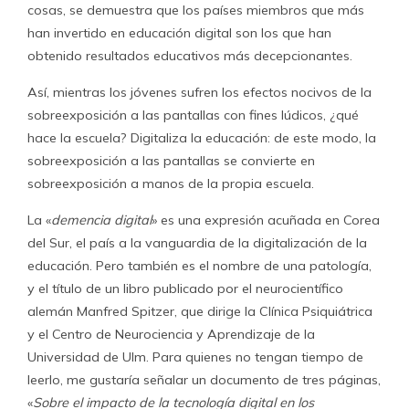
cosas, se demuestra que los países miembros que más
han invertido en educación digital son los que han
obtenido resultados educativos más decepcionantes.
Así, mientras los jóvenes sufren los efectos nocivos de la
sobreexposición a las pantallas con fines lúdicos, ¿qué
hace la escuela? Digitaliza la educación: de este modo, la
sobreexposición a las pantallas se convierte en
sobreexposición a manos de la propia escuela.
La «
demencia digital
» es una expresión acuñada en Corea
del Sur, el país a la vanguardia de la digitalización de la
educación. Pero también es el nombre de una patología,
y el título de un libro publicado por el neurocientífico
alemán Manfred Spitzer, que dirige la Clínica Psiquiátrica
y el Centro de Neurociencia y Aprendizaje de la
Universidad de Ulm. Para quienes no tengan tiempo de
leerlo, me gustaría señalar un documento de tres páginas,
«
Sobre el impacto de la tecnología digital en los