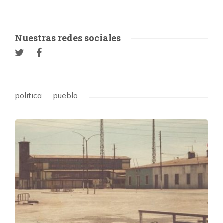
Nuestras redes sociales
politica
pueblo