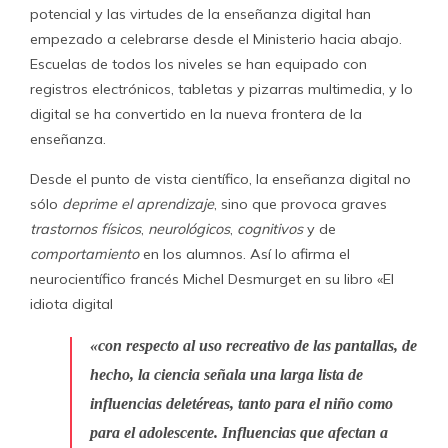
potencial y las virtudes de la enseñanza digital han
empezado a celebrarse desde el Ministerio hacia abajo.
Escuelas de todos los niveles se han equipado con
registros electrónicos, tabletas y pizarras multimedia, y lo
digital se ha convertido en la nueva frontera de la
enseñanza.
Desde el punto de vista científico, la enseñanza digital no
sólo
deprime el aprendizaje
, sino que provoca graves
trastornos físicos
,
neurológicos
,
cognitivos
y de
comportamiento
en los alumnos. Así lo afirma el
neurocientífico francés Michel Desmurget en su libro «El
idiota digital
«con respecto al uso recreativo de las pantallas, de
hecho, la ciencia señala una larga lista de
influencias deletéreas, tanto para el niño como
para el adolescente. Influencias que afectan a