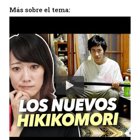
Más sobre el tema: