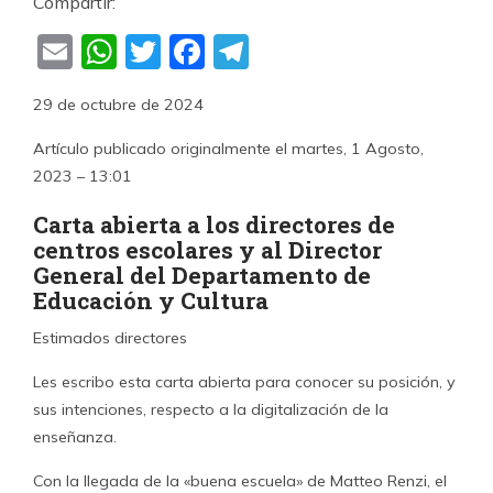
Compartir:
Email
WhatsApp
Twitter
Facebook
Telegram
29 de octubre de 2024
Artículo publicado originalmente el martes, 1 Agosto,
2023 – 13:01
Carta abierta a los directores de
centros escolares y al Director
General del Departamento de
Educación y Cultura
Estimados directores
Les escribo esta carta abierta para conocer su posición, y
sus intenciones, respecto a la digitalización de la
enseñanza.
Con la llegada de la «buena escuela» de Matteo Renzi, el