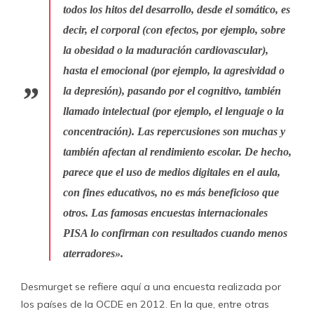
todos los hitos del desarrollo, desde el somático, es
decir, el corporal (con efectos, por ejemplo, sobre
la obesidad o la maduración cardiovascular),
hasta el emocional (por ejemplo, la agresividad o
la depresión), pasando por el cognitivo, también
llamado intelectual (por ejemplo, el lenguaje o la
concentración). Las repercusiones son muchas y
también afectan al rendimiento escolar. De hecho,
parece que el uso de medios digitales en el aula,
con fines educativos, no es más beneficioso que
otros. Las famosas encuestas internacionales
PISA lo confirman con resultados cuando menos
aterradores».
Desmurget se refiere aquí a una encuesta realizada por
los países de la OCDE en 2012. En la que, entre otras