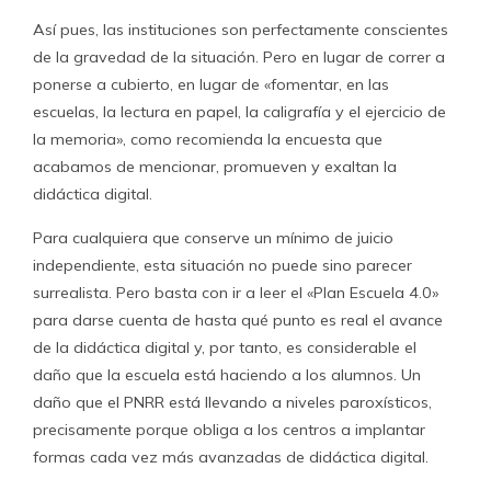
Así pues, las instituciones son perfectamente conscientes
de la gravedad de la situación. Pero en lugar de correr a
ponerse a cubierto, en lugar de «fomentar, en las
escuelas, la lectura en papel, la caligrafía y el ejercicio de
la memoria», como recomienda la encuesta que
acabamos de mencionar, promueven y exaltan la
didáctica digital.
Para cualquiera que conserve un mínimo de juicio
independiente, esta situación no puede sino parecer
surrealista. Pero basta con ir a leer el «Plan Escuela 4.0»
para darse cuenta de hasta qué punto es real el avance
de la didáctica digital y, por tanto, es considerable el
daño que la escuela está haciendo a los alumnos. Un
daño que el PNRR está llevando a niveles paroxísticos,
precisamente porque obliga a los centros a implantar
formas cada vez más avanzadas de didáctica digital.