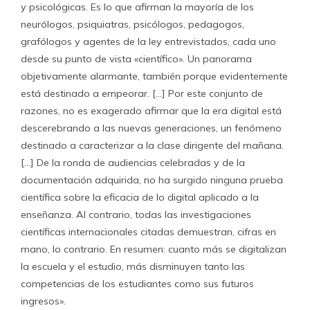
y psicológicas. Es lo que afirman la mayoría de los
neurólogos, psiquiatras, psicólogos, pedagogos,
grafólogos y agentes de la ley entrevistados, cada uno
desde su punto de vista «científico». Un panorama
objetivamente alarmante, también porque evidentemente
está destinado a empeorar. […] Por este conjunto de
razones, no es exagerado afirmar que la era digital está
descerebrando a las nuevas generaciones, un fenómeno
destinado a caracterizar a la clase dirigente del mañana.
[…] De la ronda de audiencias celebradas y de la
documentación adquirida, no ha surgido ninguna prueba
científica sobre la eficacia de lo digital aplicado a la
enseñanza. Al contrario, todas las investigaciones
científicas internacionales citadas demuestran, cifras en
mano, lo contrario. En resumen: cuanto más se digitalizan
la escuela y el estudio, más disminuyen tanto las
competencias de los estudiantes como sus futuros
ingresos».