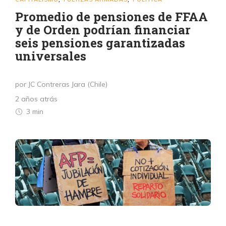
Promedio de pensiones de FFAA
y de Orden podrían financiar
seis pensiones garantizadas
universales
por JC Contreras Jara (Chile)
2 años atrás
3 min