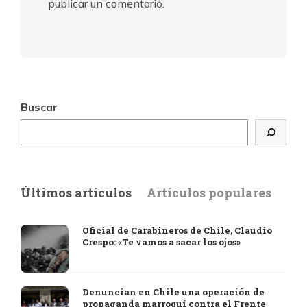
publicar un comentario.
Buscar
Últimos artículos
Artículos populares
Oficial de Carabineros de Chile, Claudio
Crespo: «Te vamos a sacar los ojos»
Denuncian en Chile una operación de
propaganda marroquí contra el Frente