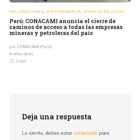
DECLARACIONES
NUESTRAMÉRICA
PUEBLOS EN LUCHA
,
,
Perú: CONACAMI anuncia el cierre de
caminos de acceso a todas las empresas
mineras y petroleras del país
por CONACAMI (Perú)
4 años atrás
1 min
Deja una respuesta
Lo siento, debes estar
conectado
para