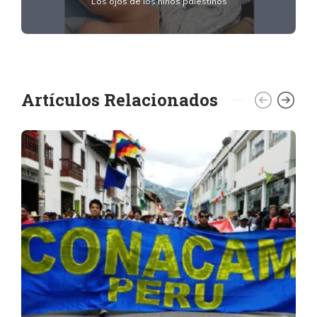
Los ojos de los niños palestinos
Artículos Relacionados