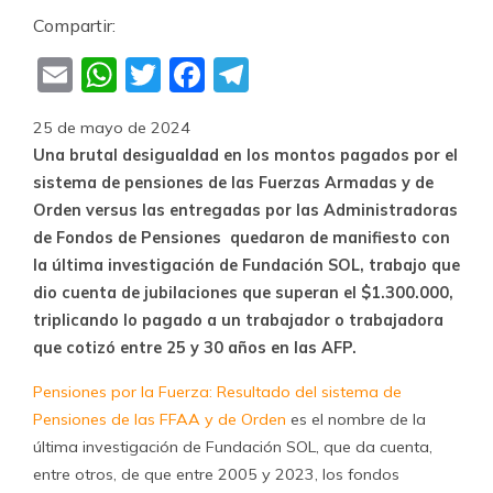
Compartir:
Email
WhatsApp
Twitter
Facebook
Telegram
25 de mayo de 2024
Una brutal desigualdad en los montos pagados por el
sistema de pensiones de las Fuerzas Armadas y de
Orden versus las entregadas por las Administradoras
de Fondos de Pensiones quedaron de manifiesto con
la última investigación de Fundación SOL, trabajo que
dio cuenta de jubilaciones que superan el $1.300.000,
triplicando lo pagado a un trabajador o trabajadora
que cotizó entre 25 y 30 años en las AFP.
Pensiones por la Fuerza: Resultado del sistema de
Pensiones de las FFAA y de Orden
es el nombre de la
última investigación de Fundación SOL, que da cuenta,
entre otros, de que entre 2005 y 2023, los fondos