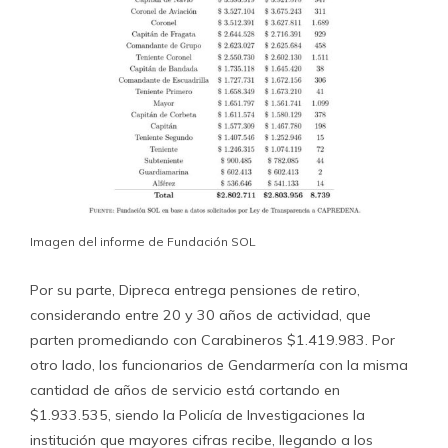
Imagen del informe de Fundación SOL
Por su parte, Dipreca entrega pensiones de retiro,
considerando entre 20 y 30 años de actividad, que
parten promediando con Carabineros $1.419.983. Por
otro lado, los funcionarios de Gendarmería con la misma
cantidad de años de servicio está cortando en
$1.933.535, siendo la Policía de Investigaciones la
institución que mayores cifras recibe, llegando a los