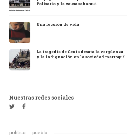
Polisario y la causa saharaui
Una lección de vida
La tragedia de Ceuta desata la vergüenza
y la indignación en la sociedad marroquí
Nuestras redes sociales
politica
pueblo