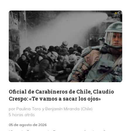
Oficial de Carabineros de Chile, Claudio
Crespo: «Te vamos a sacar los ojos»
por Paulina Toro y Benjamín Miranda (Chile)
5 horas atrás
05 de agosto de 2026