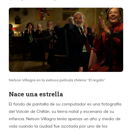
Nelson Villagra en la exitosa película chilena “El regalo”.
Nace una estrella
El fondo de pantalla de su computador es una fotografía
del Volcán de Chillán, su tierra natal y escenario de su
infancia. Nelson Villagra tenía apenas un año y medio de
vida cuando la ciudad fue azotada por uno de los