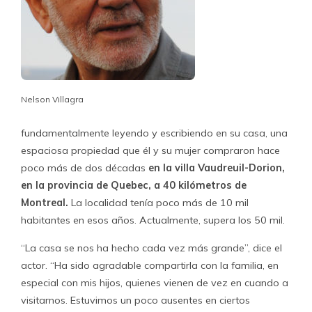
Nelson Villagra
fundamentalmente leyendo y escribiendo en su casa, una
espaciosa propiedad que él y su mujer compraron hace
poco más de dos décadas
en la villa Vaudreuil-Dorion,
en la provincia de Quebec, a 40 kilómetros de
Montreal.
La localidad tenía poco más de 10 mil
habitantes en esos años. Actualmente, supera los 50 mil.
“La casa se nos ha hecho cada vez más grande”, dice el
actor. “Ha sido agradable compartirla con la familia, en
especial con mis hijos, quienes vienen de vez en cuando a
visitarnos. Estuvimos un poco ausentes en ciertos