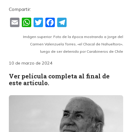
Compartir:
Email
WhatsApp
Twitter
Facebook
Telegram
Imágen superior: Foto de la época mostrando a Jorge del
Carmen Valenzuela Torres, «el Chacal de Nahueltoro»,
luego de ser detenido por Carabineros de Chile
10 de marzo de 2024
Ver película completa al final de
este artículo.