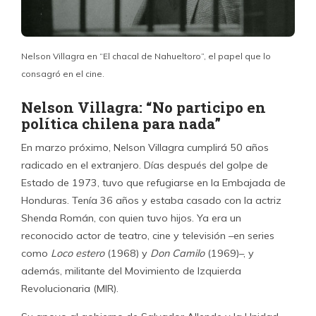
Nelson Villagra en “El chacal de Nahueltoro”, el papel que lo
consagró en el cine.
Nelson Villagra: “No participo en
política chilena para nada”
En marzo próximo, Nelson Villagra cumplirá 50 años
radicado en el extranjero. Días después del golpe de
Estado de 1973, tuvo que refugiarse en la Embajada de
Honduras. Tenía 36 años y estaba casado con la actriz
Shenda Román, con quien tuvo hijos. Ya era un
reconocido actor de teatro, cine y televisión –en series
como
Loco estero
(1968) y
Don Camilo
(1969)–, y
además, militante del Movimiento de Izquierda
Revolucionaria (MIR).