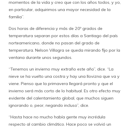
momentos de la vida y creo que con los años todos, y yo,
en particular, adquirimos una mayor necesidad de la
familia”.
Dos horas de diferencia y más de 20º grados de
temperatura separan por estos días a Santiago del país
norteamericano, donde no pasan del grado de
temperatura. Nelson Villagra se queda mirando fijo por la
ventana durante unos segundos.
“Tenemos un invierno muy extraño este año”, dice. “La
nieve se ha vuelto una costra y hay una llovizna que va y
viene. Pienso que la primavera llegará pronto y que el
invierno será más corto de lo habitual. Es otro efecto muy
evidente del calentamiento global, que muchos siguen
ignorando o, peor, negando incluso”, dice.
“Hasta hace no mucho había gente muy incrédula
respecto al cambio climático. Hace poco se volvió un