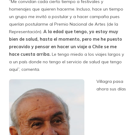
“Me convidan cada cierto tiempo a festivales y
homenajes que quieren hacerme. Incluso, hace un tiempo
un grupo me invitó a postular y a hacer campaña pues
querían postularme al Premio Nacional de Artes (de la
Representación).
A la edad que tengo, yo estoy muy
bien de salud, hasta el momento, pero me he puesto
precavido y pensar en hacer un viaje a Chile se me
hace cuesta arriba.
Le tengo miedo a los viajes largos y
a un país donde no tengo el servicio de salud que tengo
aquí”, comenta.
Villagra pasa
ahora sus días