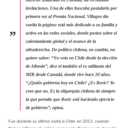
invitaciones. Una de ellas buscaba postularlo por
primera vez al Premio Nacional. Villagra dio
vuelta la página: está más dedicado a su familia y
activo en las redes sociales, donde postea sobre el
calentamiento global y el avance de la
ultraderecha. De política chilena, en cambio, no
quiere saber: “No voto en Chile desde la elección
de Allende”, dice el también el ex militante del
MIR desde Canadá, donde vive hace 20 años.
“
¿Quién gobierna hoy en Chile? ¿Es Boric? Yo
creo que no. Es la oligarquía chilena de siempre
la que permite que Boric esté haciendo ejercicio
de gobierno”, opina.
Fue durante su última visita a Chile, en 2012, cuando