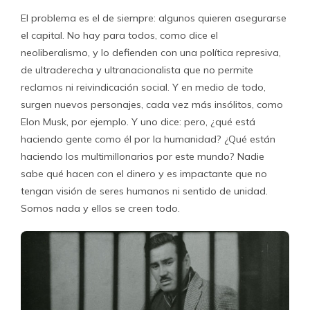
El problema es el de siempre: algunos quieren asegurarse
el capital. No hay para todos, como dice el
neoliberalismo, y lo defienden con una política represiva,
de ultraderecha y ultranacionalista que no permite
reclamos ni reivindicación social. Y en medio de todo,
surgen nuevos personajes, cada vez más insólitos, como
Elon Musk, por ejemplo. Y uno dice: pero, ¿qué está
haciendo gente como él por la humanidad? ¿Qué están
haciendo los multimillonarios por este mundo? Nadie
sabe qué hacen con el dinero y es impactante que no
tengan visión de seres humanos ni sentido de unidad.
Somos nada y ellos se creen todo.