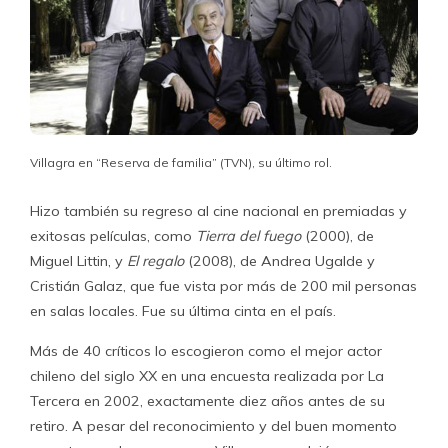
Villagra en “Reserva de familia” (TVN), su último rol.
Hizo también su regreso al cine nacional en premiadas y
exitosas películas, como
Tierra del fuego
(2000), de
Miguel Littin, y
El regalo
(2008), de Andrea Ugalde y
Cristián Galaz, que fue vista por más de 200 mil personas
en salas locales. Fue su última cinta en el país.
Más de 40 críticos lo escogieron como el mejor actor
chileno del siglo XX en una encuesta realizada por La
Tercera en 2002, exactamente diez años antes de su
retiro. A pesar del reconocimiento y del buen momento