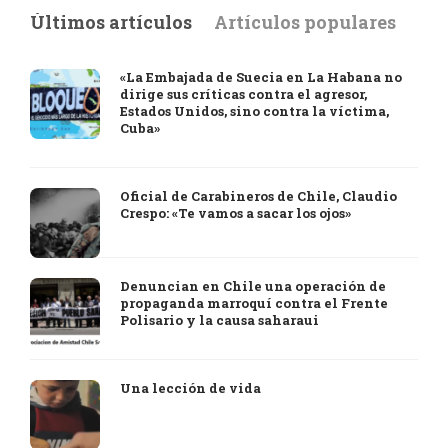
Últimos artículos
Artículos populares
«La Embajada de Suecia en La Habana no
dirige sus críticas contra el agresor,
Estados Unidos, sino contra la víctima,
Cuba»
Oficial de Carabineros de Chile, Claudio
Crespo: «Te vamos a sacar los ojos»
Denuncian en Chile una operación de
propaganda marroquí contra el Frente
Polisario y la causa saharaui
Una lección de vida