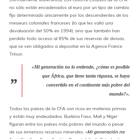
no sólo están encadenados al euro por un tipo de cambio
fijo determinado únicamente por los descendientes de los
mesieurs coloniales franceses (lo que les valió una
devaluación del 50% en 1994), sino que también han
perdido todo acceso al 85% de sus reservas de divisas,
que se ven obligados a depositar en la Agence France
Trésor.
«Mi generación no lo entiende, ¿cómo es posible
que África, que tiene tanta riqueza, se haya
convertido en el continente más pobre del
mundo?».
Todos los países de la CFA son ricos en materias primas
y están muy endeudados. Burkina Faso, Malí y Níger
figuran entre los países más pobres del mundo a pesar
de sus inmensos recursos minerales. «
Mi generación no