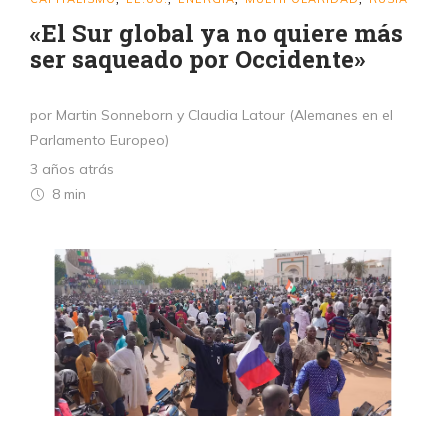
«El Sur global ya no quiere más
ser saqueado por Occidente»
por Martin Sonneborn y Claudia Latour (Alemanes en el
Parlamento Europeo)
3 años atrás
8 min