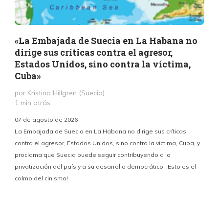
«La Embajada de Suecia en La Habana no
dirige sus críticas contra el agresor,
Estados Unidos, sino contra la víctima,
Cuba»
por Kristina Hillgren (Suecia)
1 min atrás
“
07 de agosto de 2026
¿
La Embajada de Suecia en La Habana no dirige sus críticas
contra el agresor, Estados Unidos, sino contra la víctima, Cuba, y
proclama que Suecia puede seguir contribuyendo a la
privatización del país y a su desarrollo democrático. ¡Esto es el
colmo del cinismo!