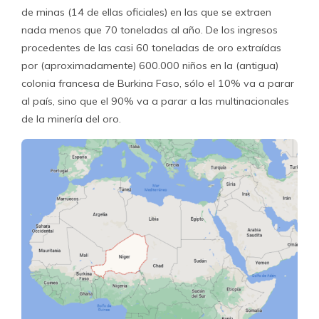
de minas (14 de ellas oficiales) en las que se extraen
nada menos que 70 toneladas al año. De los ingresos
procedentes de las casi 60 toneladas de oro extraídas
por (aproximadamente) 600.000 niños en la (antigua)
colonia francesa de Burkina Faso, sólo el 10% va a parar
al país, sino que el 90% va a parar a las multinacionales
de la minería del oro.