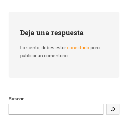
Deja una respuesta
Lo siento, debes estar
conectado
para
publicar un comentario.
Buscar