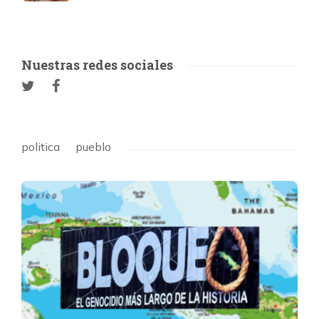
Nuestras redes sociales
politica
pueblo