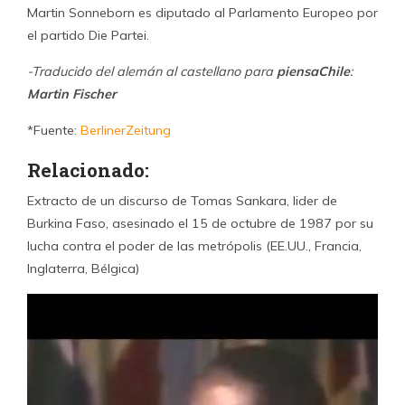
Martin Sonneborn es diputado al Parlamento Europeo por
el partido Die Partei.
-Traducido del alemán al castellano para
piensaChile
:
Martin Fischer
*Fuente:
BerlinerZeitung
Relacionado:
Extracto de un discurso de Tomas Sankara, lider de
Burkina Faso, asesinado el 15 de octubre de 1987 por su
lucha contra el poder de las metrópolis (EE.UU., Francia,
Inglaterra, Bélgica)