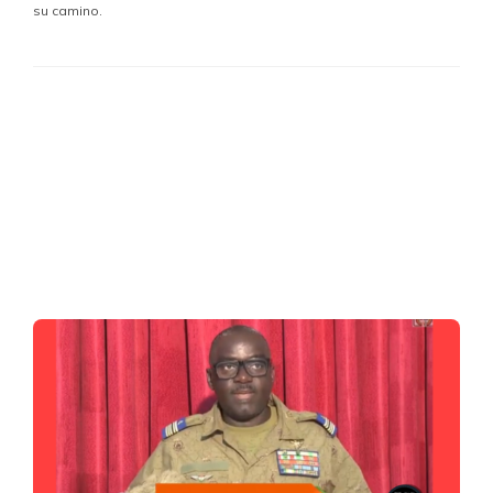
su camino.