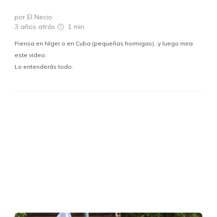
por El Necio
3 años atrás
1 min
Piensa en Níger o en Cuba (pequeñas hormigas)…y luego mira
este video.
Lo entenderás todo.