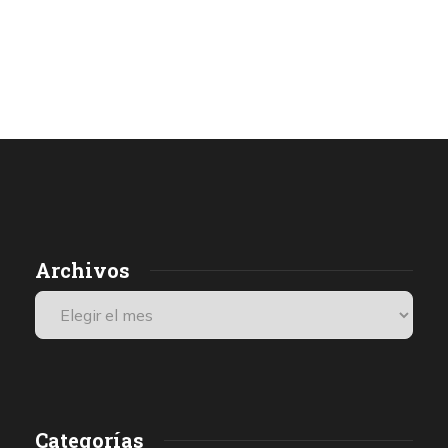
Archivos
Categorías