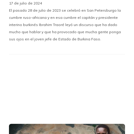
17 de julio de 2024
El pasado 28 de julio de 2023 se celebró en San Petersburgo la
cumbre ruso-africana y en esa cumbre el capitán y presidente
interino burkinés Ibrahim Traoré leyó un discurso que ha dado
mucho que hablar y que ha provocado que mucha gente ponga
sus ojos en el joven jefe de Estado de Burkina Faso.