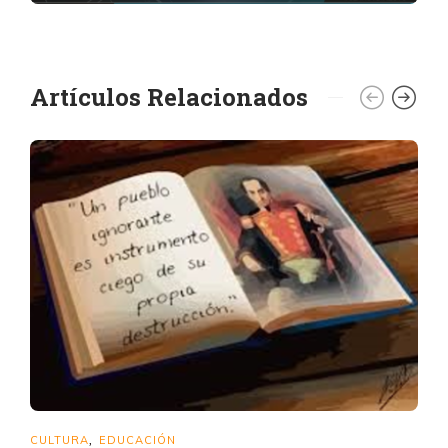
Artículos Relacionados
CULTURA
EDUCACIÓN
,