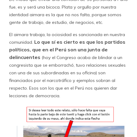
fue, es y será una bicoca. Plata y orgullo por nuestra
identidad aimara es la que no nos falta, porque somos
gente de trabajo, de estudio, de negocios, etc.
El aimara trabaja, la ociosidad es sancionada en nuestra
Lo que sí es cierto es que
los partidos
comunidad.
políticos, que en el Perú son una junta de
delincuentes
(hoy el Congreso acaba de blindar a un
congresista que se emborrachó, tuvo relaciones sexuales
con una de sus subordinadas en su oficina) son
financiados por el narcotráfico y ejemplos sobran al
respecto. Esos son los que en el Perú nos quieren dar
lecciones de democracia.