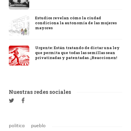
Estudios revelan cómo la ciudad
condiciona la autonomía de las mujeres
mayores
Urgente: Están tratando de dictar una ley
que permita que todas las semillas sean
privatizadas y patentadas. ¡Reaccionen!
Nuestras redes sociales
politica
pueblo