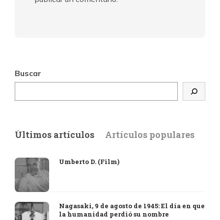
Buscar
Últimos artículos
Artículos populares
Umberto D. (Film)
Nagasaki, 9 de agosto de 1945: El día en que
la humanidad perdió su nombre