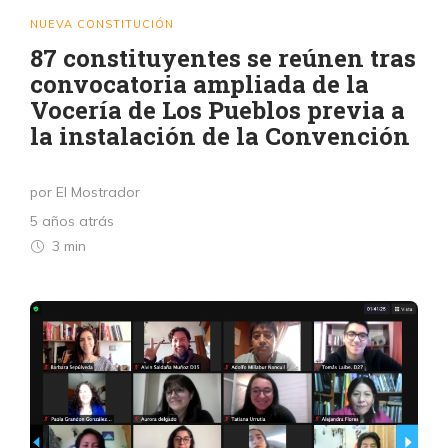
NUEVA CONSTITUCIÓN
87 constituyentes se reúnen tras
convocatoria ampliada de la
Vocería de Los Pueblos previa a
la instalación de la Convención
por El Mostrador
5 años atrás
3 min