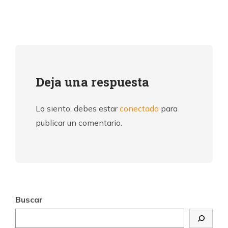
Deja una respuesta
Lo siento, debes estar
conectado
para
publicar un comentario.
Buscar