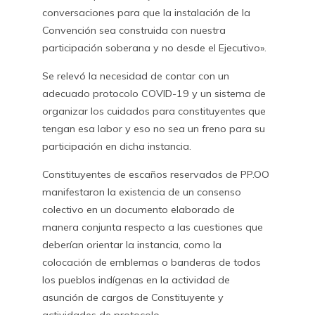
conversaciones para que la instalación de la
Convención sea construida con nuestra
participación soberana y no desde el Ejecutivo».
Se relevó la necesidad de contar con un
adecuado protocolo COVID-19 y un sistema de
organizar los cuidados para constituyentes que
tengan esa labor y eso no sea un freno para su
participación en dicha instancia.
Constituyentes de escaños reservados de PP.OO
manifestaron la existencia de un consenso
colectivo en un documento elaborado de
manera conjunta respecto a las cuestiones que
deberían orientar la instancia, como la
colocación de emblemas o banderas de todos
los pueblos indígenas en la actividad de
asunción de cargos de Constituyente y