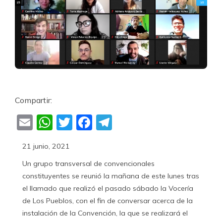
Compartir:
Email
WhatsApp
Twitter
Facebook
Telegram
21 junio, 2021
Un grupo transversal de convencionales
constituyentes se reunió la mañana de este lunes tras
el llamado que realizó el pasado sábado la Vocería
de Los Pueblos, con el fin de conversar acerca de la
instalación de la Convención, la que se realizará el