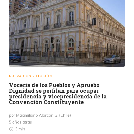
NUEVA CONSTITUCIÓN
Vocería de los Pueblos y Apruebo
Dignidad se perfilan para ocupar
presidencia y vicepresidencia de la
Convención Constituyente
por Maximiliano Alarcón G. (Chile)
5 años atrás
3 min