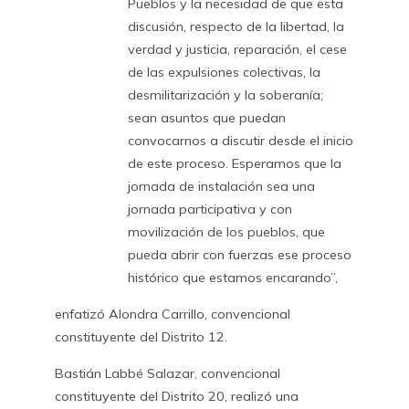
Pueblos y la necesidad de que esta
discusión, respecto de la libertad, la
verdad y justicia, reparación, el cese
de las expulsiones colectivas, la
desmilitarización y la soberanía;
sean asuntos que puedan
convocarnos a discutir desde el inicio
de este proceso. Esperamos que la
jornada de instalación sea una
jornada participativa y con
movilización de los pueblos, que
pueda abrir con fuerzas ese proceso
histórico que estamos encarando”,
enfatizó Alondra Carrillo, convencional
constituyente del Distrito 12.
Bastián Labbé Salazar, convencional
constituyente del Distrito 20, realizó una