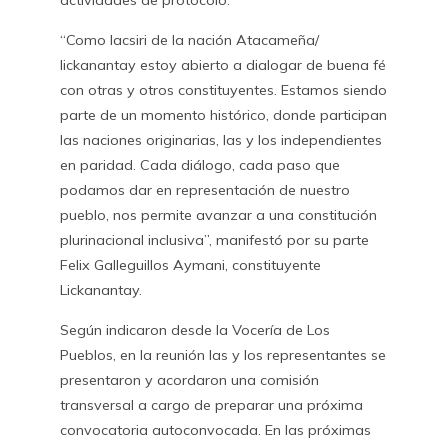
actividades de protocolo.
“Como lacsiri de la nación Atacameña/
lickanantay estoy abierto a dialogar de buena fé
con otras y otros constituyentes. Estamos siendo
parte de un momento histórico, donde participan
las naciones originarias, las y los independientes
en paridad. Cada diálogo, cada paso que
podamos dar en representación de nuestro
pueblo, nos permite avanzar a una constitución
plurinacional inclusiva”, manifestó por su parte
Felix Galleguillos Aymani, constituyente
Lickanantay.
Según indicaron desde la Vocería de Los
Pueblos, en la reunión las y los representantes se
presentaron y acordaron una comisión
transversal a cargo de preparar una próxima
convocatoria autoconvocada. En las próximas