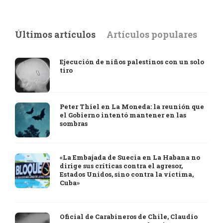
Últimos artículos
Artículos populares
Ejecución de niños palestinos con un solo
tiro
Peter Thiel en La Moneda: la reunión que
el Gobierno intentó mantener en las
sombras
«La Embajada de Suecia en La Habana no
dirige sus críticas contra el agresor,
Estados Unidos, sino contra la víctima,
Cuba»
Oficial de Carabineros de Chile, Claudio