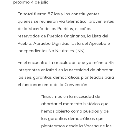
próximo 4 de julio.
En total fueron 87 las y los constituyentes
quienes se reunieron vía telemática, provenientes
de la Vocería de los Pueblos, escaños
reservados de Pueblos Originarios, la Lista del
Pueblo, Apruebo Dignidad, Lista del Apruebo e
Independientes No Neutrales (INN).
En el encuentro, la articulación que ya reúne a 45
integrantes enfatizó en la necesidad de abordar
las seis garantías democráticas planteadas para
el funcionamiento de la Convención.
“Insistimos en la necesidad de
abordar el momento histórico que
hemos abierto como pueblos y de
las garantías democráticas que
planteamos desde la Vocería de los