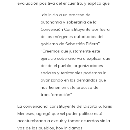
evaluación positiva del encuentro, y explicó que
“da inicio a un proceso de
autonomía y soberanía de la
Convención Constituyente por fuera
de los márgenes autoritarios del
gobierno de Sebastián Piñera”.
“Creemos que justamente este
ejercicio soberano va a explicar que
desde el pueblo, organizaciones
sociales y territoriales podemos ir
avanzando en las demandas que
nos tienen en este proceso de
transformación”.
La convencional constituyente del Distrito 6, Janis
Meneses, agregó que «el poder político está
acostumbrado a excluir y tomar acuerdos sin la
voz de los pueblos, hoy iniciamos