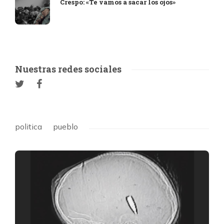
Crespo: «Te vamos a sacar los ojos»
Nuestras redes sociales
politica
pueblo