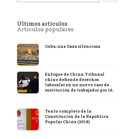
Últimos artículos
Artículos populares
Cuba, una Gaza silenciosa
Enfoque de China: Tribunal
chino defiende derechos
laborales en un nuevo caso de
sustitución de trabajador por IA
Texto completo de la
Constitución de la República
Popular China (2018)