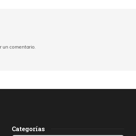
r un comentario.
Categorías