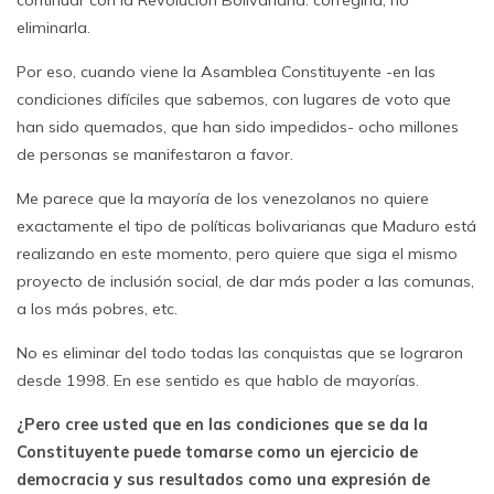
continuar con la Revolución Bolivariana: corregirla, no
eliminarla.
Por eso, cuando viene la Asamblea Constituyente -en las
condiciones difíciles que sabemos, con lugares de voto que
han sido quemados, que han sido impedidos- ocho millones
de personas se manifestaron a favor.
Me parece que la mayoría de los venezolanos no quiere
exactamente el tipo de políticas bolivarianas que Maduro está
realizando en este momento, pero quiere que siga el mismo
proyecto de inclusión social, de dar más poder a las comunas,
a los más pobres, etc.
No es eliminar del todo todas las conquistas que se lograron
desde 1998. En ese sentido es que hablo de mayorías.
¿Pero cree usted que en las condiciones que se da la
Constituyente puede tomarse como un ejercicio de
democracia y sus resultados como una expresión de