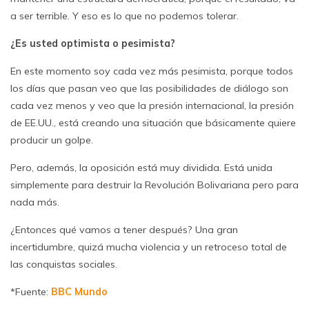
a ser terrible. Y eso es lo que no podemos tolerar.
¿Es usted optimista o pesimista?
En este momento soy cada vez más pesimista, porque todos
los días que pasan veo que las posibilidades de diálogo son
cada vez menos y veo que la presión internacional, la presión
de EE.UU., está creando una situación que básicamente quiere
producir un golpe.
Pero, además, la oposición está muy dividida. Está unida
simplemente para destruir la Revolución Bolivariana pero para
nada más.
¿Entonces qué vamos a tener después? Una gran
incertidumbre, quizá mucha violencia y un retroceso total de
las conquistas sociales.
*Fuente:
BBC Mundo