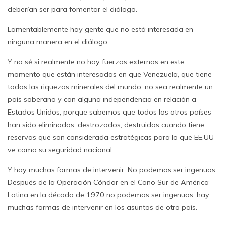
deberían ser para fomentar el diálogo.
Lamentablemente hay gente que no está interesada en
ninguna manera en el diálogo.
Y no sé si realmente no hay fuerzas externas en este
momento que están interesadas en que Venezuela, que tiene
todas las riquezas minerales del mundo, no sea realmente un
país soberano y con alguna independencia en relación a
Estados Unidos, porque sabemos que todos los otros países
han sido eliminados, destrozados, destruidos cuando tiene
reservas que son considerada estratégicas para lo que EE.UU
ve como su seguridad nacional.
Y hay muchas formas de intervenir. No podemos ser ingenuos.
Después de la Operación Cóndor en el Cono Sur de América
Latina en la década de 1970 no podemos ser ingenuos: hay
muchas formas de intervenir en los asuntos de otro país.