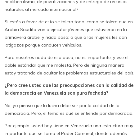
neoliberalismo, de privatizaciones y de entrega de recursos
naturales al mercado internacional?
Si estás a favor de esto se tolera todo, como se tolera que en
Arabia Saudita van a ejecutar jóvenes que estuvieron en la
primavera árabe, y nada pasa; o que a las mujeres les dan
latigazos porque conducen vehículos.
Para nosotros nada de eso pasa, no es importante, y ese el
doble estándar que me molesta. Pero de ninguna manera
estoy tratando de ocultar los problemas estructurales del país.
¿Pero cree usted que las preocupaciones con la calidad de
la democracia en Venezuela son pura fachada?
No, yo pienso que la lucha debe ser por la calidad de la
democracia. Pero, el tema es qué se entiende por democracia.
Por ejemplo, usted hoy tiene en Venezuela una estructura muy
importante que se llama el Poder Comunal, donde además