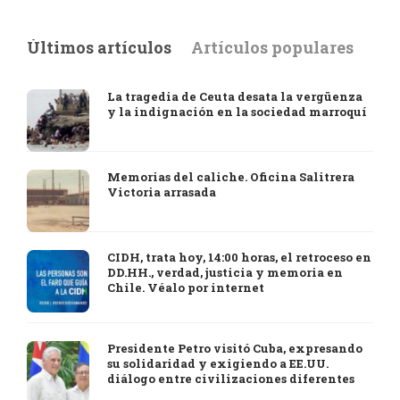
Últimos artículos
Artículos populares
La tragedia de Ceuta desata la vergüenza
y la indignación en la sociedad marroquí
Memorias del caliche. Oficina Salitrera
Victoria arrasada
CIDH, trata hoy, 14:00 horas, el retroceso en
DD.HH., verdad, justicia y memoria en
Chile. Véalo por internet
Presidente Petro visitó Cuba, expresando
su solidaridad y exigiendo a EE.UU.
diálogo entre civilizaciones diferentes