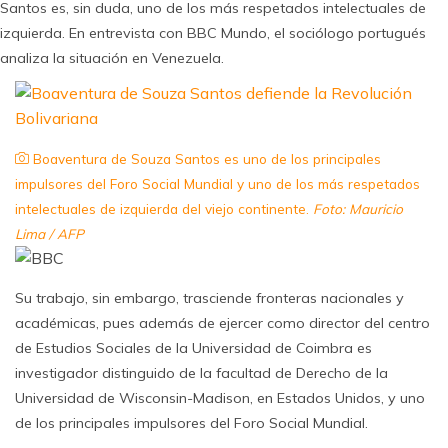
Santos es, sin duda, uno de los más respetados intelectuales de
izquierda. En entrevista con BBC Mundo, el sociólogo portugués
analiza la situación en Venezuela.
Boaventura de Souza Santos es uno de los principales
impulsores del Foro Social Mundial y uno de los más respetados
intelectuales de izquierda del viejo continente.
Foto: Mauricio
Lima / AFP
Su trabajo, sin embargo, trasciende fronteras nacionales y
académicas, pues además de ejercer como director del centro
de Estudios Sociales de la Universidad de Coimbra es
investigador distinguido de la facultad de Derecho de la
Universidad de Wisconsin-Madison, en Estados Unidos, y uno
de los principales impulsores del Foro Social Mundial.