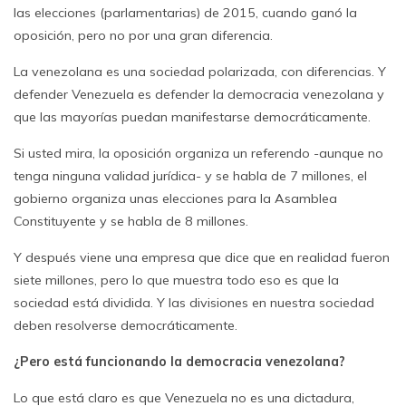
las elecciones (parlamentarias) de 2015, cuando ganó la
oposición, pero no por una gran diferencia.
La venezolana es una sociedad polarizada, con diferencias. Y
defender Venezuela es defender la democracia venezolana y
que las mayorías puedan manifestarse democráticamente.
Si usted mira, la oposición organiza un referendo -aunque no
tenga ninguna validad jurídica- y se habla de 7 millones, el
gobierno organiza unas elecciones para la Asamblea
Constituyente y se habla de 8 millones.
Y después viene una empresa que dice que en realidad fueron
siete millones, pero lo que muestra todo eso es que la
sociedad está dividida. Y las divisiones en nuestra sociedad
deben resolverse democráticamente.
¿Pero está funcionando la democracia venezolana?
Lo que está claro es que Venezuela no es una dictadura,