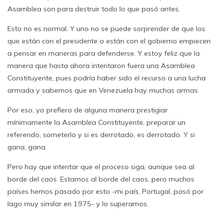
Asamblea son para destruir todo lo que pasó antes.
Esto no es normal. Y uno no se puede sorprender de que los
que están con el presidente o están con el gobierno empiecen
a pensar en maneras para defenderse. Y estoy feliz que la
manera que hasta ahora intentaron fuera una Asamblea
Constituyente, pues podría haber sido el recurso a una lucha
armada y sabemos que en Venezuela hay muchas armas.
Por eso, yo prefiero de alguna manera prestigiar
mínimamente la Asamblea Constituyente, preparar un
referendo, someterlo y si es derrotado, es derrotado. Y si
gana, gana.
Pero hay que intentar que el proceso siga, aunque sea al
borde del caos. Estamos al borde del caos, pero muchos
países hemos pasado por esto -mi país, Portugal, pasó por
lago muy similar en 1975- y lo superamos.