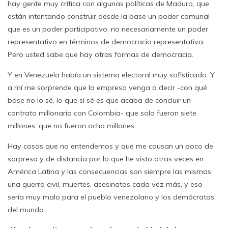
hay gente muy crítica con algunas políticas de Maduro, que
están intentando construir desde la base un poder comunal
que es un poder participativo, no necesariamente un poder
representativo en términos de democracia representativa.
Pero usted sabe que hay otras formas de democracia.
Y en Venezuela había un sistema electoral muy sofisticado. Y
a mí me sorprende que la empresa venga a decir -con qué
base no lo sé, lo que sí sé es que acaba de concluir un
contrato millonario con Colombia- que solo fueron siete
millones, que no fueron ocho millones.
Hay cosas que no entendemos y que me causan un poco de
sorpresa y de distancia por lo que he visto otras veces en
América Latina y las consecuencias son siempre las mismas:
una guerra civil, muertes, asesinatos cada vez más, y eso
sería muy malo para el pueblo venezolano y los demócratas
del mundo.