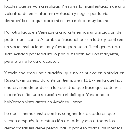
locales que se van a realizar. Y esa es la manifestación de una
voluntad de enfrentar una votación y seguir por la vía
democrática, lo que para mí es una noticia muy buena.
Por otro lado, en Venezuela ahora tenemos una situación de
poder dual, con la Asamblea Nacional por un lado, y también
un vacío institucional muy fuerte, porque la fiscal general ha
sido echada por Maduro, o por la Asamblea Constituyente,
pero ella no lo va a aceptar.
Y todo eso crea una situación -que no es nueva en historia, en
Rusia tuvimos eso durante un tiempo en 1917- en la que hay
una división de poder en la sociedad que hace que cada vez
sea más difícil una solución vía el diálogo. Y esto no lo
habíamos visto antes en América Latina.
Lo que sí hemos visto son las sangrientas dictaduras que
vienen después, la destrucción de todo, y eso a todos los
demócratas les debe preocupar. Y por eso todos los intentos