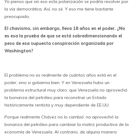
Yo pienso que sin eso esta polarización se podría resolver por
la vía democrática. Así, no sé. Y eso me tiene bastante
preocupado.
El chavismo, sin embargo, lleva 18 años en el poder. ¿No
es esa la prueba de que se está sobredimensionando el
peso de esa supuesta conspiración organizada por
Washington?
El problema no es realmente de cuántos años está en el
poder, sino si gobierna bien. Y en Venezuela hubo un
problema estructural muy claro: que Venezuela no aprovechó
la bonanza del petróleo para reconstruir un Estado
históricamente rentista y muy dependiente de EE.UU.
Porque realmente Chávez no lo cambió: no aprovechó la
bonanza del petróleo para cambiar la matriz productiva de la
economía de Venezuela. Al contrario, de alguna manera