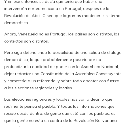
Y en ese entonces se decía que tenía que haber una
intervención norteamericana en Portugal, después de la
Revolución de Abril. O sea que logramos mantener el sistema
democrático.
Ahora, Venezuela no es Portugal, los países son distintos, los
contextos son distintos.
Pero sigo defendiendo la posibilidad de una salida de diálogo
democrático, lo que probablemente pasaría por no
profundizar la dualidad de poder con la Asamblea Nacional,
dejar redactar una Constitución de la Asamblea Constituyente
y someterla a un referendo, y sobre todo apostar con fuerza
a las elecciones regionales y locales.
Las elecciones regionales y locales nos van a decir lo que
realmente piensa el pueblo. Y todas las informaciones que
recibo desde dentro, de gente que está con los pueblos, es
que la gente no está en contra de la Revolución Bolivariana,