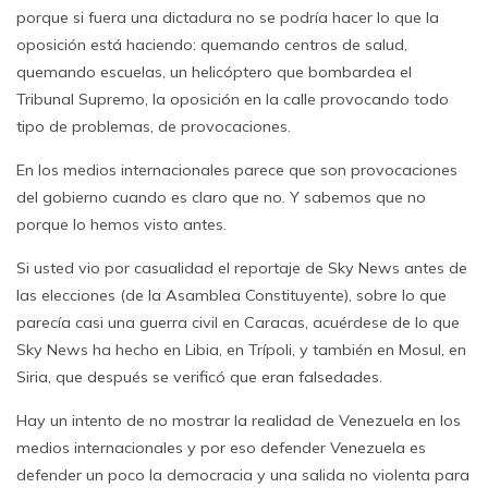
porque si fuera una dictadura no se podría hacer lo que la
oposición está haciendo: quemando centros de salud,
quemando escuelas, un helicóptero que bombardea el
Tribunal Supremo, la oposición en la calle provocando todo
tipo de problemas, de provocaciones.
En los medios internacionales parece que son provocaciones
del gobierno cuando es claro que no. Y sabemos que no
porque lo hemos visto antes.
Si usted vio por casualidad el reportaje de Sky News antes de
las elecciones (de la Asamblea Constituyente), sobre lo que
parecía casi una guerra civil en Caracas, acuérdese de lo que
Sky News ha hecho en Libia, en Trípoli, y también en Mosul, en
Siria, que después se verificó que eran falsedades.
Hay un intento de no mostrar la realidad de Venezuela en los
medios internacionales y por eso defender Venezuela es
defender un poco la democracia y una salida no violenta para