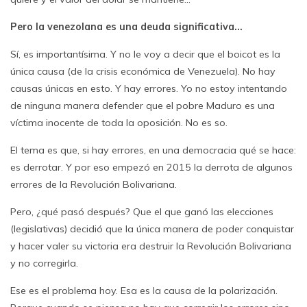
Pero la venezolana es una deuda significativa…
Sí, es importantísima. Y no le voy a decir que el boicot es la
única causa (de la crisis económica de Venezuela). No hay
causas únicas en esto. Y hay errores. Yo no estoy intentando
de ninguna manera defender que el pobre Maduro es una
víctima inocente de toda la oposición. No es so.
El tema es que, si hay errores, en una democracia qué se hace:
es derrotar. Y por eso empezó en 2015 la derrota de algunos
errores de la Revolución Bolivariana.
Pero, ¿qué pasó después? Que el que ganó las elecciones
(legislativas) decidió que la única manera de poder conquistar
y hacer valer su victoria era destruir la Revolución Bolivariana
y no corregirla.
Ese es el problema hoy. Esa es la causa de la polarización.