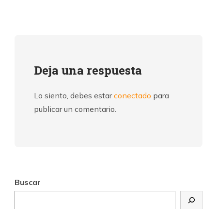
Deja una respuesta
Lo siento, debes estar
conectado
para
publicar un comentario.
Buscar