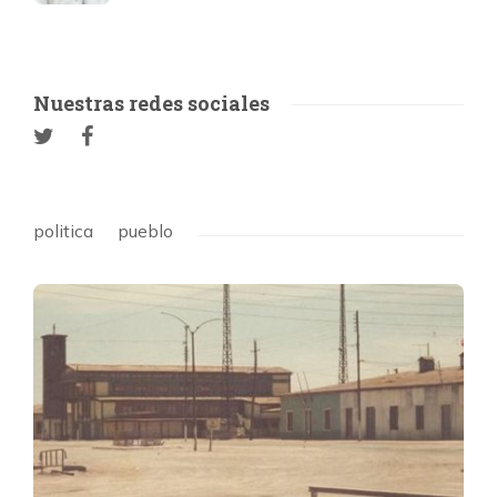
Nuestras redes sociales
politica
pueblo