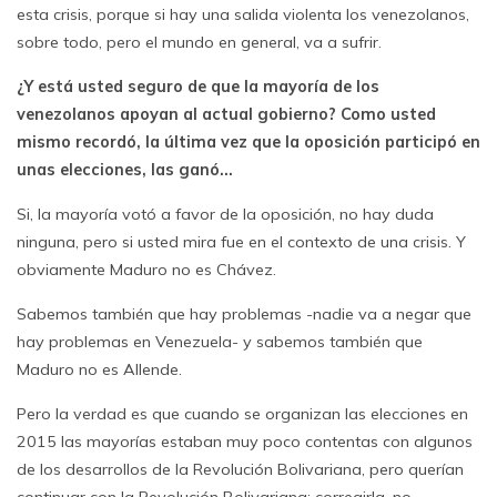
esta crisis, porque si hay una salida violenta los venezolanos,
sobre todo, pero el mundo en general, va a sufrir.
¿Y está usted seguro de que la mayoría de los
venezolanos apoyan al actual gobierno? Como usted
mismo recordó, la última vez que la oposición participó en
unas elecciones, las ganó…
Si, la mayoría votó a favor de la oposición, no hay duda
ninguna, pero si usted mira fue en el contexto de una crisis. Y
obviamente Maduro no es Chávez.
Sabemos también que hay problemas -nadie va a negar que
hay problemas en Venezuela- y sabemos también que
Maduro no es Allende.
Pero la verdad es que cuando se organizan las elecciones en
2015 las mayorías estaban muy poco contentas con algunos
de los desarrollos de la Revolución Bolivariana, pero querían