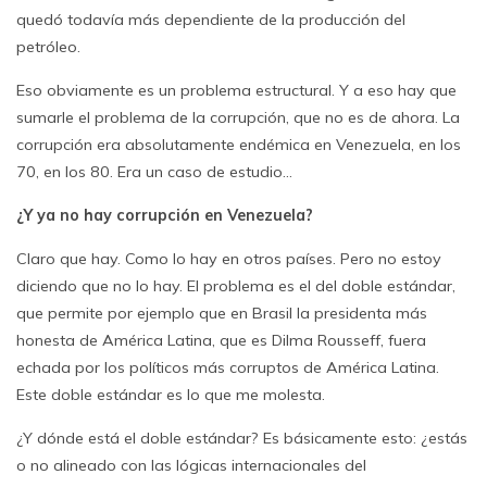
quedó todavía más dependiente de la producción del
petróleo.
Eso obviamente es un problema estructural. Y a eso hay que
sumarle el problema de la corrupción, que no es de ahora. La
corrupción era absolutamente endémica en Venezuela, en los
70, en los 80. Era un caso de estudio…
¿Y ya no hay corrupción en Venezuela?
Claro que hay. Como lo hay en otros países. Pero no estoy
diciendo que no lo hay. El problema es el del doble estándar,
que permite por ejemplo que en Brasil la presidenta más
honesta de América Latina, que es Dilma Rousseff, fuera
echada por los políticos más corruptos de América Latina.
Este doble estándar es lo que me molesta.
¿Y dónde está el doble estándar? Es básicamente esto: ¿estás
o no alineado con las lógicas internacionales del