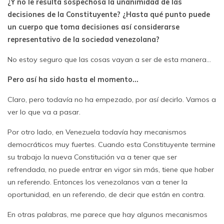
¿Y no le resulta sospechosa la unanimidad de las
decisiones de la Constituyente? ¿Hasta qué punto puede
un cuerpo que toma decisiones así considerarse
representativo de la sociedad venezolana?
No estoy seguro que las cosas vayan a ser de esta manera…
Pero así ha sido hasta el momento…
Claro, pero todavía no ha empezado, por así decirlo. Vamos a
ver lo que va a pasar.
Por otro lado, en Venezuela todavía hay mecanismos
democráticos muy fuertes. Cuando esta Constituyente termine
su trabajo la nueva Constitución va a tener que ser
refrendada, no puede entrar en vigor sin más, tiene que haber
un referendo. Entonces los venezolanos van a tener la
oportunidad, en un referendo, de decir que están en contra.
En otras palabras, me parece que hay algunos mecanismos