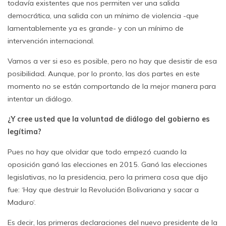
todavía existentes que nos permiten ver una salida
democrática, una salida con un mínimo de violencia -que
lamentablemente ya es grande- y con un mínimo de
intervención internacional.
Vamos a ver si eso es posible, pero no hay que desistir de esa
posibilidad. Aunque, por lo pronto, las dos partes en este
momento no se están comportando de la mejor manera para
intentar un diálogo.
¿Y cree usted que la voluntad de diálogo del gobierno es
legítima?
Pues no hay que olvidar que todo empezó cuando la
oposición ganó las elecciones en 2015. Ganó las elecciones
legislativas, no la presidencia, pero la primera cosa que dijo
fue: ‘Hay que destruir la Revolución Bolivariana y sacar a
Maduro‘.
Es decir, las primeras declaraciones del nuevo presidente de la