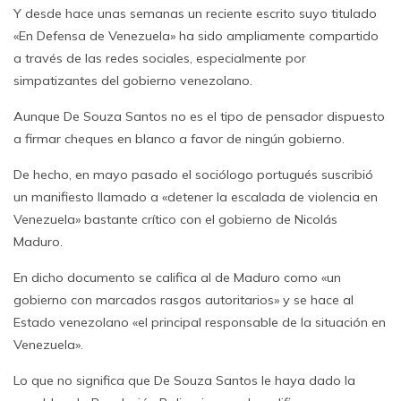
Y desde hace unas semanas un reciente escrito suyo titulado
«En Defensa de Venezuela» ha sido ampliamente compartido
a través de las redes sociales, especialmente por
simpatizantes del gobierno venezolano.
Aunque De Souza Santos no es el tipo de pensador dispuesto
a firmar cheques en blanco a favor de ningún gobierno.
De hecho, en mayo pasado el sociólogo portugués suscribió
un manifiesto llamado a «detener la escalada de violencia en
Venezuela» bastante crítico con el gobierno de Nicolás
Maduro.
En dicho documento se califica al de Maduro como «un
gobierno con marcados rasgos autoritarios» y se hace al
Estado venezolano «el principal responsable de la situación en
Venezuela».
Lo que no significa que De Souza Santos le haya dado la