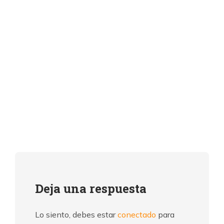
Deja una respuesta
Lo siento, debes estar
conectado
para