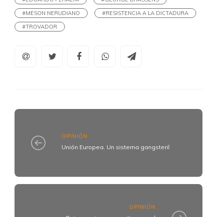
#MESON NERUDIANO
#RESISTENCIA A LA DICTADURA
#TROVADOR
OPINIÓN
Unión Europea. Un sistema gangsteril
OPINIÓN