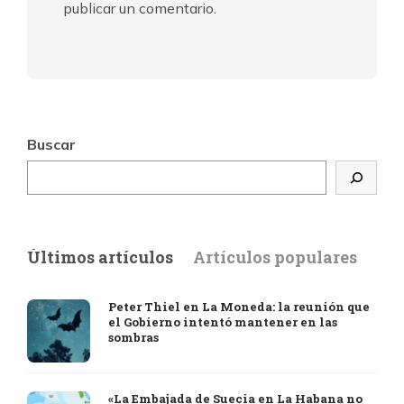
publicar un comentario.
Buscar
Últimos artículos
Artículos populares
Peter Thiel en La Moneda: la reunión que
el Gobierno intentó mantener en las
sombras
«La Embajada de Suecia en La Habana no