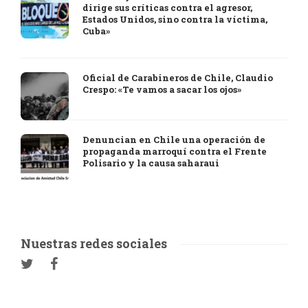
dirige sus críticas contra el agresor,
Estados Unidos, sino contra la víctima,
Cuba»
Oficial de Carabineros de Chile, Claudio
Crespo: «Te vamos a sacar los ojos»
Denuncian en Chile una operación de
propaganda marroquí contra el Frente
Polisario y la causa saharaui
Nuestras redes sociales