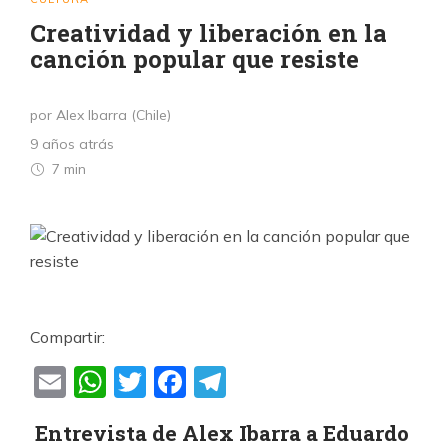
Creatividad y liberación en la
canción popular que resiste
por Alex Ibarra (Chile)
9 años atrás
7 min
Compartir:
Email
WhatsApp
Twitter
Facebook
Telegram
Entrevista de Alex Ibarra a Eduardo