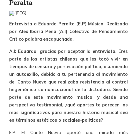
Peralta
Entrevista a Eduardo Peralta (E.P) Músico. Realizada
por Alex Ibarra Peña (A.I) Colectivo de Pensamiento
Crítico palabra encapuchada.
A.I: Eduardo, gracias por aceptar la entrevista. Eres
parte de los artistas chilenos que les tocó vivir en
tiempos de censura y persecución política, asumiendo
un autoexilio, debido a tu pertenencia al movimiento
del Canto Nuevo que realizaba resistencia al control
hegemónico comunicacional de la dictadura. Siendo
parte de este movimiento musical y desde una
perspectiva testimonial, ¿qué aportes te parecen los
más significativos para nuestra historia musical sea
en términos estéticos o sociales-políticos?
E.P: El Canto Nuevo aportó una mirada más