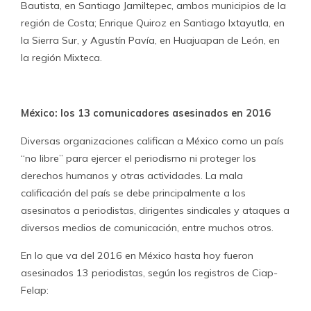
Bautista, en Santiago Jamiltepec, ambos municipios de la
región de Costa; Enrique Quiroz en Santiago Ixtayutla, en
la Sierra Sur, y Agustín Pavía, en Huajuapan de León, en
la región Mixteca.
México: los 13 comunicadores asesinados en 2016
Diversas organizaciones califican a México como un país
“no libre” para ejercer el periodismo ni proteger los
derechos humanos y otras actividades. La mala
calificación del país se debe principalmente a los
asesinatos a periodistas, dirigentes sindicales y ataques a
diversos medios de comunicación, entre muchos otros.
En lo que va del 2016 en México hasta hoy fueron
asesinados 13 periodistas, según los registros de Ciap-
Felap: