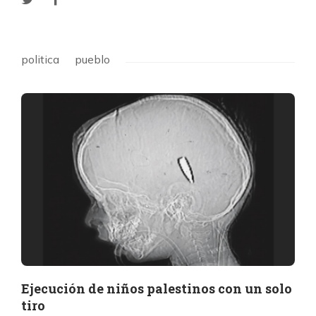
politica
pueblo
Ejecución de niños palestinos con un solo
tiro