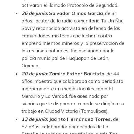
activaron el llamado Protocolo de Seguridad.
26 de junio:
Salvador Olmos García
, de 31
años, locutor de la radio comunitaria Tu Un Ñuu
Savi y reconocido activista en defensa de las
comunidades mixtecas que luchan contra
emprendimientos mineros y la preservación de
los recursos naturales, fue asesinado por la
policía municipal de Huajuapan de León,
Oaxaca.
20 de junio:
Zamira Esther Bautista
, de 44
años, maestra que colaboraba como periodista
independiente en medios locales como El
Mercurio y La Verdad, fue asesinada por
sicarios que le dispararon cuando se dirigía a su
trabajo en Ciudad Victoria (Tamaulipas).
13 de junio:
Jacinto Hernández Torres,
de
57 años, colaborador por décadas de La