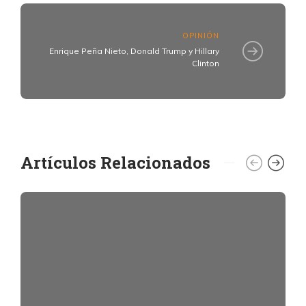
OPINIÓN
Enrique Peña Nieto, Donald Trump y Hillary
Clinton
Artículos Relacionados