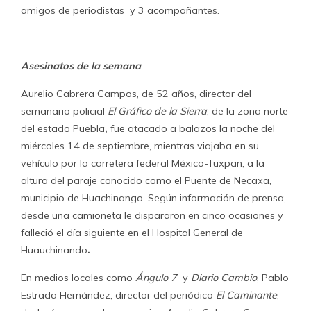
amigos de periodistas y 3 acompañantes.
Asesinatos de la semana
Aurelio Cabrera Campos, de 52 años, director del
semanario policial
El Gráfico de la Sierra
, de la zona norte
del estado Puebla
,
fue atacado a balazos la noche del
miércoles 14 de septiembre, mientras viajaba en su
vehículo por la carretera federal México-Tuxpan, a la
altura del paraje conocido como el Puente de Necaxa,
municipio de Huachinango. Según información de prensa,
desde una camioneta le dispararon en cinco ocasiones y
falleció el día siguiente en el Hospital General de
Huauchinando
.
En medios locales como
Ángulo 7
y
Diario Cambio
, Pablo
Estrada Hernández, director del periódico
El Caminante
,