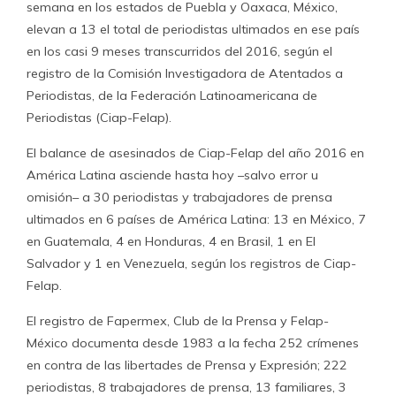
semana en los estados de Puebla y Oaxaca, México,
elevan a 13 el total de periodistas ultimados en ese país
en los casi 9 meses transcurridos del 2016, según el
registro de la Comisión Investigadora de Atentados a
Periodistas, de la Federación Latinoamericana de
Periodistas (Ciap-Felap).
El balance de asesinados de Ciap-Felap del año 2016 en
América Latina asciende hasta hoy –salvo error u
omisión– a 30 periodistas y trabajadores de prensa
ultimados en 6 países de América Latina: 13 en México, 7
en Guatemala, 4 en Honduras, 4 en Brasil, 1 en El
Salvador y 1 en Venezuela, según los registros de Ciap-
Felap.
El registro de Fapermex, Club de la Prensa y Felap-
México documenta desde 1983 a la fecha 252 crímenes
en contra de las libertades de Prensa y Expresión; 222
periodistas, 8 trabajadores de prensa, 13 familiares, 3