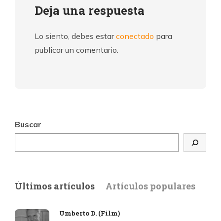
Deja una respuesta
Lo siento, debes estar
conectado
para
publicar un comentario.
Buscar
Últimos artículos
Artículos populares
Umberto D. (Film)