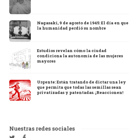
Nagasaki, 9 de agosto de 1945: El día en que
la humanidad perdió su nombre
Estudios revelan cómo la ciudad
condiciona la autonomía de las mujeres
mayores
Urgente: Están tratando de dictar una ley
que permita que todas las semillas sean
privatizadas y patentadas. ¡Reaccionen!
Nuestras redes sociales