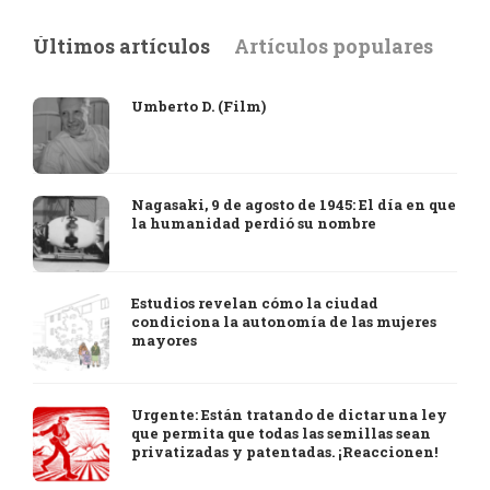
Últimos artículos
Artículos populares
Umberto D. (Film)
Nagasaki, 9 de agosto de 1945: El día en que
la humanidad perdió su nombre
Estudios revelan cómo la ciudad
condiciona la autonomía de las mujeres
mayores
Urgente: Están tratando de dictar una ley
que permita que todas las semillas sean
privatizadas y patentadas. ¡Reaccionen!