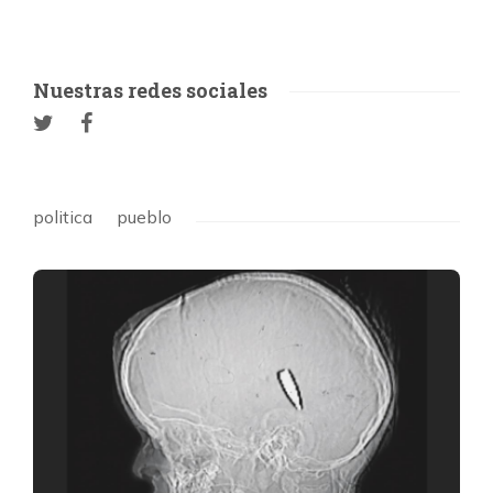
Nuestras redes sociales
politica
pueblo