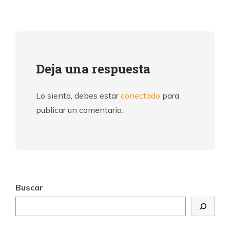
Deja una respuesta
Lo siento, debes estar
conectado
para
publicar un comentario.
Buscar