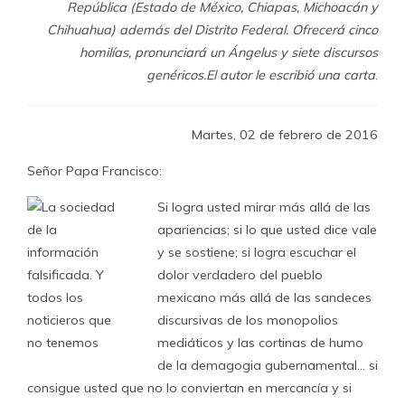
República (Estado de México, Chiapas, Michoacán y
Chihuahua) además del Distrito Federal. Ofrecerá cinco
homilías, pronunciará un Ángelus y siete discursos
genéricos.El autor le escribió una carta
.
Martes, 02 de febrero de 2016
Señor Papa Francisco:
Si logra usted mirar más allá de las
apariencias; si lo que usted dice vale
y se sostiene; si logra escuchar el
dolor verdadero del pueblo
mexicano más allá de las sandeces
discursivas de los monopolios
mediáticos y las cortinas de humo
de la demagogia gubernamental… si
consigue usted que no lo conviertan en mercancía y si