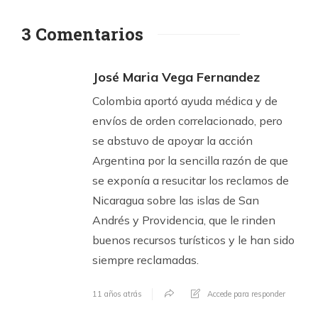
3 Comentarios
José Maria Vega Fernandez
Colombia aportó ayuda médica y de
envíos de orden correlacionado, pero
se abstuvo de apoyar la acción
Argentina por la sencilla razón de que
se exponía a resucitar los reclamos de
Nicaragua sobre las islas de San
Andrés y Providencia, que le rinden
buenos recursos turísticos y le han sido
siempre reclamadas.
11 años atrás
Accede para responder