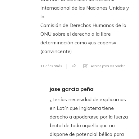
Internacional de las Naciones Unidas y
la
Comisión de Derechos Humanos de la
ONU sobre el derecho a la libre
determinación como «jus cogens»
(convincente).
11 años atrás
Accede para responder
jose garcia peña
¿Tenías necesidad de explicarnos
en Latín que Inglaterra tiene
derecho a apoderarse por la fuerza
brutal de todo aquello que no
dispone de potencial bélico para