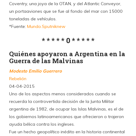
Coventry, una joya de la OTAN, y del Atlantic Conveyor,
un portaaviones que se fue al fondo del mar con 15000
toneladas de vehículos.
*Fuente:
Mundo.Sputniknew
* * * * * 0 * * * * *
Quiénes apoyaron a Argentina en la
Guerra de las Malvinas
Modesto Emilio Guerrero
Rebelión
04-04-2015
Uno de los aspectos menos considerados cuando se
recuerda la controvertida decisión de la Junta Militar
argentina de 1982, de ocupar las Islas Malvinas, es el de
los gobiernos latinoamericanos que ofrecieron o trajeron
ayuda bélica contra los ingleses.
Fue un hecho geopolítico inédito en la historia continental