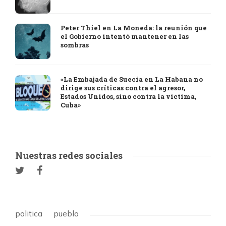
Peter Thiel en La Moneda: la reunión que
el Gobierno intentó mantener en las
sombras
«La Embajada de Suecia en La Habana no
dirige sus críticas contra el agresor,
Estados Unidos, sino contra la víctima,
Cuba»
Nuestras redes sociales
politica
pueblo