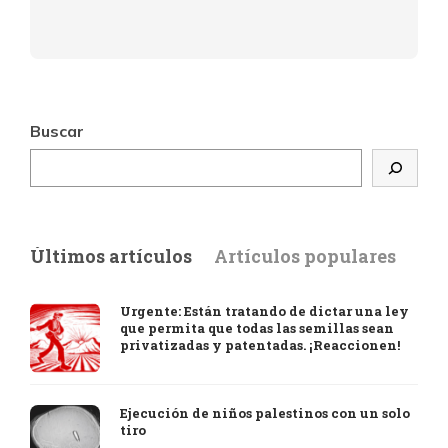
Buscar
Últimos artículos
Artículos populares
Urgente: Están tratando de dictar una ley
que permita que todas las semillas sean
privatizadas y patentadas. ¡Reaccionen!
Ejecución de niños palestinos con un solo
tiro