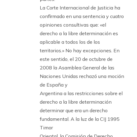
La Corte Internacional de Justicia ha
confirmado en una sentencia y cuatro
opiniones consultivas que: «el
derecho a la libre determinación es
aplicable a todos los de los
territorios.» No hay excepciones. En
este sentido, el 20 de octubre de
2008 la Asamblea General de las
Naciones Unidas rechazó una moción
de España y
Argentina a las restricciones sobre el
derecho a la libre determinación
determinar que era un derecho
fundamental. A la luz de la CIJ 1995
Timor
Oriental, la Comisión de Derecho