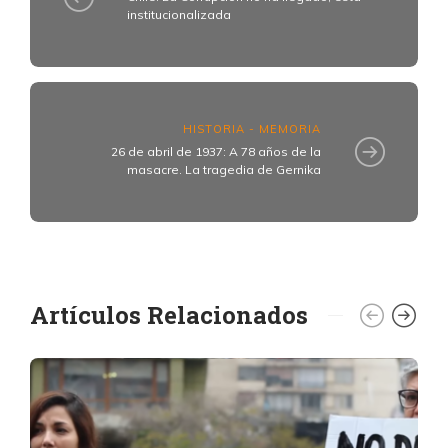
institucionalizada
HISTORIA - MEMORIA
26 de abril de 1937: A 78 años de la
masacre. La tragedia de Gernika
Artículos Relacionados