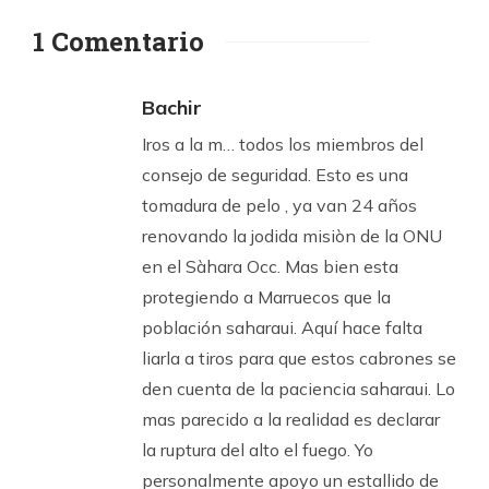
1 Comentario
Bachir
Iros a la m… todos los miembros del
consejo de seguridad. Esto es una
tomadura de pelo , ya van 24 años
renovando la jodida misiòn de la ONU
en el Sàhara Occ. Mas bien esta
protegiendo a Marruecos que la
población saharaui. Aquí hace falta
liarla a tiros para que estos cabrones se
den cuenta de la paciencia saharaui. Lo
mas parecido a la realidad es declarar
la ruptura del alto el fuego. Yo
personalmente apoyo un estallido de