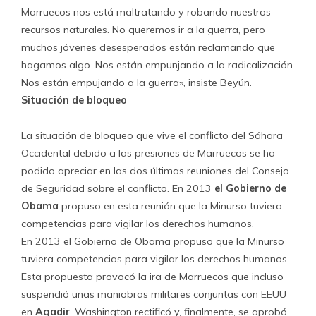
Marruecos nos está maltratando y robando nuestros
recursos naturales. No queremos ir a la guerra, pero
muchos jóvenes desesperados están reclamando que
hagamos algo. Nos están empunjando a la radicalización.
Nos están empujando a la guerra», insiste Beyún.
Situación de bloqueo
La situación de bloqueo que vive el conflicto del Sáhara
Occidental debido a las presiones de Marruecos se ha
podido apreciar en las dos últimas reuniones del Consejo
de Seguridad sobre el conflicto. En 2013
el Gobierno de
Obama
propuso en esta reunión que la Minurso tuviera
competencias para vigilar los derechos humanos.
En 2013 el Gobierno de Obama propuso que la Minurso
tuviera competencias para vigilar los derechos humanos.
Esta propuesta provocó la ira de Marruecos que incluso
suspendió unas maniobras militares conjuntas con EEUU
en
Agadir
. Washington rectificó y, finalmente, se aprobó