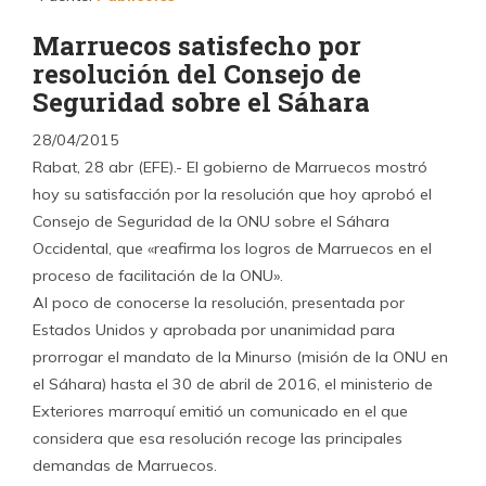
Marruecos satisfecho por
resolución del Consejo de
Seguridad sobre el Sáhara
28/04/2015
Rabat, 28 abr (EFE).- El gobierno de Marruecos mostró
hoy su satisfacción por la resolución que hoy aprobó el
Consejo de Seguridad de la ONU sobre el Sáhara
Occidental, que «reafirma los logros de Marruecos en el
proceso de facilitación de la ONU».
Al poco de conocerse la resolución, presentada por
Estados Unidos y aprobada por unanimidad para
prorrogar el mandato de la Minurso (misión de la ONU en
el Sáhara) hasta el 30 de abril de 2016, el ministerio de
Exteriores marroquí emitió un comunicado en el que
considera que esa resolución recoge las principales
demandas de Marruecos.