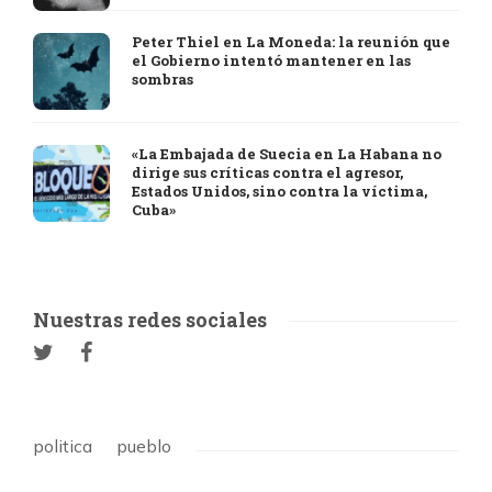
Peter Thiel en La Moneda: la reunión que
el Gobierno intentó mantener en las
sombras
«La Embajada de Suecia en La Habana no
dirige sus críticas contra el agresor,
Estados Unidos, sino contra la víctima,
Cuba»
Nuestras redes sociales
politica
pueblo