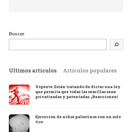
Buscar
Últimos artículos
Artículos populares
Urgente: Están tratando de dictar una ley
que permita que todas las semillas sean
privatizadas y patentadas. ¡Reaccionen!
Ejecución de niños palestinos con un solo
tiro