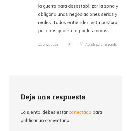
la guerra para desestabilizar la zona y
obligar a unas negociaciones serias y
reales. Todos entienden esta postura,
por consiguiente a por los moros.
11 años atrás
Accede para responder
Deja una respuesta
Lo siento, debes estar
conectado
para
publicar un comentario.