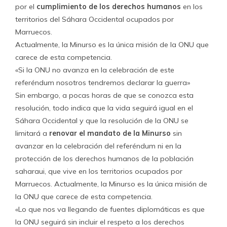
por el
cumplimiento de los derechos humanos
en los
territorios del Sáhara Occidental ocupados por
Marruecos.
Actualmente, la Minurso es la única misión de la ONU que
carece de esta competencia.
«Si la ONU no avanza en la celebración de este
referéndum nosotros tendremos declarar la guerra»
Sin embargo, a pocas horas de que se conozca esta
resolución, todo indica que la vida seguirá igual en el
Sáhara Occidental y que la resolución de la ONU se
limitará a
renovar el mandato de la Minurso
sin
avanzar en la celebración del referéndum ni en la
protección de los derechos humanos de la población
saharaui, que vive en los territorios ocupados por
Marruecos. Actualmente, la Minurso es la única misión de
la ONU que carece de esta competencia.
«Lo que nos va llegando de fuentes diplomáticas es que
la ONU seguirá sin incluir el respeto a los derechos