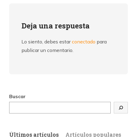
Deja una respuesta
Lo siento, debes estar
conectado
para
publicar un comentario.
Buscar
Últimos artículos
Artículos populares