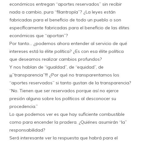
económicos entregan “aportes reservados” sin recibir
nada a cambio, pura “filantropía”? ¿La leyes están
fabricadas para el beneficio de todo un pueblo o son
específicamente fabricadas para el beneficio de las élites
económicas que “aportan”?
Por tanto… ¿podemos ahora entender al servicio de qué
intereses está la élite política? ¿Es con esa élite política
que deseamos realizar cambios profundos?
Y nos hablan de “igualdad”, de “equidad”, de
¡¡¡”transparencia”!!! ¿Por qué no transparentamos los
“aportes reservados” si tanto gustan de la transparencia?
“No. Tienen que ser reservados porque así no ejerce
presión alguna sobre los políticos al desconocer su
procedencia.”
Lo que podemos ver es que hay suficiente combustible
como para encender la pradera. ¿Quiénes asumirán “la”
responsabilidad?
Será interesante ver la respuesta que habrá para el