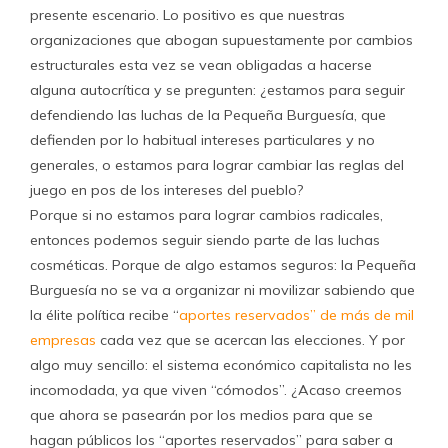
presente escenario. Lo positivo es que nuestras
organizaciones que abogan supuestamente por cambios
estructurales esta vez se vean obligadas a hacerse
alguna autocrítica y se pregunten: ¿estamos para seguir
defendiendo las luchas de la Pequeña Burguesía, que
defienden por lo habitual intereses particulares y no
generales, o estamos para lograr cambiar las reglas del
juego en pos de los intereses del pueblo?
Porque si no estamos para lograr cambios radicales,
entonces podemos seguir siendo parte de las luchas
cosméticas. Porque de algo estamos seguros: la Pequeña
Burguesía no se va a organizar ni movilizar sabiendo que
la élite política recibe “
aportes reservados” de más de mil
empresas
cada vez que se acercan las elecciones. Y por
algo muy sencillo: el sistema económico capitalista no les
incomodada, ya que viven “cómodos”. ¿Acaso creemos
que ahora se pasearán por los medios para que se
hagan públicos los “aportes reservados” para saber a