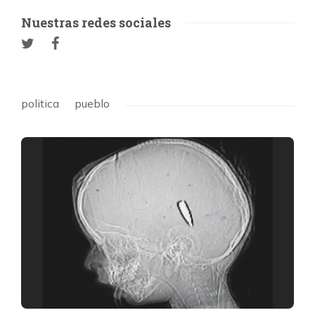
Nuestras redes sociales
politica
pueblo