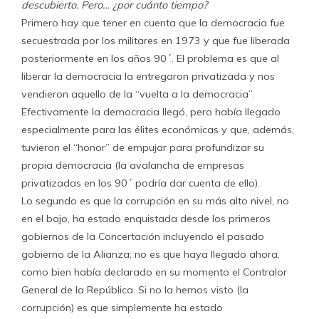
descubierto. Pero… ¿por cuánto tiempo?
Primero hay que tener en cuenta que la democracia fue
secuestrada por los militares en 1973 y que fue liberada
posteriormente en los años 90´. El problema es que al
liberar la democracia la entregaron privatizada y nos
vendieron aquello de la “vuelta a la democracia”.
Efectivamente la democracia llegó, pero había llegado
especialmente para las élites económicas y que, además,
tuvieron el “honor” de empujar para profundizar su
propia democracia (la avalancha de empresas
privatizadas en los 90´ podría dar cuenta de ello).
Lo segundo es que la corrupción en su más alto nivel, no
en el bajo, ha estado enquistada desde los primeros
gobiernos de la Concertación incluyendo el pasado
gobierno de la Alianza; no es que haya llegado ahora,
como bien había declarado en su momento el Contralor
General de la República. Si no la hemos visto (la
corrupción) es que simplemente ha estado