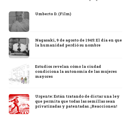
Umberto D. (Film)
Nagasaki, 9 de agosto de 1945: El día en que
la humanidad perdió su nombre
Estudios revelan cómo la ciudad
condiciona la autonomía de las mujeres
mayores
Urgente: Están tratando de dictar una ley
que permita que todas las semillas sean
privatizadas y patentadas. ¡Reaccionen!