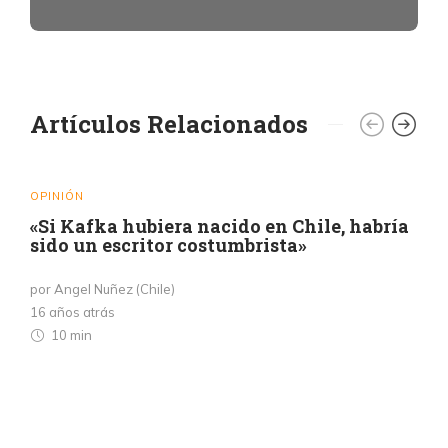
Artículos Relacionados
OPINIÓN
«Si Kafka hubiera nacido en Chile, habría
sido un escritor costumbrista»
por Angel Nuñez (Chile)
16 años atrás
10 min