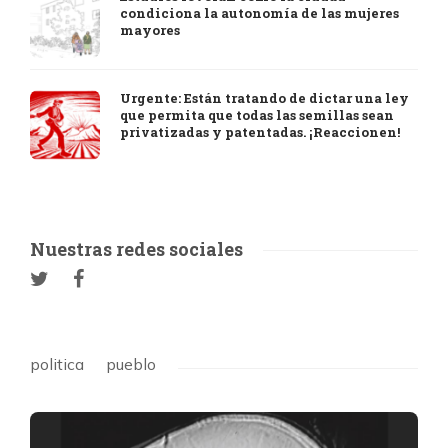
condiciona la autonomía de las mujeres
mayores
Urgente: Están tratando de dictar una ley
que permita que todas las semillas sean
privatizadas y patentadas. ¡Reaccionen!
Nuestras redes sociales
politica
pueblo