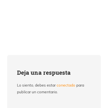
Deja una respuesta
Lo siento, debes estar
conectado
para
publicar un comentario.