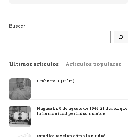
Buscar
Últimos artículos
Artículos populares
Umberto D. (Film)
Nagasaki, 9 de agosto de 1945: El día en que
la humanidad perdió su nombre
Estudios revelan cómo la ciudad