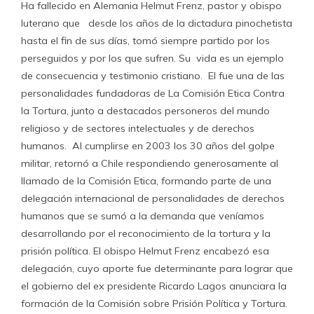
Ha fallecido en Alemania Helmut Frenz, pastor y obispo
luterano que desde los años de la dictadura pinochetista
hasta el fin de sus días, tomó siempre partido por los
perseguidos y por los que sufren. Su vida es un ejemplo
de consecuencia y testimonio cristiano. El fue una de las
personalidades fundadoras de La Comisión Etica Contra
la Tortura, junto a destacados personeros del mundo
religioso y de sectores intelectuales y de derechos
humanos. Al cumplirse en 2003 los 30 años del golpe
militar, retornó a Chile respondiendo generosamente al
llamado de la Comisión Etica, formando parte de una
delegación internacional de personalidades de derechos
humanos que se sumó a la demanda que veníamos
desarrollando por el reconocimiento de la tortura y la
prisión política. El obispo Helmut Frenz encabezó esa
delegación, cuyo aporte fue determinante para lograr que
el gobierno del ex presidente Ricardo Lagos anunciara la
formación de la Comisión sobre Prisión Política y Tortura.