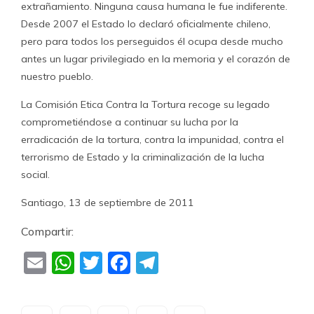
extrañamiento. Ninguna causa humana le fue indiferente.
Desde 2007 el Estado lo declaró oficialmente chileno,
pero para todos los perseguidos él ocupa desde mucho
antes un lugar privilegiado en la memoria y el corazón de
nuestro pueblo.
La Comisión Etica Contra la Tortura recoge su legado
comprometiéndose a continuar su lucha por la
erradicación de la tortura, contra la impunidad, contra el
terrorismo de Estado y la criminalización de la lucha
social.
Santiago, 13 de septiembre de 2011
Compartir:
Email
WhatsApp
Twitter
Facebook
Telegram