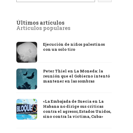
Últimos artículos
Artículos populares
Ejecución de niños palestinos
con un solo tiro
Peter Thiel en La Moneda: la
reunión que el Gobierno intentó
mantener en las sombras
«La Embajada de Suecia en La
Habana no dirige sus críticas
contra el agresor, Estados Unidos,
sino contra la víctima, Cuba»