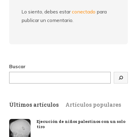
Lo siento, debes estar
conectado
para
publicar un comentario.
Buscar
Últimos artículos
Artículos populares
Ejecución de niños palestinos con un solo
tiro