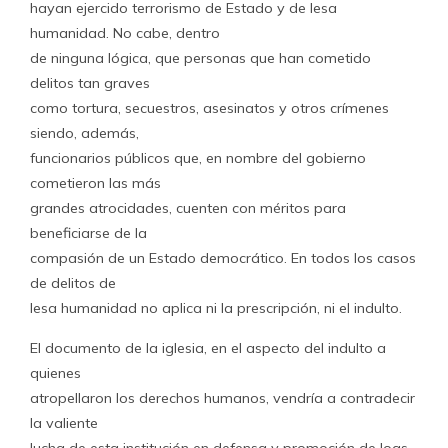
hayan ejercido terrorismo de Estado y de lesa
humanidad. No cabe, dentro
de ninguna lógica, que personas que han cometido
delitos tan graves
como tortura, secuestros, asesinatos y otros crímenes
siendo, además,
funcionarios públicos que, en nombre del gobierno
cometieron las más
grandes atrocidades, cuenten con méritos para
beneficiarse de la
compasión de un Estado democrático. En todos los casos
de delitos de
lesa humanidad no aplica ni la prescripción, ni el indulto.
El documento de la iglesia, en el aspecto del indulto a
quienes
atropellaron los derechos humanos, vendría a contradecir
la valiente