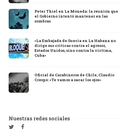
Peter Thiel en La Moneda: la reunión que
el Gobierno intentó mantener en las
sombras
«La Embajada de Suecia en La Habana no
dirige sus críticas contra el agresor,
Estados Unidos, sino contra la víctima,
Cuba»
Oficial de Carabineros de Chile, Claudio
Crespo: «Te vamos a sacar los ojos»
Nuestras redes sociales