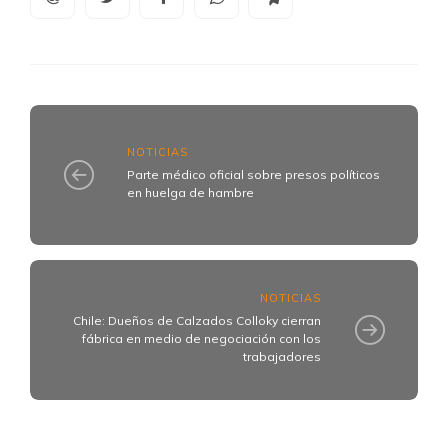
NOTICIAS
Parte médico oficial sobre presos políticos
en huelga de hambre
NOTICIAS
Chile: Dueños de Calzados Colloky cierran
fábrica en medio de negociación con los
trabajadores