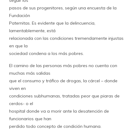
seguir los
pasos de sus progenitores, según una encuesta de la
Fundación
Paternitas. Es evidente que la delincuencia,
lamentablemente, está
relacionada con las condiciones tremendamente injustas
en que la
sociedad condena a los más pobres.
El camino de las personas más pobres no cuenta con
muchas más salidas
que el consumo y tráfico de drogas, la cárcel – donde
viven en
condiciones subhumanas, tratadas peor que piaras de
cerdos- o el
hospital donde va a morir ante la desatención de
funcionarios que han
perdido todo concepto de condición humana.