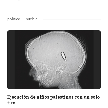
politica
pueblo
Ejecución de niños palestinos con un solo
tiro