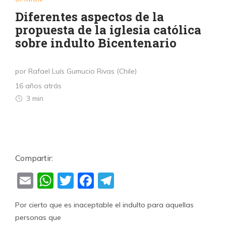
Diferentes aspectos de la
propuesta de la iglesia católica
sobre indulto Bicentenario
por Rafael Luís Gumucio Rivas (Chile)
16 años atrás
3 min
Compartir:
Email
WhatsApp
Twitter
Facebook
Telegram
Por cierto que es inaceptable el indulto para aquellas
personas que