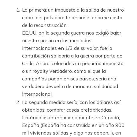
La primera: un impuesto a la salida de nuestro
cobre del país para financiar el enorme costo
de la reconstrucción.
EE.UU. en la segunda guerra nos exigió bajar
nuestro precio en los mercados
internacionales en 1/3 de su valor, fue la
contribución solidaria a la guerra por parte de
Chile. Ahora, colocarles un pequeño impuesto
o un royalty verdadero, como el que la
compañías pagan en sus países, sería una
verdadera devuelta de mano en solidaridad
internacional.
La segunda medida sería, con los dólares así
obtenidos, comprar casas prefabricadas,
licitándolas internacionalmente en Canadá,
España (España ha construido en un año 900
mil viviendas sólidas y algo nos deben…), en