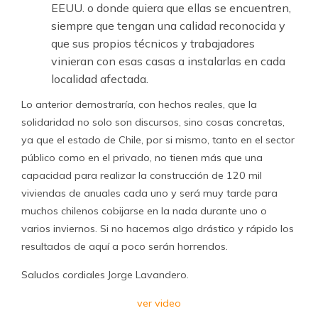
EEUU. o donde quiera que ellas se encuentren,
siempre que tengan una calidad reconocida y
que sus propios técnicos y trabajadores
vinieran con esas casas a instalarlas en cada
localidad afectada.
Lo anterior demostraría, con hechos reales, que la
solidaridad no solo son discursos, sino cosas concretas,
ya que el estado de Chile, por si mismo, tanto en el sector
público como en el privado, no tienen más que una
capacidad para realizar la construcción de 120 mil
viviendas de anuales cada uno y será muy tarde para
muchos chilenos cobijarse en la nada durante uno o
varios inviernos. Si no hacemos algo drástico y rápido los
resultados de aquí a poco serán horrendos.
Saludos cordiales Jorge Lavandero.
ver video