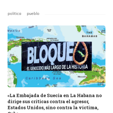
politica
pueblo
«La Embajada de Suecia en La Habana no
dirige sus críticas contra el agresor,
Estados Unidos, sino contra la víctima,