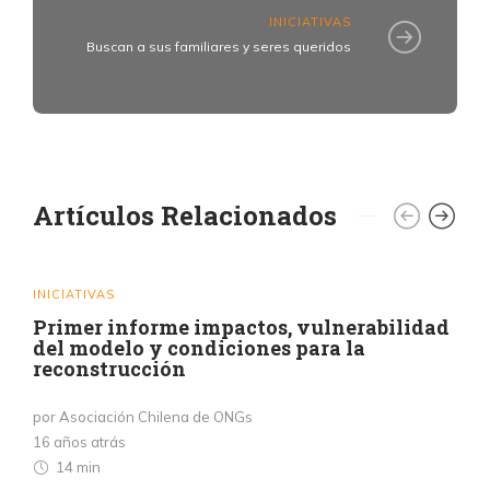
INICIATIVAS
Buscan a sus familiares y seres queridos
Artículos Relacionados
INICIATIVAS
Primer informe impactos, vulnerabilidad
del modelo y condiciones para la
reconstrucción
por Asociación Chilena de ONGs
16 años atrás
14 min