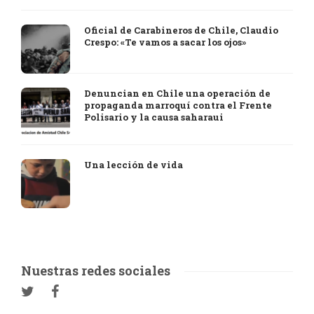
Oficial de Carabineros de Chile, Claudio
Crespo: «Te vamos a sacar los ojos»
Denuncian en Chile una operación de
propaganda marroquí contra el Frente
Polisario y la causa saharaui
Una lección de vida
Nuestras redes sociales