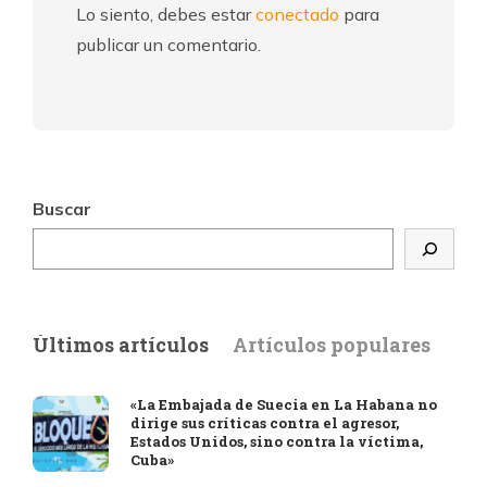
Lo siento, debes estar
conectado
para
publicar un comentario.
Buscar
Últimos artículos
Artículos populares
«La Embajada de Suecia en La Habana no
dirige sus críticas contra el agresor,
Estados Unidos, sino contra la víctima,
Cuba»