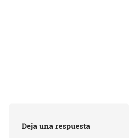
Deja una respuesta