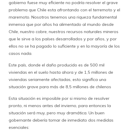
gobierno fuese muy eficiente no podría resolver el grave
problema que Chile esta afrontando con el terremoto y el
maremoto. Nosotros tenemos una riqueza fundamental
inmensa que por años ha alimentado al mundo desde
Chile, nuestro cobre, nuestros recursos naturales mineros
que le sirve a los países desarrollados y por años, y por
ellos no se ha pagado lo suficiente y en la mayoría de los
casos nada.
Este país, donde el daño producido es de 500 mil
viviendas en el suelo hasta ahora y de 1,5 millones de
viviendas seriamente afectadas, esto significa una
situación grave para más de 8,5 millones de chilenos
Esta situación es imposible por si mismo de resolver
pronto, ni menos antes del invierno, para entonces la
situación será muy, pero muy dramática. Un buen
gobernante debería tomar de inmediato dos medidas
esenciales: