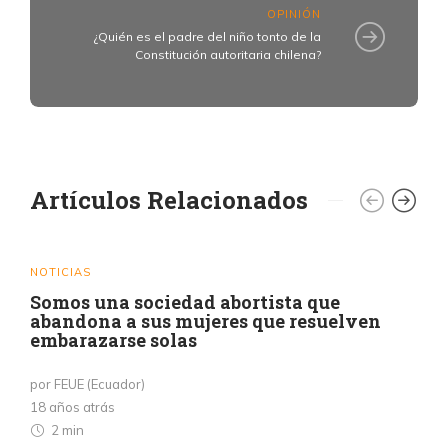
OPINIÓN
¿Quién es el padre del niño tonto de la
Constitución autoritaria chilena?
Artículos Relacionados
NOTICIAS
Somos una sociedad abortista que
abandona a sus mujeres que resuelven
embarazarse solas
por FEUE (Ecuador)
18 años atrás
2 min