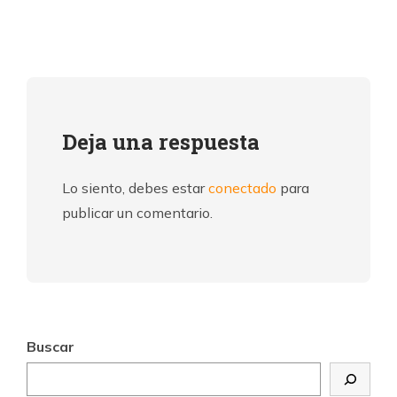
Deja una respuesta
Lo siento, debes estar
conectado
para
publicar un comentario.
Buscar