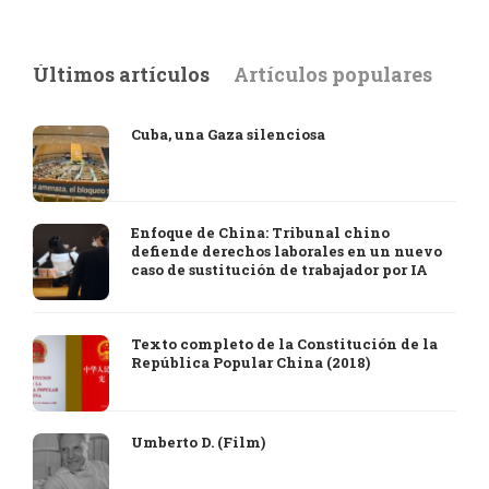
Últimos artículos
Artículos populares
Cuba, una Gaza silenciosa
Enfoque de China: Tribunal chino
defiende derechos laborales en un nuevo
caso de sustitución de trabajador por IA
Texto completo de la Constitución de la
República Popular China (2018)
Umberto D. (Film)