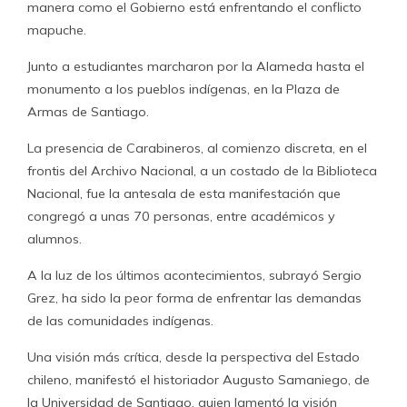
manera como el Gobierno está enfrentando el conflicto
mapuche.
Junto a estudiantes marcharon por la Alameda hasta el
monumento a los pueblos indígenas, en la Plaza de
Armas de Santiago.
La presencia de Carabineros, al comienzo discreta, en el
frontis del Archivo Nacional, a un costado de la Biblioteca
Nacional, fue la antesala de esta manifestación que
congregó a unas 70 personas, entre académicos y
alumnos.
A la luz de los últimos acontecimientos, subrayó Sergio
Grez, ha sido la peor forma de enfrentar las demandas
de las comunidades indígenas.
Una visión más crítica, desde la perspectiva del Estado
chileno, manifestó el historiador Augusto Samaniego, de
la Universidad de Santiago, quien lamentó la visión