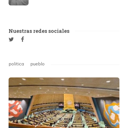
Nuestras redes sociales
politica
pueblo