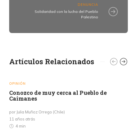
DENUNCIA
Solidaridad con la lucha del Pueblo
Palestino
Artículos Relacionados
OPINIÓN
Conozco de muy cerca al Pueblo de
Caimanes
por Julia Muñoz Orrego (Chile)
11 años atrás
4 min