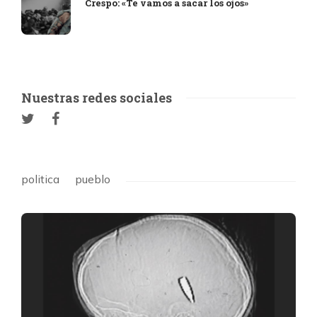
Crespo: «Te vamos a sacar los ojos»
Nuestras redes sociales
politica
pueblo