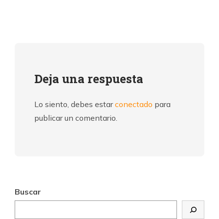
Deja una respuesta
Lo siento, debes estar
conectado
para
publicar un comentario.
Buscar