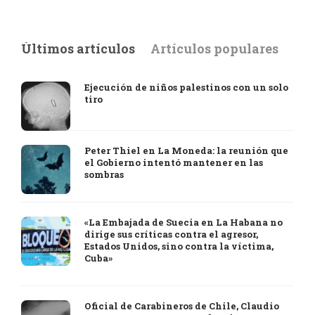
Últimos artículos
Artículos populares
Ejecución de niños palestinos con un solo
tiro
Peter Thiel en La Moneda: la reunión que
el Gobierno intentó mantener en las
sombras
«La Embajada de Suecia en La Habana no
dirige sus críticas contra el agresor,
Estados Unidos, sino contra la víctima,
Cuba»
Oficial de Carabineros de Chile, Claudio