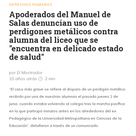
DERECHOS HUMANOS
Apoderados del Manuel de
Salas denuncian uso de
perdigones metálicos contra
alumna del liceo que se
"encuentra en delicado estado
de salud"
por El Mostrador
10 años atrás
2 min
“El caso más grave se refiere al disparo de un perdigón metálico
recibido por una de nuestras alumnas el pasado jueves 2 de
junio, cuando estaba volviendo al colegio tras la marcha pacífica
en la que participó minutos antes en los alrededores del ex
Pedagógico de la Universidad Metropolitana en Ciencias de la
Educación”, detallaron a través de un comunicado.