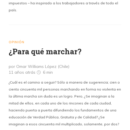
impuestos – ha inspirado a los trabajadores a través de todo el
país.
OPINIÓN
¿Para qué marchar?
por Omar Williams López (Chile)
11 años atrás
6 min
¿Cuál es el camino a seguir? Sólo a manera de sugerencia; cien o
ciento cincuenta mil personas marchando en forma no violenta en
la última marcha sin duda es un logro. Pero, ¿Se imaginan a la
mitad de ellos, en cada uno de los rincones de cada ciudad,
haciendo puerta a puerta difundiendo los fundamentos de una
educación de Verdad Pública, Gratuita y de Calidad? ¿Se
imaginan a esos cincuenta mil multiplicado, solamente, por dos?