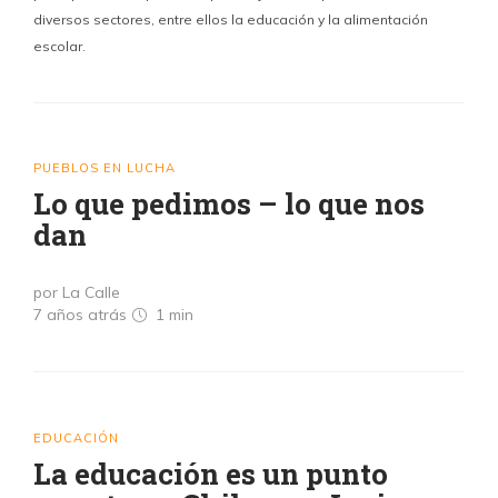
diversos sectores, entre ellos la educación y la alimentación
escolar.
PUEBLOS EN LUCHA
Lo que pedimos – lo que nos
dan
por La Calle
7 años atrás
1 min
EDUCACIÓN
La educación es un punto