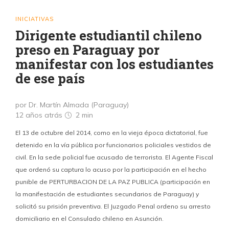
INICIATIVAS
Dirigente estudiantil chileno
preso en Paraguay por
manifestar con los estudiantes
de ese país
por Dr. Martín Almada (Paraguay)
12 años atrás
2 min
El 13 de octubre del 2014, como en la vieja época dictatorial, fue
detenido en la vía pública por funcionarios policiales vestidos de
civil. En la sede policial fue acusado de terrorista. El Agente Fiscal
que ordenó su captura lo acuso por la participación en el hecho
punible de PERTURBACION DE LA PAZ PUBLICA (participación en
la manifestación de estudiantes secundarios de Paraguay) y
solicitó su prisión preventiva. El Juzgado Penal ordeno su arresto
domiciliario en el Consulado chileno en Asunción.