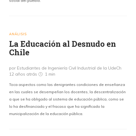
social del pueblo.
ANÁLISIS
La Educación al Desnudo en
Chile
por Estudiantes de Ingeniería Civil Industrial de la UdeCh
12 años atrás
1 min
Toca aspectos como las denigrantes condiciones de enseñanza
en las cuales se desempeñan los docentes, la descentralización
a que se ha obligado al sistema de educación pública, como se
lo ha desfinanciado y el fracaso que ha significado la
municipalización de la educación pública.