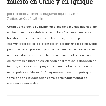
muerto en Chile y en Iquique
por Haroldo Quinteros Bugueño (Iquique,Chile)
7 años atrás
16 min
Con la Concertación y NM no hubo una sola ley que hubiese ido
a atacar las raíces del sistema.
Hubo sólo ideas que no se
transformaron en proyectos de ley, como, por ejemplo, la
desmunicipalización de la educación escolar, una idea discutible
pero que iba en pos de algo positivo, terminar con hacer de las
municipalidades feudos de tal o cual bando político en materia
de contratos a profesores, elección de directivos, colocación de
fondos, etc. Ese mismo proyecto contemplaba los
“consejos
municipales de Educación,” hoy universal en todo país que
tome en serio la educación como parte fundamental del
sistema democrático.