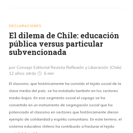
DECLARACIONES
El dilema de Chile: educación
pública versus particular
subvencionada
por Consejo Editorial Revista Reflexión y Liberación (Chile)
12 años atrás
6 min
El clasismo, que históricamente ha corroído el tejido social de la
clase media del país, se ha instalado también en los sectores
medio-bajos. En ese segmento social el copago se ha
convertido en un instrumento de segregación social que ha
potenciado el clasismo en sectores que históricamente dieron
ejemplo de solidaridad y espíritu comunitario. En este terreno, el
sistema educativo chileno ha contribuido a fracturar el tejido