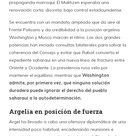
propaganda marroquí. El Makhzen esperaba una
renovación corta, discreta, bajo control estadounidense.
Se encuentra con un mandato ampliado que da aire al
Frente Polisario y da credibilidad a la posición argelina.
Washington y Moscú marcan el ritmo. Las dos grandes
potencias han iniciado consultas bilaterales para salvar la
coherencia del Consejo y evitar que Rabat convierta el
expediente saharaui en una nueva línea de fractura entre
Oriente y Occidente. La presidencia rusa vela por
mantener el equilibrio, mientras que
Washington
admite, por primera vez, que ninguna solución
duradera puede ignorar el derecho del pueblo
saharaui a la autodeterminación.
Argelia en posición de fuerza
Argel ha llevado a cabo una ofensiva diplomática de una
intensidad poco habitual, encadenando reuniones e