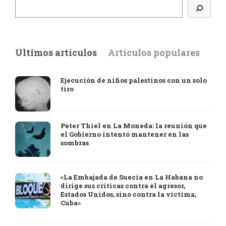
Últimos artículos
Artículos populares
Ejecución de niños palestinos con un solo
tiro
Peter Thiel en La Moneda: la reunión que
el Gobierno intentó mantener en las
sombras
«La Embajada de Suecia en La Habana no
dirige sus críticas contra el agresor,
Estados Unidos, sino contra la víctima,
Cuba»