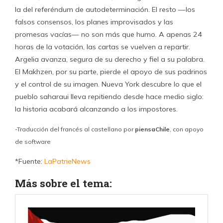
la del referéndum de autodeterminación. El resto —los
falsos consensos, los planes improvisados y las
promesas vacías— no son más que humo. A apenas 24
horas de la votación, las cartas se vuelven a repartir.
Argelia avanza, segura de su derecho y fiel a su palabra.
El Makhzen, por su parte, pierde el apoyo de sus padrinos
y el control de su imagen. Nueva York descubre lo que el
pueblo saharaui lleva repitiendo desde hace medio siglo:
la historia acabará alcanzando a los impostores.
-Traducción del francés al castellano por
piensaChile
, con apoyo
de software
*Fuente:
LaPatrieNews
Más sobre el tema: