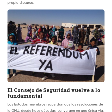
propio discurso.
El Consejo de Seguridad vuelve a lo
fundamental
Los Estados miembros recuerdan que las resoluciones de
la ONU, desde hace décadas, convergen en una única vía: