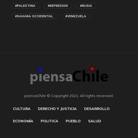
#PALESTINA
#REPRESION
#RUSIA
#SAHARA OCCIDENTAL
#VENEZUELA
piensaChile © Copyright 2021. All rights reserved.
CULTURA
DERECHO Y JUSTICIA
DESARROLLO
ECONOMÍA
POLITICA
PUEBLO
SALUD