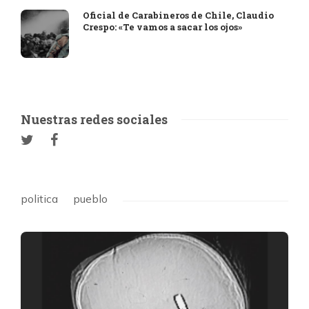
Oficial de Carabineros de Chile, Claudio
Crespo: «Te vamos a sacar los ojos»
Nuestras redes sociales
politica
pueblo