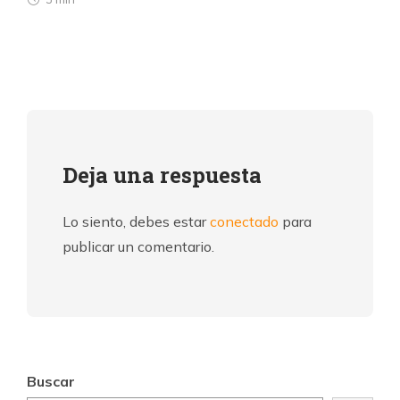
Deja una respuesta
Lo siento, debes estar
conectado
para
publicar un comentario.
Buscar