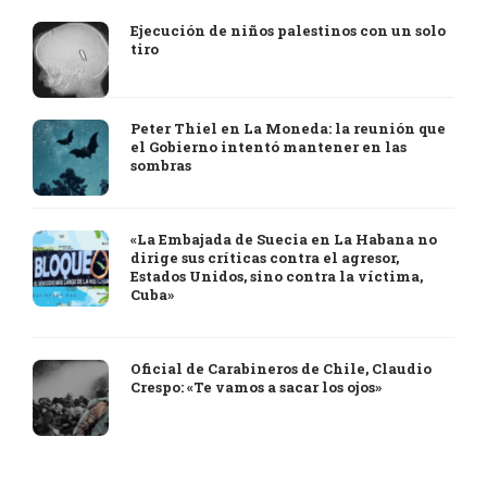
Ejecución de niños palestinos con un solo
tiro
Peter Thiel en La Moneda: la reunión que
el Gobierno intentó mantener en las
sombras
«La Embajada de Suecia en La Habana no
dirige sus críticas contra el agresor,
Estados Unidos, sino contra la víctima,
Cuba»
Oficial de Carabineros de Chile, Claudio
Crespo: «Te vamos a sacar los ojos»