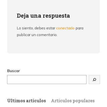
Deja una respuesta
Lo siento, debes estar
conectado
para
publicar un comentario.
Buscar
Últimos artículos
Artículos populares