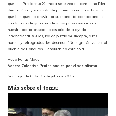
que a la Presidenta Xiomara se le vea no como una líder
democrática y socialista de primera como ha sido, sino
que han querido desvirtuar su mandato, comparándole
con formas de gobierno de otros países vecinos de
nuestro barrio, buscando aislarla de la ayuda
internacional. A ellos, los golpistas de siempre, a los
narcos y retrogradas, les decimos: “No lograrán vencer al
pueblo de Honduras, Honduras no está sola”.
Hugo Farias Moya
Vocero Colectivo Profesionales por el socialismo
Santiago de Chile: 25 de julio de 2025
Más sobre el tema: