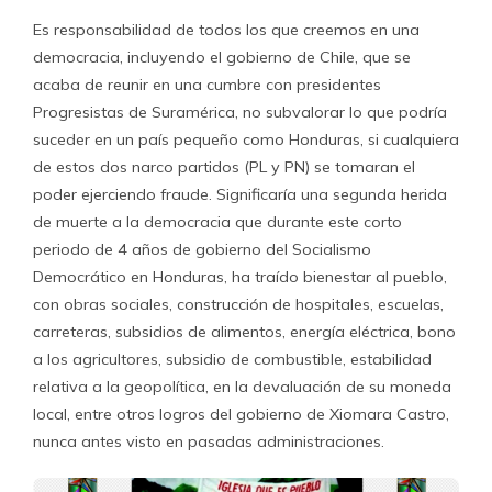
Es responsabilidad de todos los que creemos en una
democracia, incluyendo el gobierno de Chile, que se
acaba de reunir en una cumbre con presidentes
Progresistas de Suramérica, no subvalorar lo que podría
suceder en un país pequeño como Honduras, si cualquiera
de estos dos narco partidos (PL y PN) se tomaran el
poder ejerciendo fraude. Significaría una segunda herida
de muerte a la democracia que durante este corto
periodo de 4 años de gobierno del Socialismo
Democrático en Honduras, ha traído bienestar al pueblo,
con obras sociales, construcción de hospitales, escuelas,
carreteras, subsidios de alimentos, energía eléctrica, bono
a los agricultores, subsidio de combustible, estabilidad
relativa a la geopolítica, en la devaluación de su moneda
local, entre otros logros del gobierno de Xiomara Castro,
nunca antes visto en pasadas administraciones.