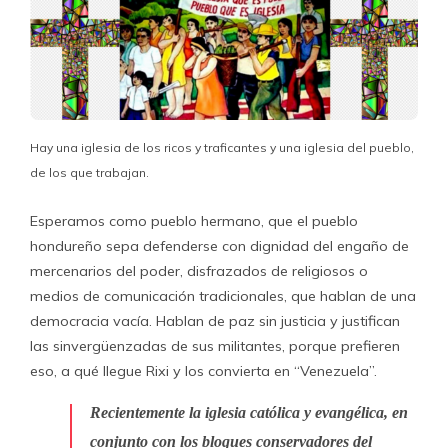
Hay una iglesia de los ricos y traficantes y una iglesia del pueblo,
de los que trabajan.
Esperamos como pueblo hermano, que el pueblo
hondureño sepa defenderse con dignidad del engaño de
mercenarios del poder, disfrazados de religiosos o
medios de comunicación tradicionales, que hablan de una
democracia vacía. Hablan de paz sin justicia y justifican
las sinvergüenzadas de sus militantes, porque prefieren
eso, a qué llegue Rixi y los convierta en “Venezuela”.
Recientemente la iglesia católica y evangélica, en
conjunto con los bloques conservadores del