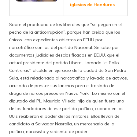
iglesias de Honduras
Sobre el prontuario de los liberales que “se pegan en el
pecho de la anticorrupción”, porque han creído que los
únicos con expedientes abiertos en EEUU por
narcotráfico son los del partido Nacional. Se sabe por
documentos judiciales desclasificados en EEUU, que el
actual presidente del partido Liberal, llamado “el Pollo
Contreras”, alcalde en ejercicio de la ciudad de San Pedro
Sula, está relacionado al narcotráfico y lavado de activos,
acusado de prestar sus lanchas para el traslado de
droga de narcos presos en Nueva York. Lo mismo con el
diputado del PL, Mauricio Villeda, hijo de quien fuera uno
de los fundadores de ese partido político, cuando en los
80’s recibieron el poder de los militares. Ellos llevan de
candidato a Salvador Nasralla, un mercenario de la
política, narcisista y sediento de poder.