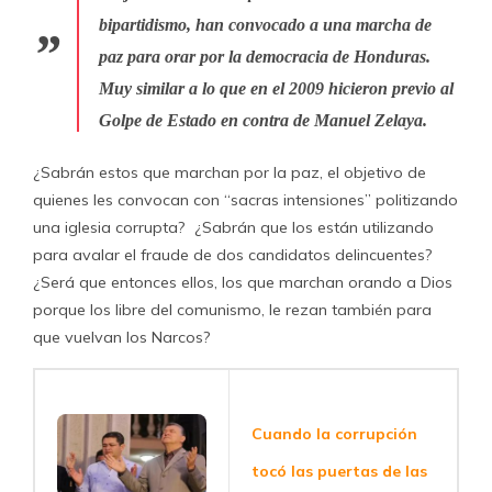
bipartidismo, han convocado a una marcha de
paz para orar por la democracia de Honduras.
Muy similar a lo que en el 2009 hicieron previo al
Golpe de Estado en contra de Manuel Zelaya.
¿Sabrán estos que marchan por la paz, el objetivo de
quienes les convocan con “sacras intensiones” politizando
una iglesia corrupta? ¿Sabrán que los están utilizando
para avalar el fraude de dos candidatos delincuentes?
¿Será que entonces ellos, los que marchan orando a Dios
porque los libre del comunismo, le rezan también para
que vuelvan los Narcos?
Cuando la corrupción
tocó las puertas de las