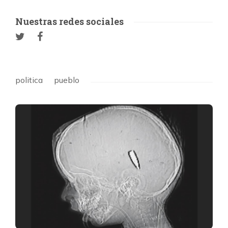
Nuestras redes sociales
politica
pueblo