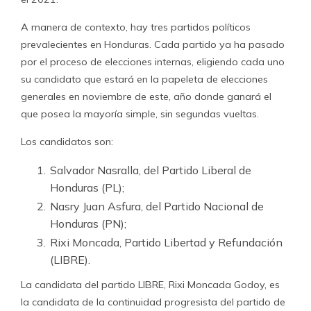
A manera de contexto, hay tres partidos políticos
prevalecientes en Honduras. Cada partido ya ha pasado
por el proceso de elecciones internas, eligiendo cada uno
su candidato que estará en la papeleta de elecciones
generales en noviembre de este, año donde ganará el
que posea la mayoría simple, sin segundas vueltas.
Los candidatos son:
Salvador Nasralla, del Partido Liberal de
Honduras (PL);
Nasry Juan Asfura, del Partido Nacional de
Honduras (PN);
Rixi Moncada, Partido Libertad y Refundación
(LIBRE).
La candidata del partido LIBRE, Rixi Moncada Godoy, es
la candidata de la continuidad progresista del partido de