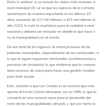
Dicho lo anterior, si se revisan los datos más recientes a
nivel municipal (3), se ve que los ingresos de la comuna
aumentaron de manera importante en los últimos 10
años, pasando de 237 mil millones a 423 mil millones el
año 2023, lo cual es muchísimo para la realidad a nivel
nacional y debiera ser revisado en detalle lo que hace o
no la municipalidad con el monto.
De ese total de los ingresos, la mitad proviene de las
patentes municipales, especialmente de las comerciales, a
lo que le siguen impuestos territoriales (contribuciones) y
permisos de circulación, lo que evidencia que la comuna
tiene recursos de sobra para hacer una gestión modelo
para todo el país.
Esto, sumado a que Las Condes es la comuna que más
aporta al Fondo Común Municipal, con un 54%, lo que la
convierte en una comuna clave para el desarrollo del
resto de las municipalidades del país, y que por tanto la