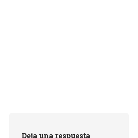
Deja una respuesta