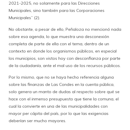
2021-2025, no solamente para las Direcciones
Municipales, sino también para las Corporaciones
Municipales” (2).
No obstante, a pesar de ello, Peñaloza no mencionó nada
sobre esa agenda, lo que muestra una desconexión
completa de parte de ella con el tema, dentro de un
contexto en donde los organismos públicos, en especial
los municipios, son vistos hoy con desconfianza por parte
de la ciudadanía, ante el mal uso de los recursos públicos.
Por lo mismo, que no se haya hecho referencia alguna
sobre las finanzas de Las Condes en la cuenta pública,
solo genera un manto de dudas al respecto sobre qué se
hace con el inmenso presupuesto que tiene la comuna, el
cual la convierte en una de las municipalidades con
mayor per cápita del país, por lo que las exigencias
deberían ser mucho mayores.