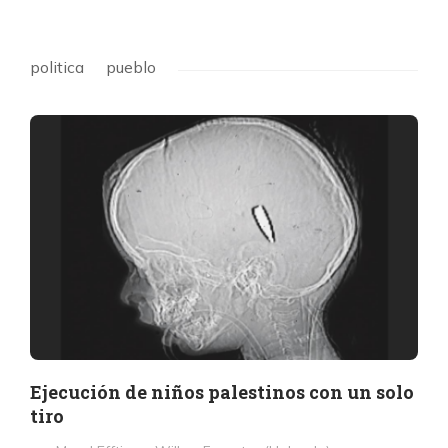
politica
pueblo
Ejecución de niños palestinos con un solo
tiro