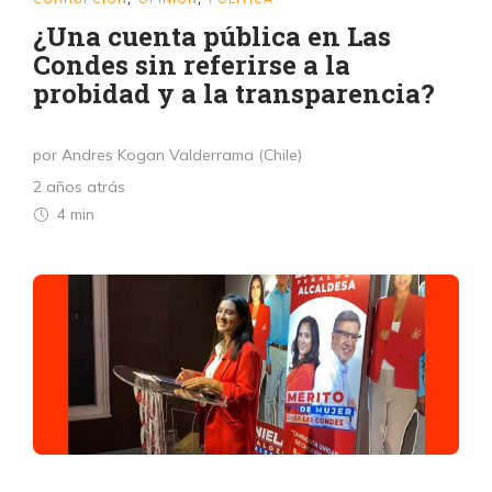
¿Una cuenta pública en Las
Condes sin referirse a la
probidad y a la transparencia?
por Andres Kogan Valderrama (Chile)
2 años atrás
4 min