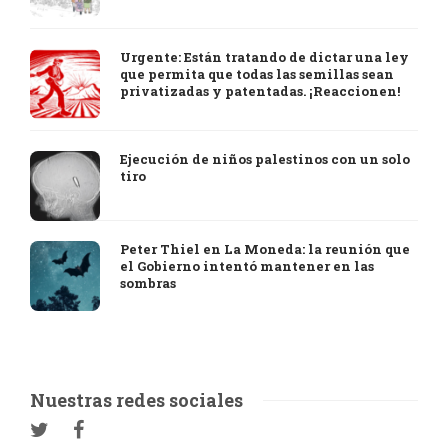
Urgente: Están tratando de dictar una ley
que permita que todas las semillas sean
privatizadas y patentadas. ¡Reaccionen!
Ejecución de niños palestinos con un solo
tiro
Peter Thiel en La Moneda: la reunión que
el Gobierno intentó mantener en las
sombras
Nuestras redes sociales