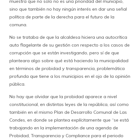
muestra que no solo no es una prioridad del municipio,
sino que también no hay ningún interés en dar una señal
política de parte de la derecha para el futuro de la
comuna.
No se trataba de que la alcaldesa hiciera una autocrítica
auto flagelante de su gestión con respecto a los casos de
corrupción que se están investigando, pero sí de que
planteara algo sobre qué está haciendo la municipalidad
en términos de probidad y transparencia, problemática
profunda que tiene a los municipios en el ojo de la opinión
pública.
No hay que olvidar que la probidad aparece a nivel
constitucional, en distintas leyes de la república, así como
también en el mismo Plan de Desarrollo Comunal de Las
Condes, en donde se plantea explícitamente que “se está
trabajando en la implementación de una agenda de
Probidad, Transparencia y Compliance para el periodo