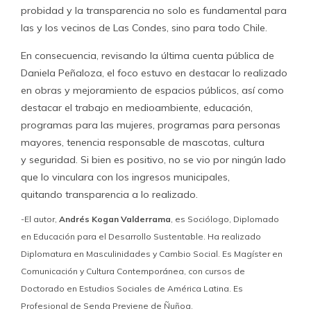
probidad y la transparencia no solo es fundamental para
las y los vecinos de Las Condes, sino para todo Chile.
En consecuencia, revisando la última cuenta pública de
Daniela Peñaloza, el foco estuvo en destacar lo realizado
en obras y mejoramiento de espacios públicos, así como
destacar el trabajo en medioambiente, educación,
programas para las mujeres, programas para personas
mayores, tenencia responsable de mascotas, cultura
y seguridad. Si bien es positivo, no se vio por ningún lado
que lo vinculara con los ingresos municipales,
quitando transparencia a lo realizado.
-El autor,
Andrés Kogan Valderrama
, es Sociólogo, Diplomado
en Educación para el Desarrollo Sustentable. Ha realizado
Diplomatura en Masculinidades y Cambio Social. Es Magíster en
Comunicación y Cultura Contemporánea, con cursos de
Doctorado en Estudios Sociales de América Latina. Es
Profesional de Senda Previene de Ñuñoa.