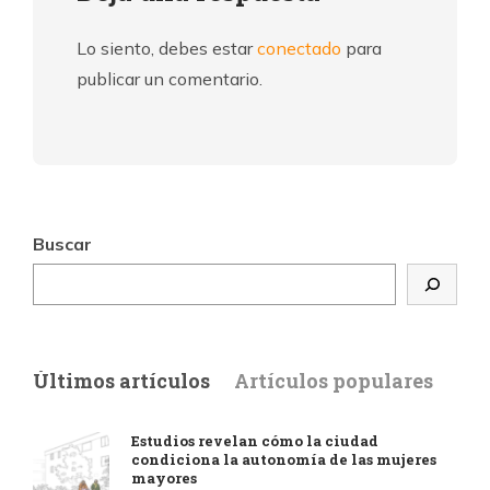
Lo siento, debes estar
conectado
para
publicar un comentario.
Buscar
Últimos artículos
Artículos populares
Estudios revelan cómo la ciudad
condiciona la autonomía de las mujeres
mayores