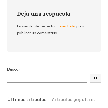
Deja una respuesta
Lo siento, debes estar
conectado
para
publicar un comentario.
Buscar
Últimos artículos
Artículos populares