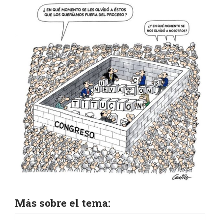
Más sobre el tema: