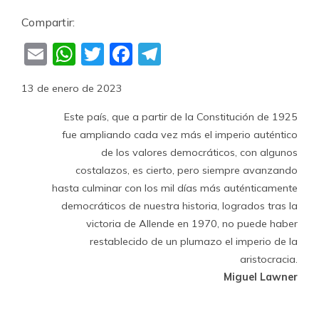
Compartir:
Email
WhatsApp
Twitter
Facebook
Telegram
13 de enero de 2023
Este país, que a partir de la Constitución de 1925
fue ampliando cada vez más el imperio auténtico
de los valores democráticos, con algunos
costalazos, es cierto, pero siempre avanzando
hasta culminar con los mil días más auténticamente
democráticos de nuestra historia, logrados tras la
victoria de Allende en 1970, no puede haber
restablecido de un plumazo el imperio de la
aristocracia.
Miguel Lawner