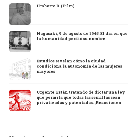
Umberto D. (Film)
Nagasaki, 9 de agosto de 1945: El día en que
la humanidad perdió su nombre
Estudios revelan cómo la ciudad
condiciona la autonomía de las mujeres
mayores
Urgente: Están tratando de dictar una ley
que permita que todas las semillas sean
privatizadas y patentadas. ¡Reaccionen!