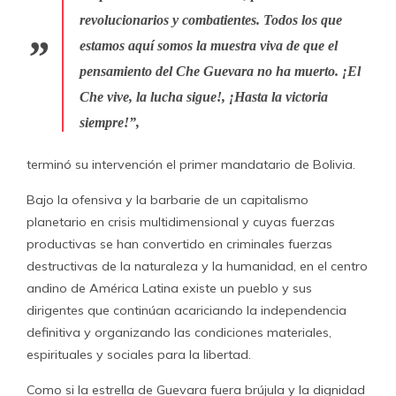
revolucionarios y combatientes. Todos los que
estamos aquí somos la muestra viva de que el
pensamiento del Che Guevara no ha muerto. ¡El
Che vive, la lucha sigue!, ¡Hasta la victoria
siempre!”,
terminó su intervención el primer mandatario de Bolivia.
Bajo la ofensiva y la barbarie de un capitalismo
planetario en crisis multidimensional y cuyas fuerzas
productivas se han convertido en criminales fuerzas
destructivas de la naturaleza y la humanidad, en el centro
andino de América Latina existe un pueblo y sus
dirigentes que continúan acariciando la independencia
definitiva y organizando las condiciones materiales,
espirituales y sociales para la libertad.
Como si la estrella de Guevara fuera brújula y la dignidad