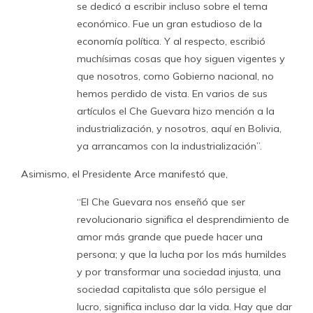
se dedicó a escribir incluso sobre el tema
económico. Fue un gran estudioso de la
economía política. Y al respecto, escribió
muchísimas cosas que hoy siguen vigentes y
que nosotros, como Gobierno nacional, no
hemos perdido de vista. En varios de sus
artículos el Che Guevara hizo mención a la
industrialización, y nosotros, aquí en Bolivia,
ya arrancamos con la industrialización”.
Asimismo, el Presidente Arce manifestó que,
“El Che Guevara nos enseñó que ser
revolucionario significa el desprendimiento de
amor más grande que puede hacer una
persona; y que la lucha por los más humildes
y por transformar una sociedad injusta, una
sociedad capitalista que sólo persigue el
lucro, significa incluso dar la vida. Hay que dar