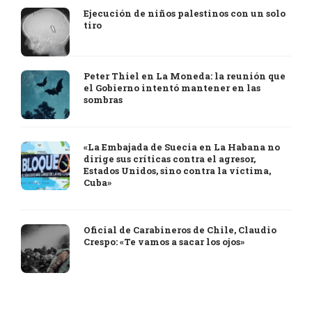
Ejecución de niños palestinos con un solo
tiro
Peter Thiel en La Moneda: la reunión que
el Gobierno intentó mantener en las
sombras
«La Embajada de Suecia en La Habana no
dirige sus críticas contra el agresor,
Estados Unidos, sino contra la víctima,
Cuba»
Oficial de Carabineros de Chile, Claudio
Crespo: «Te vamos a sacar los ojos»