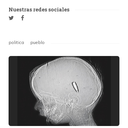
Nuestras redes sociales
politica
pueblo