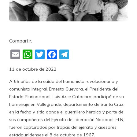
Compartir:
Email
WhatsApp
Twitter
Facebook
Telegram
11 de octubre de 2022
A 55 años de la caída del humanista revolucionario y
comunista integral, Ernesto Guevara, el Presidente del
Estado Plurinacional, Luis Arce Catacora, participó de su
homenaje en Vallegrande, departamento de Santa Cruz,
en la fecha y sitio donde el guerrillero heroico y parte de
sus compañeros del Ejército de Liberación Nacional, ELN,
fueron capturados por tropas del ejército y asesores
estadounidenses el 8 de octubre de 1967.