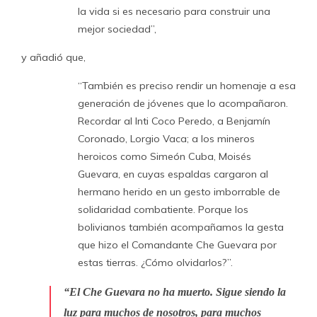
la vida si es necesario para construir una
mejor sociedad”,
y añadió que,
“También es preciso rendir un homenaje a esa
generación de jóvenes que lo acompañaron.
Recordar al Inti Coco Peredo, a Benjamín
Coronado, Lorgio Vaca; a los mineros
heroicos como Simeón Cuba, Moisés
Guevara, en cuyas espaldas cargaron al
hermano herido en un gesto imborrable de
solidaridad combatiente. Porque los
bolivianos también acompañamos la gesta
que hizo el Comandante Che Guevara por
estas tierras. ¿Cómo olvidarlos?”.
“El Che Guevara no ha muerto. Sigue siendo la
luz para muchos de nosotros, para muchos