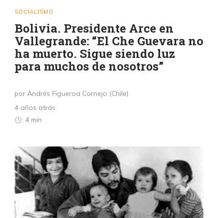
SOCIALISMO
Bolivia. Presidente Arce en
Vallegrande: “El Che Guevara no
ha muerto. Sigue siendo luz
para muchos de nosotros”
por Andrés Figueroa Cornejo (Chile)
4 años atrás
4 min