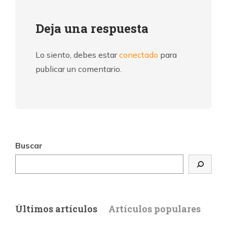
Deja una respuesta
Lo siento, debes estar
conectado
para
publicar un comentario.
Buscar
Últimos artículos
Artículos populares