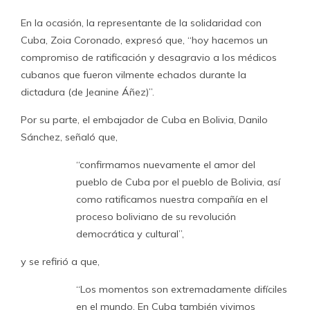
En la ocasión, la representante de la solidaridad con
Cuba, Zoia Coronado, expresó que, “hoy hacemos un
compromiso de ratificación y desagravio a los médicos
cubanos que fueron vilmente echados durante la
dictadura (de Jeanine Áñez)”.
Por su parte, el embajador de Cuba en Bolivia, Danilo
Sánchez, señaló que,
“confirmamos nuevamente el amor del
pueblo de Cuba por el pueblo de Bolivia, así
como ratificamos nuestra compañía en el
proceso boliviano de su revolución
democrática y cultural”,
y se refirió a que,
“Los momentos son extremadamente difíciles
en el mundo. En Cuba también vivimos