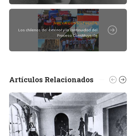
NUEVA CONSTITUCIÓN
Los chilenos del exterior y la continuidad del
Proceso Constituyente
Artículos Relacionados