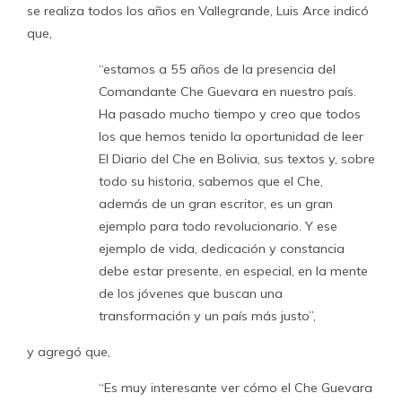
se realiza todos los años en Vallegrande, Luis Arce indicó
que,
“estamos a 55 años de la presencia del
Comandante Che Guevara en nuestro país.
Ha pasado mucho tiempo y creo que todos
los que hemos tenido la oportunidad de leer
El Diario del Che en Bolivia, sus textos y, sobre
todo su historia, sabemos que el Che,
además de un gran escritor, es un gran
ejemplo para todo revolucionario. Y ese
ejemplo de vida, dedicación y constancia
debe estar presente, en especial, en la mente
de los jóvenes que buscan una
transformación y un país más justo”,
y agregó que,
“Es muy interesante ver cómo el Che Guevara