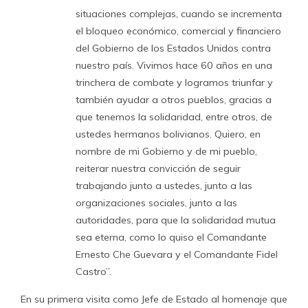
situaciones complejas, cuando se incrementa
el bloqueo económico, comercial y financiero
del Gobierno de los Estados Unidos contra
nuestro país. Vivimos hace 60 años en una
trinchera de combate y logramos triunfar y
también ayudar a otros pueblos, gracias a
que tenemos la solidaridad, entre otros, de
ustedes hermanos bolivianos. Quiero, en
nombre de mi Gobierno y de mi pueblo,
reiterar nuestra convicción de seguir
trabajando junto a ustedes, junto a las
organizaciones sociales, junto a las
autoridades, para que la solidaridad mutua
sea eterna, como lo quiso el Comandante
Ernesto Che Guevara y el Comandante Fidel
Castro”.
En su primera visita como Jefe de Estado al homenaje que