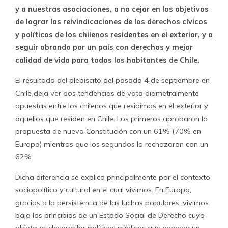
y a nuestras asociaciones, a no cejar en los objetivos
de lograr las reivindicaciones de los derechos cívicos
y políticos de los chilenos residentes en el exterior, y a
seguir obrando por un país con derechos y mejor
calidad de vida para todos los habitantes de Chile.
El resultado del plebiscito del pasado 4 de septiembre en
Chile deja ver dos tendencias de voto diametralmente
opuestas entre los chilenos que residimos en el exterior y
aquellos que residen en Chile. Los primeros aprobaron la
propuesta de nueva Constitución con un 61% (70% en
Europa) mientras que los segundos la rechazaron con un
62%.
Dicha diferencia se explica principalmente por el contexto
sociopolítico y cultural en el cual vivimos. En Europa,
gracias a la persistencia de las luchas populares, vivimos
bajo los principios de un Estado Social de Derecho cuyo