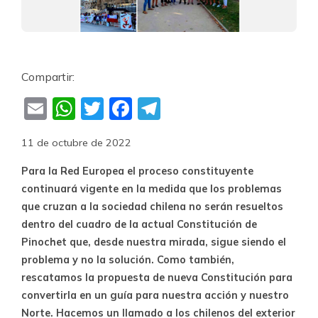
Compartir:
Email
WhatsApp
Twitter
Facebook
Telegram
11 de octubre de 2022
Para la Red Europea el proceso constituyente
continuará vigente en la medida que los problemas
que cruzan a la sociedad chilena no serán resueltos
dentro del cuadro de la actual Constitución de
Pinochet que, desde nuestra mirada, sigue siendo el
problema y no la solución. Como también,
rescatamos la propuesta de nueva Constitución para
convertirla en un guía para nuestra acción y nuestro
Norte. Hacemos un llamado a los chilenos del exterior