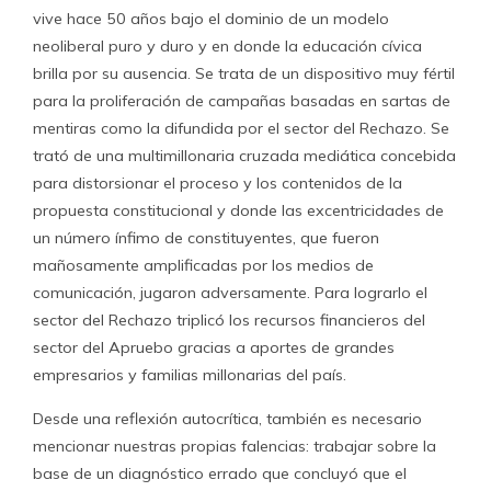
vive hace 50 años bajo el dominio de un modelo
neoliberal puro y duro y en donde la educación cívica
brilla por su ausencia. Se trata de un dispositivo muy fértil
para la proliferación de campañas basadas en sartas de
mentiras como la difundida por el sector del Rechazo. Se
trató de una multimillonaria cruzada mediática concebida
para distorsionar el proceso y los contenidos de la
propuesta constitucional y donde las excentricidades de
un número ínfimo de constituyentes, que fueron
mañosamente amplificadas por los medios de
comunicación, jugaron adversamente. Para lograrlo el
sector del Rechazo triplicó los recursos financieros del
sector del Apruebo gracias a aportes de grandes
empresarios y familias millonarias del país.
Desde una reflexión autocrítica, también es necesario
mencionar nuestras propias falencias: trabajar sobre la
base de un diagnóstico errado que concluyó que el