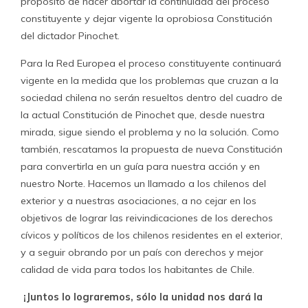
propósito de hacer abortar la continuidad del proceso
constituyente y dejar vigente la oprobiosa Constitución
del dictador Pinochet.
Para la Red Europea el proceso constituyente continuará
vigente en la medida que los problemas que cruzan a la
sociedad chilena no serán resueltos dentro del cuadro de
la actual Constitución de Pinochet que, desde nuestra
mirada, sigue siendo el problema y no la solución. Como
también, rescatamos la propuesta de nueva Constitución
para convertirla en un guía para nuestra acción y en
nuestro Norte. Hacemos un llamado a los chilenos del
exterior y a nuestras asociaciones, a no cejar en los
objetivos de lograr las reivindicaciones de los derechos
cívicos y políticos de los chilenos residentes en el exterior,
y a seguir obrando por un país con derechos y mejor
calidad de vida para todos los habitantes de Chile.
¡Juntos lo lograremos, sólo la unidad nos dará la