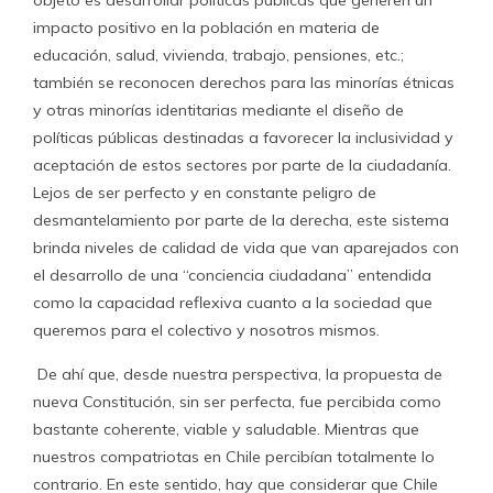
objeto es desarrollar políticas públicas que generen un
impacto positivo en la población en materia de
educación, salud, vivienda, trabajo, pensiones, etc.;
también se reconocen derechos para las minorías étnicas
y otras minorías identitarias mediante el diseño de
políticas públicas destinadas a favorecer la inclusividad y
aceptación de estos sectores por parte de la ciudadanía.
Lejos de ser perfecto y en constante peligro de
desmantelamiento por parte de la derecha, este sistema
brinda niveles de calidad de vida que van aparejados con
el desarrollo de una “conciencia ciudadana” entendida
como la capacidad reflexiva cuanto a la sociedad que
queremos para el colectivo y nosotros
mismos.
De ahí que, desde nuestra perspectiva, la propuesta de
nueva Constitución, sin ser perfecta, fue percibida como
bastante coherente, viable y saludable. Mientras que
nuestros compatriotas en Chile percibían totalmente lo
contrario. En este sentido, hay que considerar que Chile