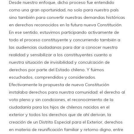
Desde nuestro enfoque, dicho proceso fue entendido
como una gran oportunidad, no solo para nuestro país
sino también para convertir nuestras demandas históricas
en derechos reconocidos en la futura nueva Constitución.
En ese sentido, estuvimos participando activamente de
todo el proceso constituyente y concurriendo también a
las audiencias ciudadanas para dar a conocer nuestra
realidad y sensibilizar a los constituyentes cuanto a
nuestra situación de invisibilidad y conculcación de
derechos por parte del Estado chileno. Y fuimos
escuchados, comprendidos y considerados.
Efectivamente la propuesta de nueva Constitución
instalaba derechos para nuestra comunidad: el derecho al
voto pleno y sin condiciones, el reconocimiento de la
ciudadanía para los hijos de chilenos nacidos en el
exterior y todos los derechos que de ahí derivan, la
creación de un Distrito Especial para el Exterior, derechos
en materia de reunificación familiar y retorno digno, entre