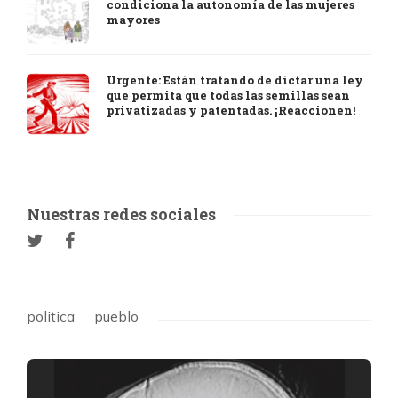
condiciona la autonomía de las mujeres
mayores
Urgente: Están tratando de dictar una ley
que permita que todas las semillas sean
privatizadas y patentadas. ¡Reaccionen!
Nuestras redes sociales
politica
pueblo