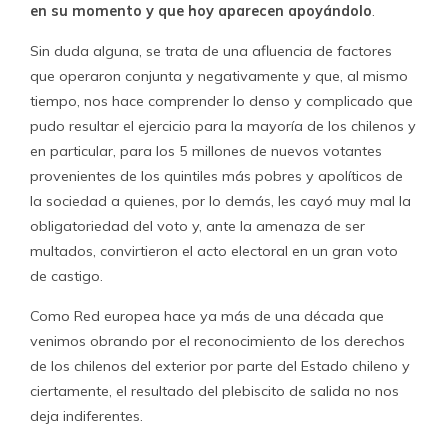
en su momento y que hoy aparecen apoyándolo
.
Sin duda alguna, se trata de una afluencia de factores
que operaron conjunta y negativamente y que, al mismo
tiempo, nos hace comprender lo denso y complicado que
pudo resultar el ejercicio para la mayoría de los chilenos y
en particular, para los 5 millones de nuevos votantes
provenientes de los quintiles más pobres y apolíticos de
la sociedad a quienes, por lo demás, les cayó muy mal la
obligatoriedad del voto y, ante la amenaza de ser
multados, convirtieron el acto electoral en un gran voto
de castigo.
Como Red europea hace ya más de una década que
venimos obrando por el reconocimiento de los derechos
de los chilenos del exterior por parte del Estado chileno y
ciertamente, el resultado del plebiscito de salida no nos
deja indiferentes.