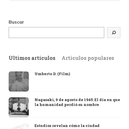
Buscar
Últimos artículos
Artículos populares
Umberto D. (Film)
Nagasaki, 9 de agosto de 1945: El día en que
la humanidad perdió su nombre
Estudios revelan cómo la ciudad