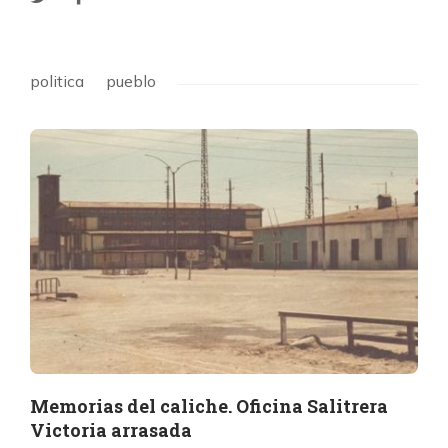
politica
pueblo
Memorias del caliche. Oficina Salitrera
Victoria arrasada