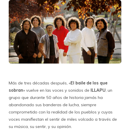
Más de tres décadas después, «
El baile de los que
sobran
» vuelve en las voces y sonidos de
ILLAPU
, un
grupo que durante 50 años de historia jamás ha
abandonado sus banderas de lucha, siempre
comprometido con la realidad de los pueblos y cuyas
voces manifiestan el sentir de miles volcado a través de
su música, su sentir, y su opinión.