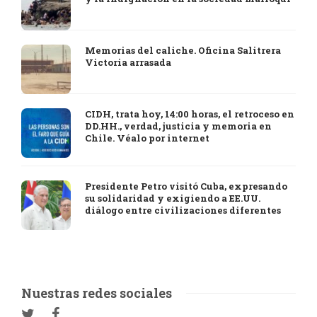
Memorias del caliche. Oficina Salitrera
Victoria arrasada
CIDH, trata hoy, 14:00 horas, el retroceso en
DD.HH., verdad, justicia y memoria en
Chile. Véalo por internet
Presidente Petro visitó Cuba, expresando
su solidaridad y exigiendo a EE.UU.
diálogo entre civilizaciones diferentes
Nuestras redes sociales