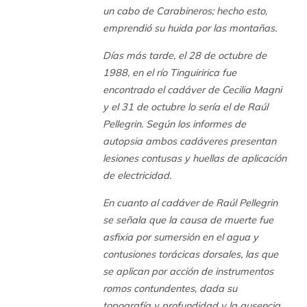
un cabo de Carabineros; hecho esto,
emprendió su huida por las montañas.
Días más tarde, el 28 de octubre de
1988, en el río Tinguiririca fue
encontrado el cadáver de Cecilia Magni
y el 31 de octubre lo sería el de Raúl
Pellegrin. Según los informes de
autopsia ambos cadáveres presentan
lesiones contusas y huellas de aplicación
de electricidad.
En cuanto al cadáver de Raúl Pellegrin
se señala que la causa de muerte fue
asfixia por sumersión en el agua y
contusiones torácicas dorsales, las que
se aplican por acción de instrumentos
romos contundentes, dada su
topografía y profundidad y la ausencia