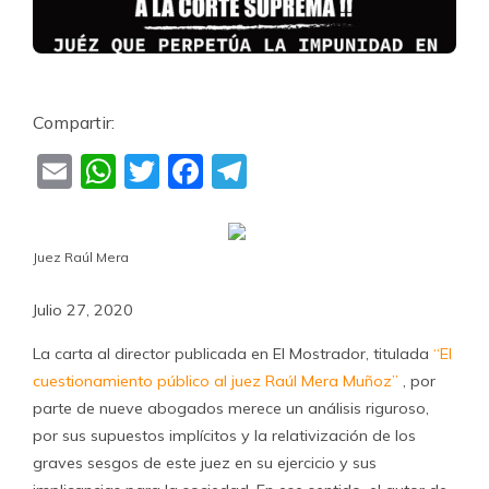
Compartir:
Email
WhatsApp
Twitter
Facebook
Telegram
Juez Raúl Mera
Julio 27, 2020
La carta al director publicada en El Mostrador, titulada
“El
cuestionamiento público al juez Raúl Mera Muñoz”
, por
parte de nueve abogados merece un análisis riguroso,
por sus supuestos implícitos y la relativización de los
graves sesgos de este juez en su ejercicio y sus