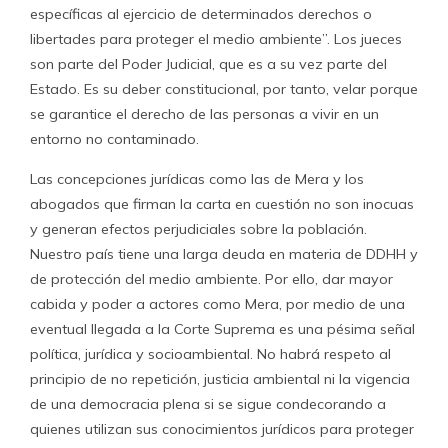
específicas al ejercicio de determinados derechos o
libertades para proteger el medio ambiente”. Los jueces
son parte del Poder Judicial, que es a su vez parte del
Estado. Es su deber constitucional, por tanto, velar porque
se garantice el derecho de las personas a vivir en un
entorno no contaminado.
Las concepciones jurídicas como las de Mera y los
abogados que firman la carta en cuestión no son inocuas
y generan efectos perjudiciales sobre la población.
Nuestro país tiene una larga deuda en materia de DDHH y
de protección del medio ambiente. Por ello, dar mayor
cabida y poder a actores como Mera, por medio de una
eventual llegada a la Corte Suprema es una pésima señal
política, jurídica y socioambiental. No habrá respeto al
principio de no repetición, justicia ambiental ni la vigencia
de una democracia plena si se sigue condecorando a
quienes utilizan sus conocimientos jurídicos para proteger