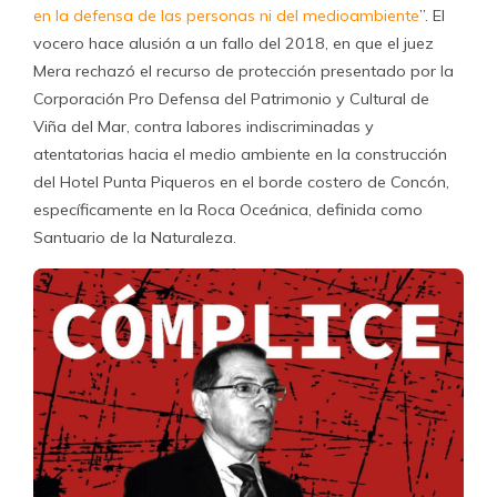
en la defensa de las personas ni del medioambiente
”. El
vocero hace alusión a un fallo del 2018, en que el juez
Mera rechazó el recurso de protección presentado por la
Corporación Pro Defensa del Patrimonio y Cultural de
Viña del Mar, contra labores indiscriminadas y
atentatorias hacia el medio ambiente en la construcción
del Hotel Punta Piqueros en el borde costero de Concón,
específicamente en la Roca Oceánica, definida como
Santuario de la Naturaleza.