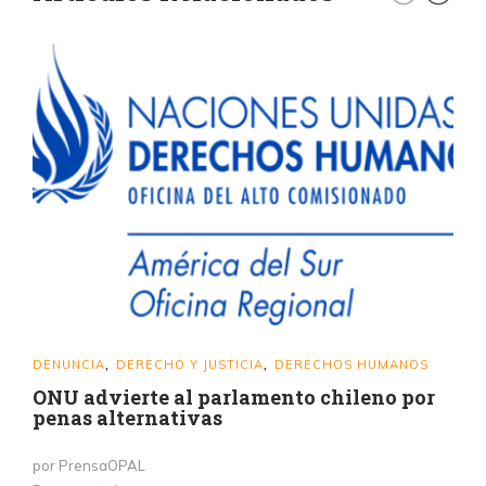
DENUNCIA
DERECHO Y JUSTICIA
DERECHOS HUMANOS
,
,
ONU advierte al parlamento chileno por
penas alternativas
por PrensaOPAL