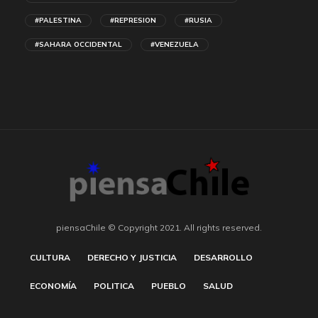
#PALESTINA
#REPRESION
#RUSIA
#SAHARA OCCIDENTAL
#VENEZUELA
piensaChile © Copyright 2021. All rights reserved.
CULTURA
DERECHO Y JUSTICIA
DESARROLLO
ECONOMÍA
POLITICA
PUEBLO
SALUD