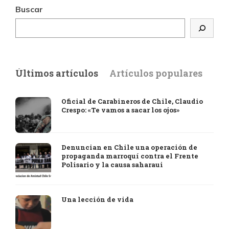
Buscar
Últimos artículos
Artículos populares
Oficial de Carabineros de Chile, Claudio
Crespo: «Te vamos a sacar los ojos»
Denuncian en Chile una operación de
propaganda marroquí contra el Frente
Polisario y la causa saharaui
Una lección de vida