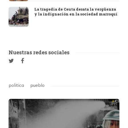
La tragedia de Ceuta desata la vergüenza
y la indignación en la sociedad marroquí
Nuestras redes sociales
politica
pueblo