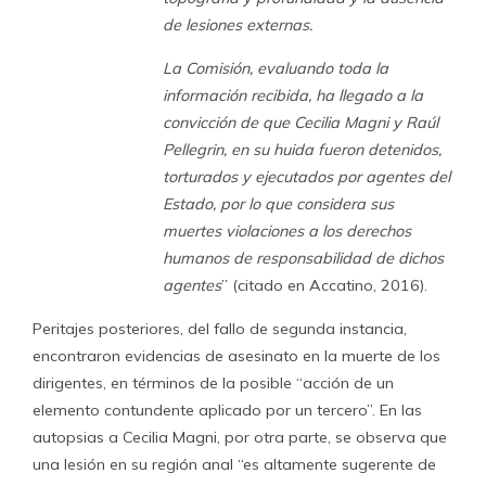
de lesiones externas.
La Comisión, evaluando toda la
información recibida, ha llegado a la
convicción de que Cecilia Magni y Raúl
Pellegrin, en su huida fueron detenidos,
torturados y ejecutados por agentes del
Estado, por lo que considera sus
muertes violaciones a los derechos
humanos de responsabilidad de dichos
agentes
” (citado en Accatino, 2016).
Peritajes posteriores, del fallo de segunda instancia,
encontraron evidencias de asesinato en la muerte de los
dirigentes, en términos de la posible “acción de un
elemento contundente aplicado por un tercero”. En las
autopsias a Cecilia Magni, por otra parte, se observa que
una lesión en su región anal “es altamente sugerente de