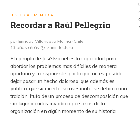
HISTORIA - MEMORIA
Recordar a Raúl Pellegrin
por Enrique Villanueva Molina (Chile)
13 años atrás
7 min
lectura
El ejemplo de José Miguel es la capacidad para
abordar los problemas mas difíciles de manera
oportuna y transparente, por lo que no es posible
dejar pasar un hecho doloroso, que además es
publico, que su muerte, su asesinato, se debió a una
traición, fruto de un proceso de descomposición que
sin lugar a dudas invadió a personas de la
organización en algún momento de su historia.