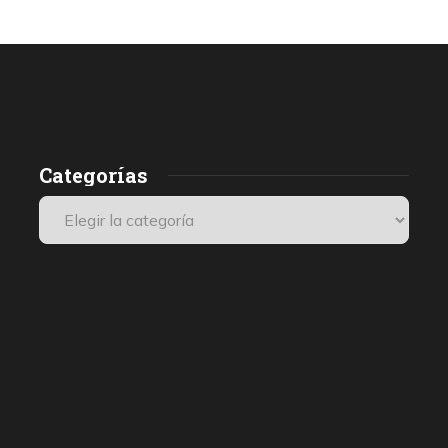
Categorías