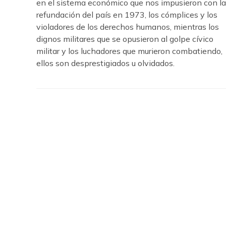
en el sistema económico que nos impusieron con la
refundación del país en 1973, los cómplices y los
violadores de los derechos humanos, mientras los
dignos militares que se opusieron al golpe cívico
militar y los luchadores que murieron combatiendo,
ellos son desprestigiados u olvidados.