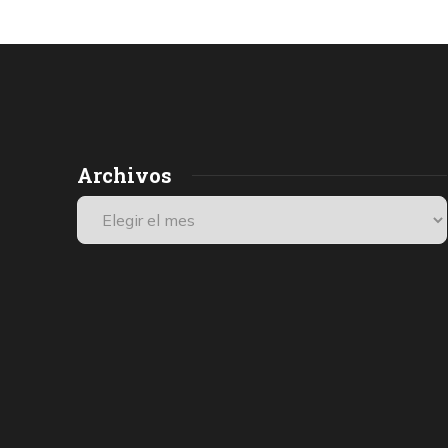
Archivos