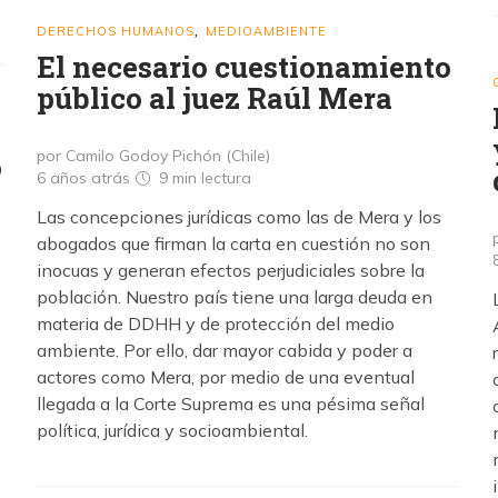
DERECHOS HUMANOS
MEDIOAMBIENTE
,
El necesario cuestionamiento
público al juez Raúl Mera
por Camilo Godoy Pichón (Chile)
o
6 años atrás
9 min
lectura
Las concepciones jurídicas como las de Mera y los
abogados que firman la carta en cuestión no son
inocuas y generan efectos perjudiciales sobre la
población. Nuestro país tiene una larga deuda en
materia de DDHH y de protección del medio
ambiente. Por ello, dar mayor cabida y poder a
actores como Mera, por medio de una eventual
llegada a la Corte Suprema es una pésima señal
política, jurídica y socioambiental.