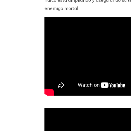
enemigo mortal.