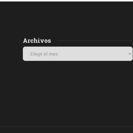
Archivos