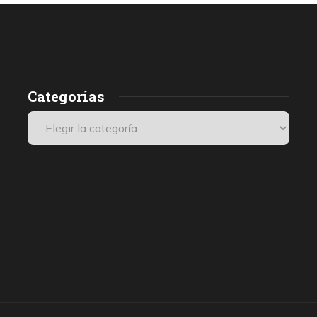
Categorías